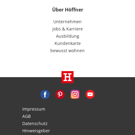
Über Höffner
Unternehmen
Jobs & Karriere
Ausbildung
Kundenkarte
bewusst wohnen
Impressum
AGB
Datenschutz
Hinweisgeber