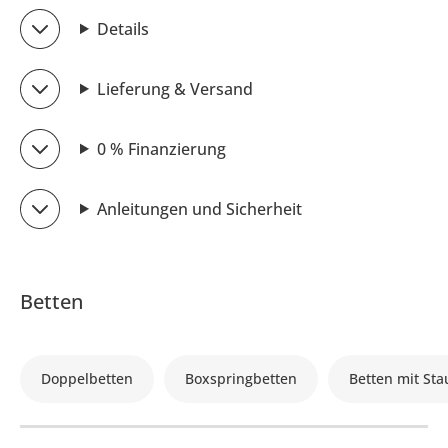
Details
Lieferung & Versand
0 % Finanzierung
Anleitungen und Sicherheit
Betten
Doppelbetten
Boxspringbetten
Betten mit St