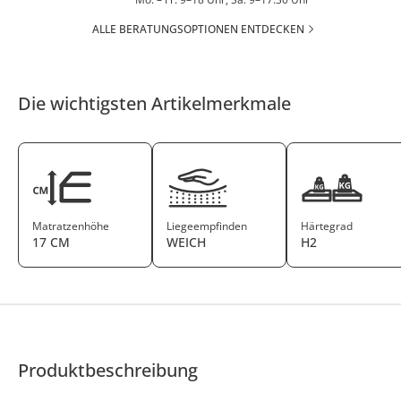
ALLE BERATUNGSOPTIONEN ENTDECKEN
Die wichtigsten Artikelmerkmale
Matratzenhöhe
Liegeempfinden
Härtegrad
17 CM
WEICH
H2
Produktbeschreibung