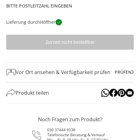
BITTE POSTLEITZAHL EINGEBEN
Lieferung durch
Höffner
Zurzeit nicht bestellbar
Vor Ort ansehen & Verfügbarkeit prüfen
PRÜFEN
Produkt teilen
Noch Fragen zum Produkt?
030 37444 9338
Telefonische Beratung & Verkauf
Mo. – Fr. 9–18 Uhr, Sa. 9–17:30 Uhr