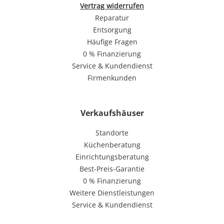
Vertrag widerrufen
Reparatur
Entsorgung
Häufige Fragen
0 % Finanzierung
Service & Kundendienst
Firmenkunden
Verkaufshäuser
Standorte
Küchenberatung
Einrichtungsberatung
Best-Preis-Garantie
0 % Finanzierung
Weitere Dienstleistungen
Service & Kundendienst