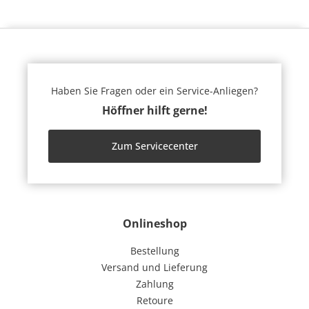
Haben Sie Fragen oder ein Service-Anliegen?
Höffner hilft gerne!
Zum Servicecenter
Onlineshop
Bestellung
Versand und Lieferung
Zahlung
Retoure