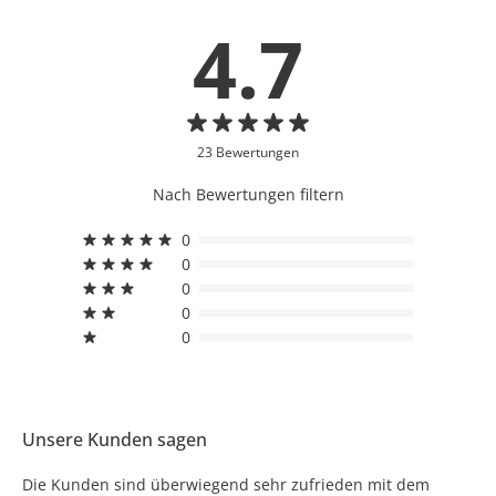
4.7
23 Bewertungen
Nach Bewertungen filtern
0
0
0
0
0
Unsere Kunden sagen
Die Kunden sind überwiegend sehr zufrieden mit dem