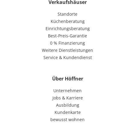
Verkaufshäuser
Standorte
Küchenberatung
Einrichtungsberatung
Best-Preis-Garantie
0 % Finanzierung
Weitere Dienstleistungen
Service & Kundendienst
Über Höffner
Unternehmen
Jobs & Karriere
Ausbildung
Kundenkarte
bewusst wohnen