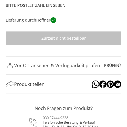
BITTE POSTLEITZAHL EINGEBEN
Lieferung durch
Höffner
Zurzeit nicht bestellbar
Vor Ort ansehen & Verfügbarkeit prüfen
PRÜFEN
Produkt teilen
Noch Fragen zum Produkt?
030 37444 9338
Telefonische Beratung & Verkauf
Mo. – Fr. 9–18 Uhr, Sa. 9–17:30 Uhr