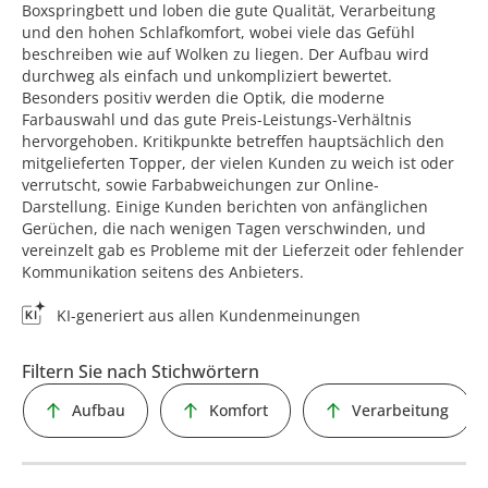
Boxspringbett und loben die gute Qualität, Verarbeitung
und den hohen Schlafkomfort, wobei viele das Gefühl
beschreiben wie auf Wolken zu liegen. Der Aufbau wird
durchweg als einfach und unkompliziert bewertet.
Besonders positiv werden die Optik, die moderne
Farbauswahl und das gute Preis-Leistungs-Verhältnis
hervorgehoben. Kritikpunkte betreffen hauptsächlich den
mitgelieferten Topper, der vielen Kunden zu weich ist oder
verrutscht, sowie Farbabweichungen zur Online-
Darstellung. Einige Kunden berichten von anfänglichen
Gerüchen, die nach wenigen Tagen verschwinden, und
vereinzelt gab es Probleme mit der Lieferzeit oder fehlender
Kommunikation seitens des Anbieters.
KI-generiert aus allen Kundenmeinungen
Filtern Sie nach Stichwörtern
Aufbau
Komfort
Verarbeitung