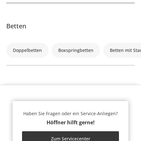
Betten
Doppelbetten
Boxspringbetten
Betten mit St
Haben Sie Fragen oder ein Service-Anliegen?
Höffner hilft gerne!
Zum Servicecenter