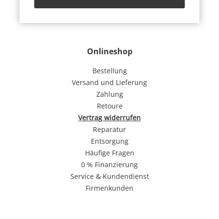
Onlineshop
Bestellung
Versand und Lieferung
Zahlung
Retoure
Vertrag widerrufen
Reparatur
Entsorgung
Häufige Fragen
0 % Finanzierung
Service & Kundendienst
Firmenkunden