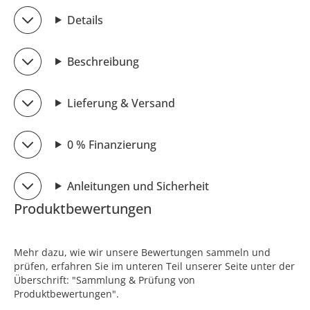
Details
Beschreibung
Lieferung & Versand
0 % Finanzierung
Anleitungen und Sicherheit
Produktbewertungen
Mehr dazu, wie wir unsere Bewertungen sammeln und
prüfen, erfahren Sie im unteren Teil unserer Seite unter der
Überschrift: "Sammlung & Prüfung von
Produktbewertungen".