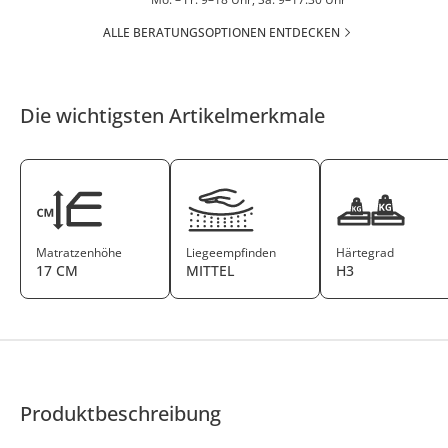
ALLE BERATUNGSOPTIONEN ENTDECKEN
Die wichtigsten Artikelmerkmale
Matratzenhöhe
Liegeempfinden
Härtegrad
17 CM
MITTEL
H3
Produktbeschreibung