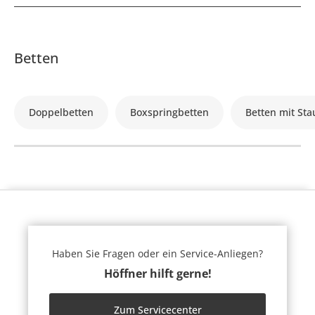
Betten
Doppelbetten
Boxspringbetten
Betten mit St
Haben Sie Fragen oder ein Service-Anliegen?
Höffner hilft gerne!
Zum Servicecenter