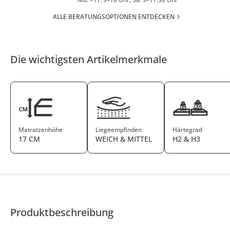
ALLE BERATUNGSOPTIONEN ENTDECKEN
Die wichtigsten Artikelmerkmale
Matratzenhöhe
Liegeempfinden
Härtegrad
17 CM
WEICH & MITTEL
H2 & H3
Produktbeschreibung