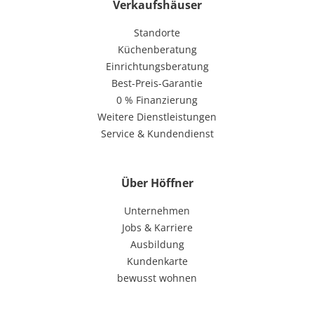
Verkaufshäuser
Standorte
Küchenberatung
Einrichtungsberatung
Best-Preis-Garantie
0 % Finanzierung
Weitere Dienstleistungen
Service & Kundendienst
Über Höffner
Unternehmen
Jobs & Karriere
Ausbildung
Kundenkarte
bewusst wohnen