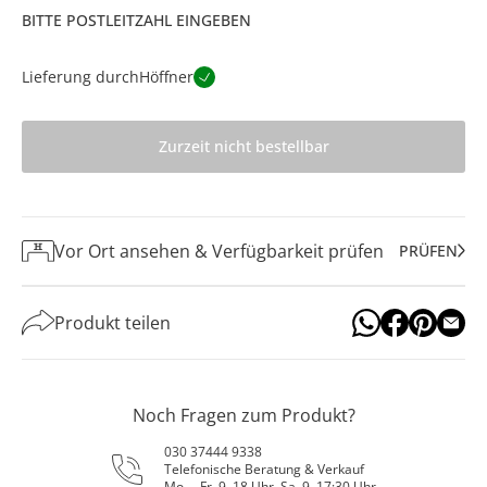
BITTE POSTLEITZAHL EINGEBEN
Lieferung durch
Höffner
Zurzeit nicht bestellbar
Vor Ort ansehen & Verfügbarkeit prüfen
PRÜFEN
Produkt teilen
Noch Fragen zum Produkt?
030 37444 9338
Telefonische Beratung & Verkauf
Mo. – Fr. 9–18 Uhr, Sa. 9–17:30 Uhr