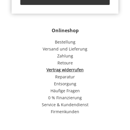
Onlineshop
Bestellung
Versand und Lieferung
Zahlung
Retoure
Vertrag widerrufen
Reparatur
Entsorgung
Häufige Fragen
0 % Finanzierung
Service & Kundendienst
Firmenkunden