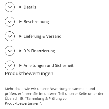
Details
Beschreibung
Lieferung & Versand
0 % Finanzierung
Anleitungen und Sicherheit
Produktbewertungen
Mehr dazu, wie wir unsere Bewertungen sammeln und
prüfen, erfahren Sie im unteren Teil unserer Seite unter der
Überschrift: "Sammlung & Prüfung von
Produktbewertungen".