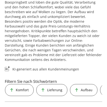
Boxspringbett und loben die gute Qualität, Verarbeitung
und den hohen Schlafkomfort, wobei viele das Gefühl
beschreiben wie auf Wolken zu liegen. Der Aufbau wird
durchweg als einfach und unkompliziert bewertet.
Besonders positiv werden die Optik, die moderne
Farbauswahl und das gute Preis-Leistungs-Verhältnis
hervorgehoben. Kritikpunkte betreffen hauptsächlich den
mitgelieferten Topper, der vielen Kunden zu weich ist oder
verrutscht, sowie Farbabweichungen zur Online-
Darstellung. Einige Kunden berichten von anfänglichen
Gerüchen, die nach wenigen Tagen verschwinden, und
vereinzelt gab es Probleme mit der Lieferzeit oder fehlender
Kommunikation seitens des Anbieters.
KI-generiert aus allen Kundenmeinungen
Filtern Sie nach Stichwörtern
Komfort
Lieferung
Aufbau