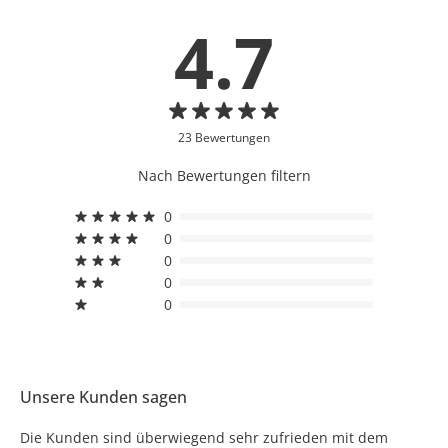
4.7
23 Bewertungen
Nach Bewertungen filtern
0
0
0
0
0
Unsere Kunden sagen
Die Kunden sind überwiegend sehr zufrieden mit dem