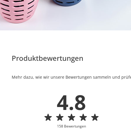
Produktbewertungen
Mehr dazu, wie wir unsere Bewertungen sammeln und prüfen
4.8
158 Bewertungen