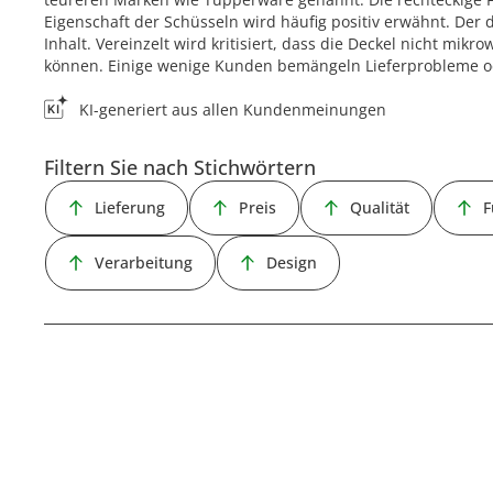
Eigenschaft der Schüsseln wird häufig positiv erwähnt. Der 
Inhalt. Vereinzelt wird kritisiert, dass die Deckel nicht mik
können. Einige wenige Kunden bemängeln Lieferprobleme o
KI-generiert aus allen Kundenmeinungen
Filtern Sie nach Stichwörtern
Lieferung
Preis
Qualität
F
Verarbeitung
Design