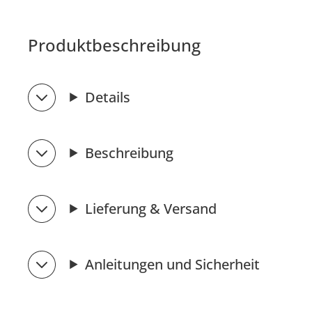
Produktbeschreibung
Details
Beschreibung
Lieferung & Versand
Anleitungen und Sicherheit