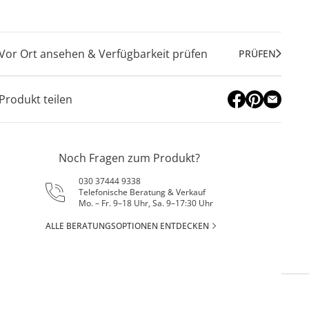
Vor Ort ansehen & Verfügbarkeit prüfen
PRÜFEN
Produkt teilen
Noch Fragen zum Produkt?
030 37444 9338
Telefonische Beratung & Verkauf
Mo. – Fr. 9–18 Uhr, Sa. 9–17:30 Uhr
ALLE BERATUNGSOPTIONEN ENTDECKEN