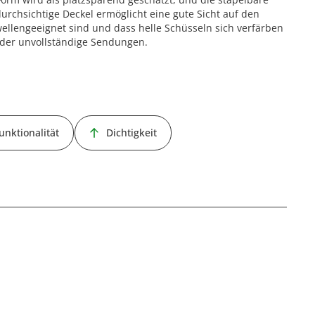
durchsichtige Deckel ermöglicht eine gute Sicht auf den
rowellengeeignet sind und dass helle Schüsseln sich verfärben
der unvollständige Sendungen.
unktionalität
Dichtigkeit