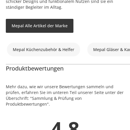
schicker Designs und funktionalem Nutzen sind sie ein
ständiger Begleiter im Alltag.
Mepal Alle Artikel der Marke
Mepal Küchenzubehör & Helfer
Mepal Gläser & Ka
Produktbewertungen
Mehr dazu, wie wir unsere Bewertungen sammeln und
prüfen, erfahren Sie im unteren Teil unserer Seite unter der
Überschrift: "Sammlung & Prüfung von
Produktbewertungen".
4.8