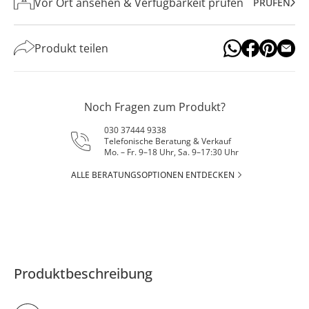
Vor Ort ansehen & Verfügbarkeit prüfen
PRÜFEN
Produkt teilen
Noch Fragen zum Produkt?
030 37444 9338
Telefonische Beratung & Verkauf
Mo. – Fr. 9–18 Uhr, Sa. 9–17:30 Uhr
ALLE BERATUNGSOPTIONEN ENTDECKEN
Produktbeschreibung