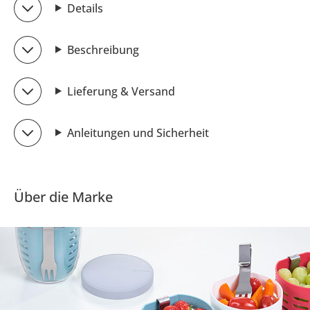
Details
Beschreibung
Lieferung & Versand
Anleitungen und Sicherheit
Über die Marke