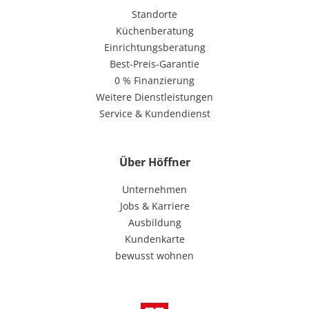
Standorte
Küchenberatung
Einrichtungsberatung
Best-Preis-Garantie
0 % Finanzierung
Weitere Dienstleistungen
Service & Kundendienst
Über Höffner
Unternehmen
Jobs & Karriere
Ausbildung
Kundenkarte
bewusst wohnen