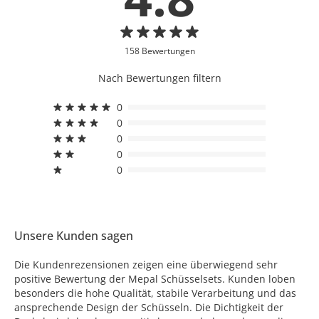
158 Bewertungen
Nach Bewertungen filtern
0
0
0
0
0
Unsere Kunden sagen
Die Kundenrezensionen zeigen eine überwiegend sehr
positive Bewertung der Mepal Schüsselsets. Kunden loben
besonders die hohe Qualität, stabile Verarbeitung und das
ansprechende Design der Schüsseln. Die Dichtigkeit der