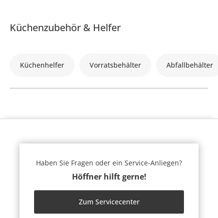
Küchenzubehör & Helfer
Küchenhelfer
Vorratsbehälter
Abfallbehälter
Haben Sie Fragen oder ein Service-Anliegen?
Höffner hilft gerne!
Zum Servicecenter