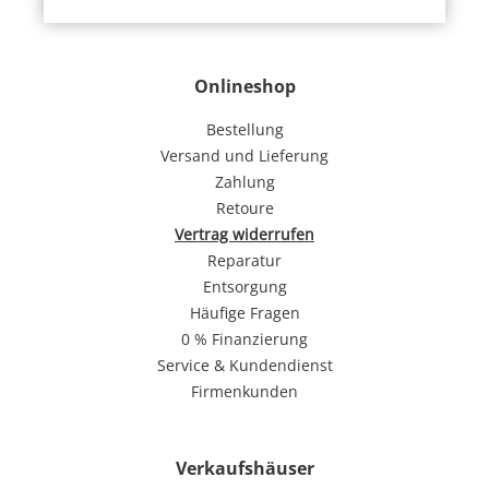
Onlineshop
Bestellung
Versand und Lieferung
Zahlung
Retoure
Vertrag widerrufen
Reparatur
Entsorgung
Häufige Fragen
0 % Finanzierung
Service & Kundendienst
Firmenkunden
Verkaufshäuser