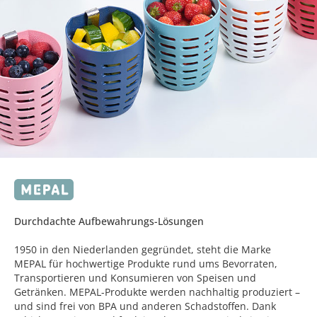
Durchdachte Aufbewahrungs-Lösungen
1950 in den Niederlanden gegründet, steht die Marke
MEPAL für hochwertige Produkte rund ums Bevorraten,
Transportieren und Konsumieren von Speisen und
Getränken. MEPAL-Produkte werden nachhaltig produziert –
und sind frei von BPA und anderen Schadstoffen. Dank