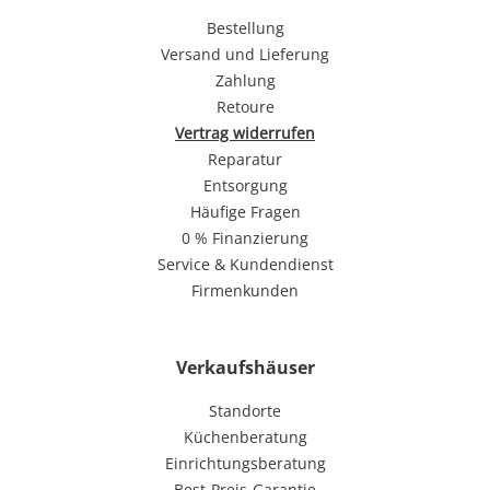
Bestellung
Versand und Lieferung
Zahlung
Retoure
Vertrag widerrufen
Reparatur
Entsorgung
Häufige Fragen
0 % Finanzierung
Service & Kundendienst
Firmenkunden
Verkaufshäuser
Standorte
Küchenberatung
Einrichtungsberatung
Best-Preis-Garantie