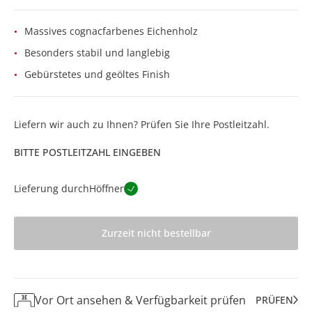
Massives cognacfarbenes Eichenholz
Besonders stabil und langlebig
Gebürstetes und geöltes Finish
Liefern wir auch zu Ihnen? Prüfen Sie Ihre Postleitzahl.
BITTE POSTLEITZAHL EINGEBEN
Lieferung durch
Höffner
Zurzeit nicht bestellbar
Vor Ort ansehen & Verfügbarkeit prüfen
PRÜFEN