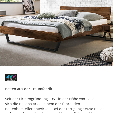
Betten aus der Traumfabrik
Seit der Firmengründung 1951 in der Nähe von Basel hat
sich die Hasena AG zu einem der führenden
Bettenhersteller entwickelt. Bei der Fertigung setzte Hasena