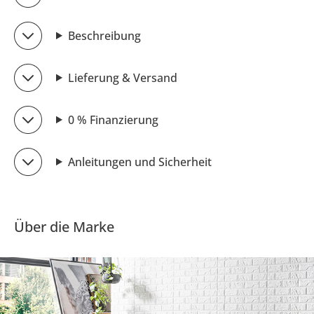
Beschreibung
Lieferung & Versand
0 % Finanzierung
Anleitungen und Sicherheit
Über die Marke