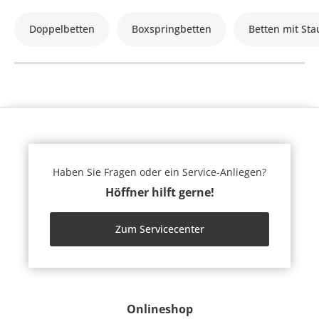
Doppelbetten
Boxspringbetten
Betten mit St
Haben Sie Fragen oder ein Service-Anliegen?
Höffner hilft gerne!
Zum Servicecenter
Onlineshop