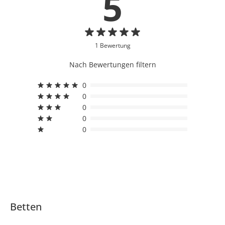
5
1 Bewertung
Nach Bewertungen filtern
0
0
0
0
0
Betten