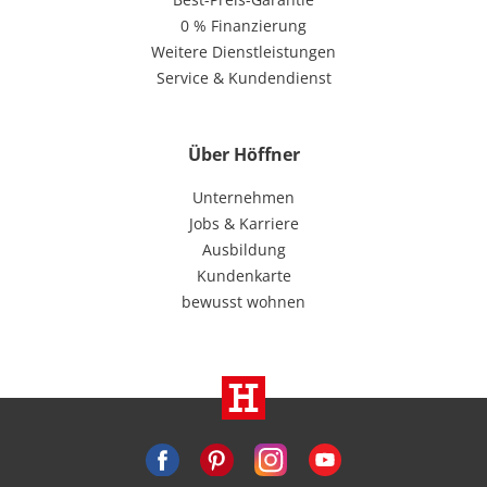
0 % Finanzierung
Weitere Dienstleistungen
Service & Kundendienst
Über Höffner
Unternehmen
Jobs & Karriere
Ausbildung
Kundenkarte
bewusst wohnen