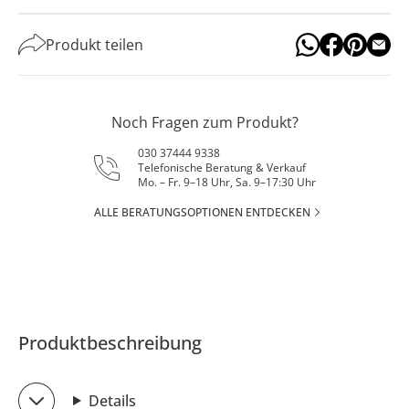
Produkt teilen
Noch Fragen zum Produkt?
030 37444 9338
Telefonische Beratung & Verkauf
Mo. – Fr. 9–18 Uhr, Sa. 9–17:30 Uhr
ALLE BERATUNGSOPTIONEN ENTDECKEN
Produktbeschreibung
Details