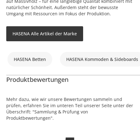
auf Massivholz – für eine langlebige Qualität kombiniert mit
natürlicher Schönheit. Außerdem steht der bewusste
Umgang mit Ressourcen im Fokus der Produktion.
HASENA Alle Artikel der Marke
HASENA Betten
HASENA Kommoden & Sideboards
Produktbewertungen
Mehr dazu, wie wir unsere Bewertungen sammeln und
prüfen, erfahren Sie im unteren Teil unserer Seite unter der
Überschrift: "Sammlung & Prüfung von
Produktbewertungen".