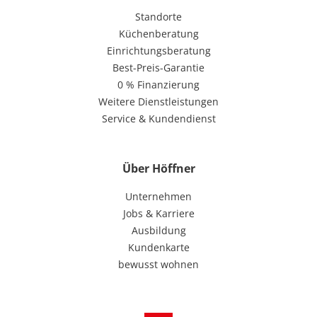
Standorte
Küchenberatung
Einrichtungsberatung
Best-Preis-Garantie
0 % Finanzierung
Weitere Dienstleistungen
Service & Kundendienst
Über Höffner
Unternehmen
Jobs & Karriere
Ausbildung
Kundenkarte
bewusst wohnen