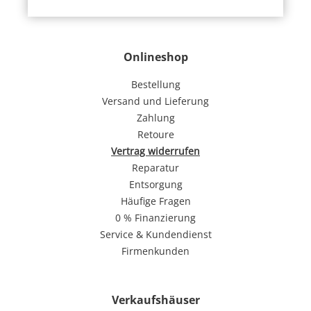
Onlineshop
Bestellung
Versand und Lieferung
Zahlung
Retoure
Vertrag widerrufen
Reparatur
Entsorgung
Häufige Fragen
0 % Finanzierung
Service & Kundendienst
Firmenkunden
Verkaufshäuser