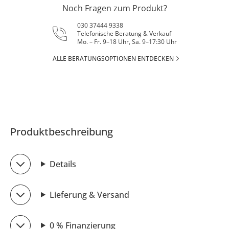
Noch Fragen zum Produkt?
030 37444 9338
Telefonische Beratung & Verkauf
Mo. – Fr. 9–18 Uhr, Sa. 9–17:30 Uhr
ALLE BERATUNGSOPTIONEN ENTDECKEN
Produktbeschreibung
Details
Lieferung & Versand
0 % Finanzierung