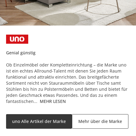
Genial günstig
Ob Einzelmöbel oder Kompletteinrichtung – die Marke uno
ist ein echtes Allround-Talent mit denen Sie jeden Raum
funktional und attraktiv einrichten. Das breitgefächerte
Sortiment reicht von Stauraummöbeln über Tische samt
Stühlen bis hin zu Polstermöbeln und Betten und bietet für
jeden Geschmack etwas Passendes. Und das zu einem
fantastischen...
MEHR LESEN
uno Alle Artikel der Marke
Mehr über die Marke