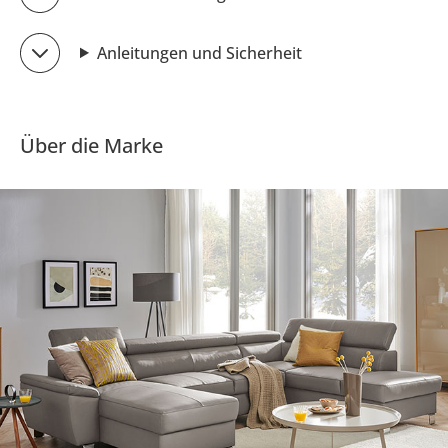
Anleitungen und Sicherheit
Über die Marke