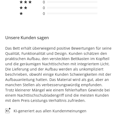
0
0
0
Unsere Kunden sagen
Das Bett erhält überwiegend positive Bewertungen für seine
Qualität, Funktionalität und Design. Kunden schätzen den
praktischen Aufbau, den versteckten Bettkasten im Kopfteil
und die geräumigen Nachttischchen mit integriertem Licht.
Die Lieferung und der Aufbau werden als unkompliziert
beschrieben, obwohl einige Kunden Schwierigkeiten mit der
Aufbauanleitung hatten. Das Material wird als gut, aber an
manchen Stellen als verbesserungswürdig empfunden.
Trotz kleinerer Mängel wie einem fehlerhaften Gewinde bei
einem Nachttischschubladengriff sind die meisten Kunden
mit dem Preis-Leistungs-Verhältnis zufrieden.
KI-generiert aus allen Kundenmeinungen