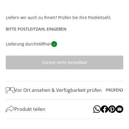
Liefern wir auch zu Ihnen? Prüfen Sie Ihre Postleitzahl.
BITTE POSTLEITZAHL EINGEBEN
Lieferung durch
Höffner
Zurzeit nicht bestellbar
Vor Ort ansehen & Verfügbarkeit prüfen
PRÜFEN
Produkt teilen