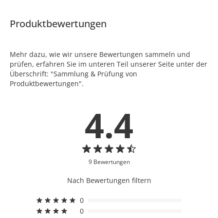
Produktbewertungen
Mehr dazu, wie wir unsere Bewertungen sammeln und
prüfen, erfahren Sie im unteren Teil unserer Seite unter der
Überschrift: "Sammlung & Prüfung von
Produktbewertungen".
4.4
9 Bewertungen
Nach Bewertungen filtern
0
0