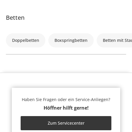
Betten
Doppelbetten
Boxspringbetten
Betten mit St
Haben Sie Fragen oder ein Service-Anliegen?
Höffner hilft gerne!
Zum Servicecenter