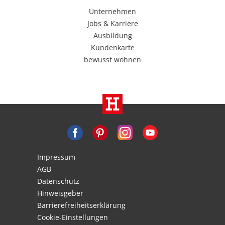
Unternehmen
Jobs & Karriere
Ausbildung
Kundenkarte
bewusst wohnen
Impressum
AGB
Datenschutz
Hinweisgeber
Barrierefreiheitserklärung
Cookie-Einstellungen