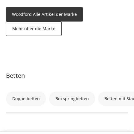
Woodford Alle Artikel der Marke
Mehr über die Marke
Betten
Doppelbetten
Boxspringbetten
Betten mit St