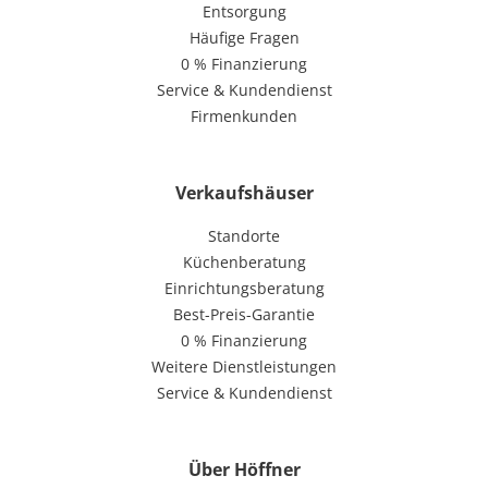
Entsorgung
Häufige Fragen
0 % Finanzierung
Service & Kundendienst
Firmenkunden
Verkaufshäuser
Standorte
Küchenberatung
Einrichtungsberatung
Best-Preis-Garantie
0 % Finanzierung
Weitere Dienstleistungen
Service & Kundendienst
Über Höffner