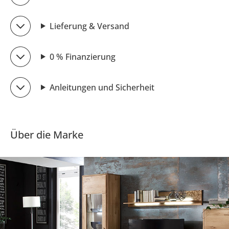
Lieferung & Versand
0 % Finanzierung
Anleitungen und Sicherheit
Über die Marke