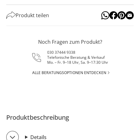
Produkt teilen
Noch Fragen zum Produkt?
030 37444 9338
Telefonische Beratung & Verkauf
Mo. – Fr. 9–18 Uhr, Sa. 9–17:30 Uhr
ALLE BERATUNGSOPTIONEN ENTDECKEN
Produktbeschreibung
Details