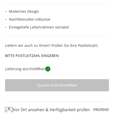
Modernes Design
Nachtkonsolen inklusive
Einlegetiefe Lattenrahmen variabel
Liefern wir auch zu Ihnen? Prüfen Sie Ihre Postleitzahl.
BITTE POSTLEITZAHL EINGEBEN
Lieferung durch
Höffner
Zurzeit nicht bestellbar
Vor Ort ansehen & Verfügbarkeit prüfen
PRÜFEN