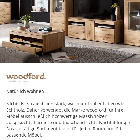
Natürlich wohnen
Nichts ist so ausdrucksstark, warm und voller Leben wie
Echtholz. Daher verwendet die Marke woodford für ihre
Möbel ausschließlich hochwertige Massivhölzer,
ausgesuchte Furniere und täuschend echte Nachbildungen.
Das vielfältige Sortiment bietet für jeden Raum und Stil
passende Möbel.