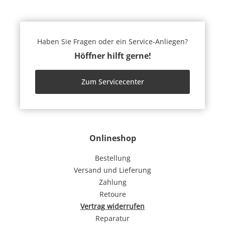
Haben Sie Fragen oder ein Service-Anliegen?
Höffner hilft gerne!
Zum Servicecenter
Onlineshop
Bestellung
Versand und Lieferung
Zahlung
Retoure
Vertrag widerrufen
Reparatur