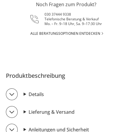
Noch Fragen zum Produkt?
030 37444 9338
Telefonische Beratung & Verkauf
Mo. – Fr. 9–18 Uhr, Sa. 9–17:30 Uhr
ALLE BERATUNGSOPTIONEN ENTDECKEN
Produktbeschreibung
Details
Lieferung & Versand
Anleitungen und Sicherheit