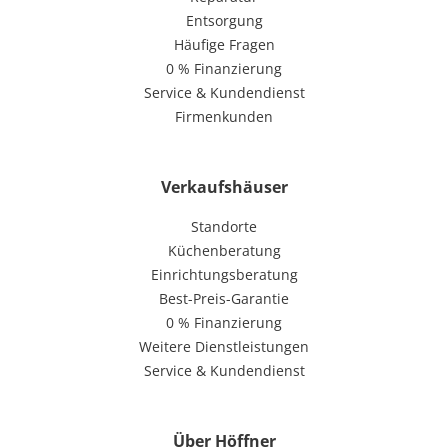
Entsorgung
Häufige Fragen
0 % Finanzierung
Service & Kundendienst
Firmenkunden
Verkaufshäuser
Standorte
Küchenberatung
Einrichtungsberatung
Best-Preis-Garantie
0 % Finanzierung
Weitere Dienstleistungen
Service & Kundendienst
Über Höffner