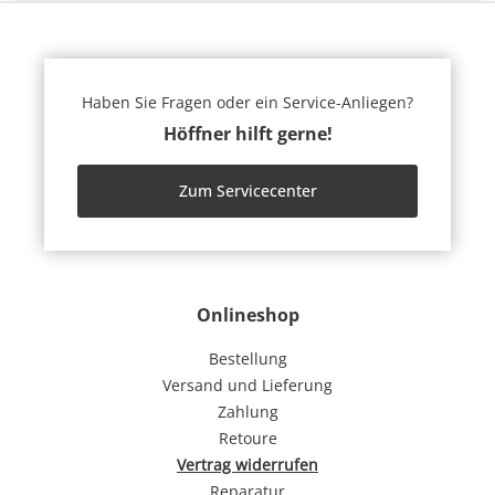
Haben Sie Fragen oder ein Service-Anliegen?
Höffner hilft gerne!
Zum Servicecenter
Onlineshop
Bestellung
Versand und Lieferung
Zahlung
Retoure
Vertrag widerrufen
Reparatur