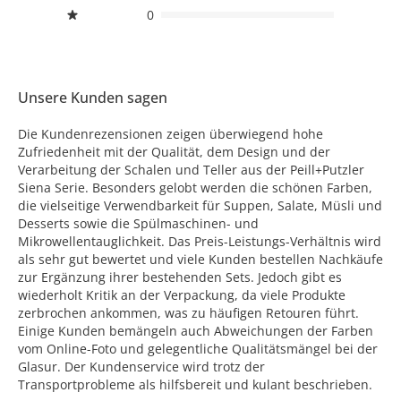
0
Unsere Kunden sagen
Die Kundenrezensionen zeigen überwiegend hohe
Zufriedenheit mit der Qualität, dem Design und der
Verarbeitung der Schalen und Teller aus der Peill+Putzler
Siena Serie. Besonders gelobt werden die schönen Farben,
die vielseitige Verwendbarkeit für Suppen, Salate, Müsli und
Desserts sowie die Spülmaschinen- und
Mikrowellentauglichkeit. Das Preis-Leistungs-Verhältnis wird
als sehr gut bewertet und viele Kunden bestellen Nachkäufe
zur Ergänzung ihrer bestehenden Sets. Jedoch gibt es
wiederholt Kritik an der Verpackung, da viele Produkte
zerbrochen ankommen, was zu häufigen Retouren führt.
Einige Kunden bemängeln auch Abweichungen der Farben
vom Online-Foto und gelegentliche Qualitätsmängel bei der
Glasur. Der Kundenservice wird trotz der
Transportprobleme als hilfsbereit und kulant beschrieben.