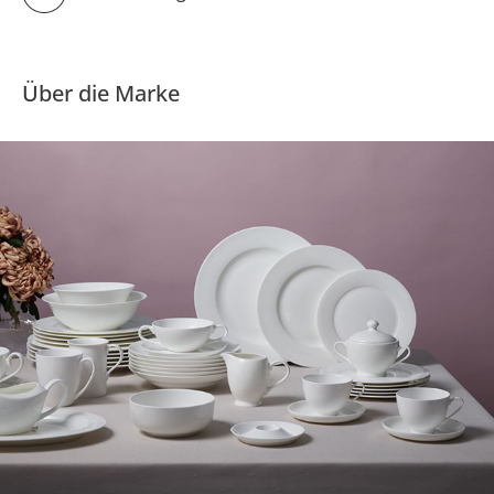
Über die Marke