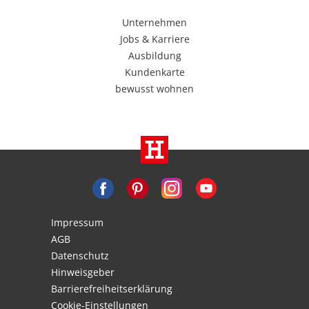
Unternehmen
Jobs & Karriere
Ausbildung
Kundenkarte
bewusst wohnen
Impressum
AGB
Datenschutz
Hinweisgeber
Barrierefreiheitserklärung
Cookie-Einstellungen