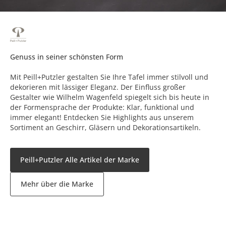
Genuss in seiner schönsten Form
Mit Peill+Putzler gestalten Sie Ihre Tafel immer stilvoll und
dekorieren mit lässiger Eleganz. Der Einfluss großer
Gestalter wie Wilhelm Wagenfeld spiegelt sich bis heute in
der Formensprache der Produkte: Klar, funktional und
immer elegant! Entdecken Sie Highlights aus unserem
Sortiment an Geschirr, Gläsern und Dekorationsartikeln.
Peill+Putzler Alle Artikel der Marke
Mehr über die Marke