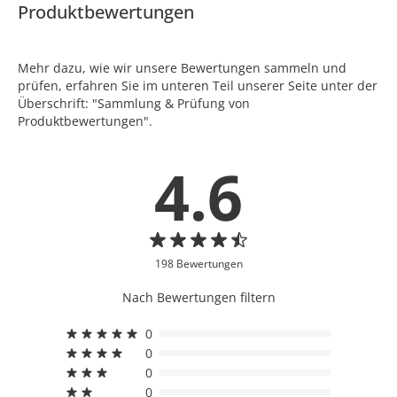
Produktbewertungen
Mehr dazu, wie wir unsere Bewertungen sammeln und
prüfen, erfahren Sie im unteren Teil unserer Seite unter der
Überschrift: "Sammlung & Prüfung von
Produktbewertungen".
4.6
198 Bewertungen
Nach Bewertungen filtern
0
0
0
0