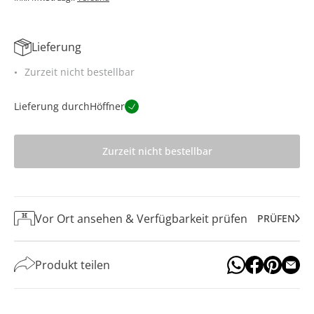
Lieferung
Zurzeit nicht bestellbar
Lieferung durch
Höffner
Zurzeit nicht bestellbar
Vor Ort ansehen & Verfügbarkeit prüfen
PRÜFEN
Produkt teilen