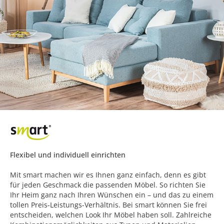
Flexibel und individuell einrichten
Mit smart machen wir es Ihnen ganz einfach, denn es gibt
für jeden Geschmack die passenden Möbel. So richten Sie
Ihr Heim ganz nach Ihren Wünschen ein – und das zu einem
tollen Preis-Leistungs-Verhältnis. Bei smart können Sie frei
entscheiden, welchen Look Ihr Möbel haben soll. Zahlreiche