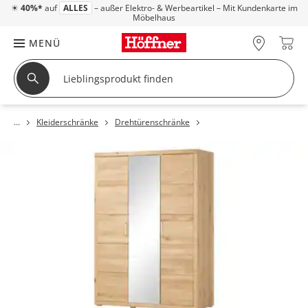
☀
40%*
auf
ALLES
– außer Elektro- & Werbeartikel – Mit Kundenkarte im
Möbelhaus
MENÜ
Kleiderschränke
Drehtürenschränke