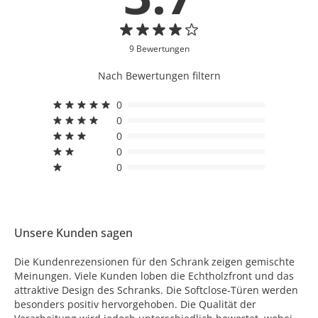
9 Bewertungen
Nach Bewertungen filtern
0
0
0
0
0
Unsere Kunden sagen
Die Kundenrezensionen für den Schrank zeigen gemischte
Meinungen. Viele Kunden loben die Echtholzfront und das
attraktive Design des Schranks. Die Softclose-Türen werden
besonders positiv hervorgehoben. Die Qualität der