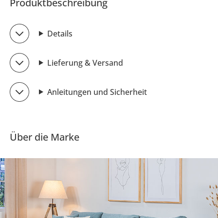
Produktbeschreibung
Details
Lieferung & Versand
Anleitungen und Sicherheit
Über die Marke