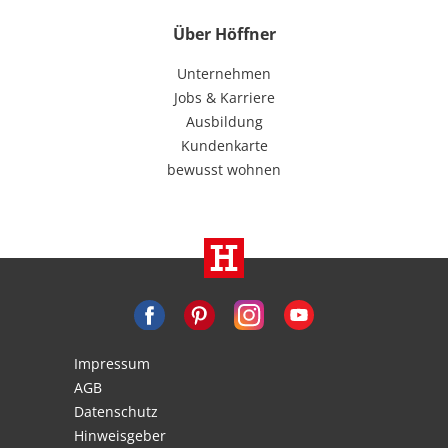
Über Höffner
Unternehmen
Jobs & Karriere
Ausbildung
Kundenkarte
bewusst wohnen
Impressum
AGB
Datenschutz
Hinweisgeber