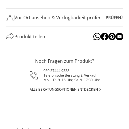
Vor Ort ansehen & Verfügbarkeit prüfen
PRÜFEN
Produkt teilen
Noch Fragen zum Produkt?
030 37444 9338
Telefonische Beratung & Verkauf
Mo. – Fr. 9–18 Uhr, Sa. 9–17:30 Uhr
ALLE BERATUNGSOPTIONEN ENTDECKEN