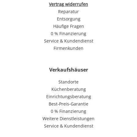
Vertrag widerrufen
Reparatur
Entsorgung
Häufige Fragen
0 % Finanzierung
Service & Kundendienst
Firmenkunden
Verkaufshäuser
Standorte
Küchenberatung
Einrichtungsberatung
Best-Preis-Garantie
0 % Finanzierung
Weitere Dienstleistungen
Service & Kundendienst