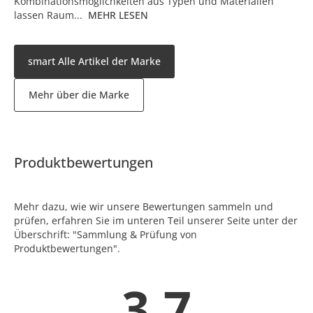
Kombinationsmöglichkeiten aus Typen und Materialien
lassen Raum...
MEHR LESEN
smart Alle Artikel der Marke
Mehr über die Marke
Produktbewertungen
Mehr dazu, wie wir unsere Bewertungen sammeln und
prüfen, erfahren Sie im unteren Teil unserer Seite unter der
Überschrift: "Sammlung & Prüfung von
Produktbewertungen".
3.7