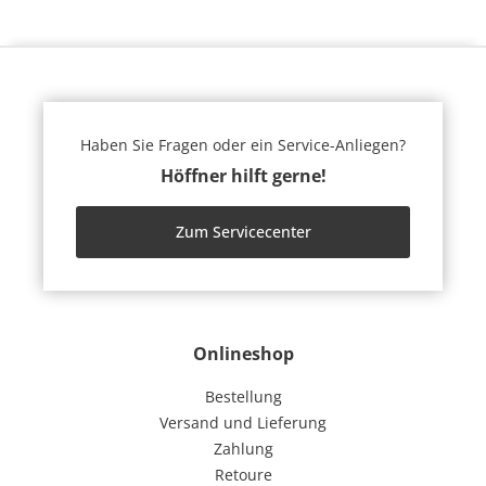
Haben Sie Fragen oder ein Service-Anliegen?
Höffner hilft gerne!
Zum Servicecenter
Onlineshop
Bestellung
Versand und Lieferung
Zahlung
Retoure