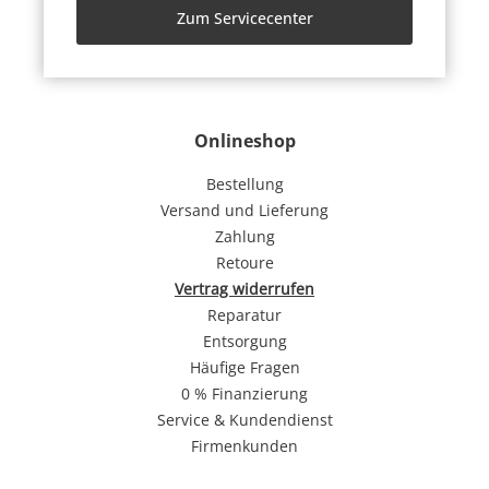
Zum Servicecenter
Onlineshop
Bestellung
Versand und Lieferung
Zahlung
Retoure
Vertrag widerrufen
Reparatur
Entsorgung
Häufige Fragen
0 % Finanzierung
Service & Kundendienst
Firmenkunden