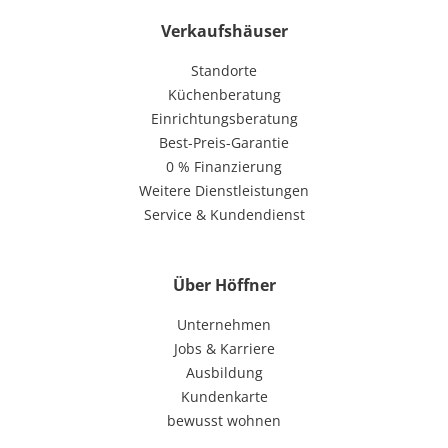
Verkaufshäuser
Standorte
Küchenberatung
Einrichtungsberatung
Best-Preis-Garantie
0 % Finanzierung
Weitere Dienstleistungen
Service & Kundendienst
Über Höffner
Unternehmen
Jobs & Karriere
Ausbildung
Kundenkarte
bewusst wohnen