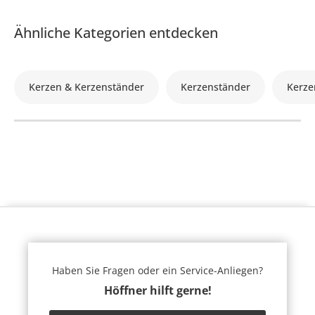
Ähnliche Kategorien entdecken
Kerzen & Kerzenständer
Kerzenständer
Kerze
Haben Sie Fragen oder ein Service-Anliegen?
Höffner hilft gerne!