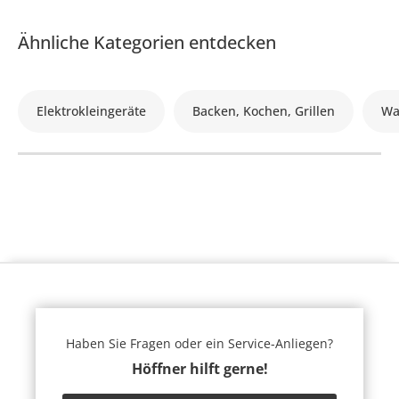
Ähnliche Kategorien entdecken
Elektrokleingeräte
Backen, Kochen, Grillen
Wa
Haben Sie Fragen oder ein Service-Anliegen?
Höffner hilft gerne!