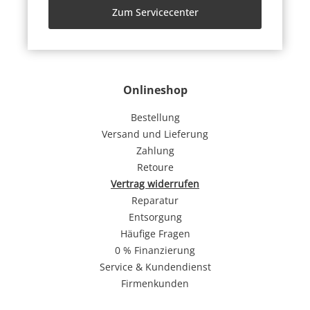
Zum Servicecenter
Onlineshop
Bestellung
Versand und Lieferung
Zahlung
Retoure
Vertrag widerrufen
Reparatur
Entsorgung
Häufige Fragen
0 % Finanzierung
Service & Kundendienst
Firmenkunden