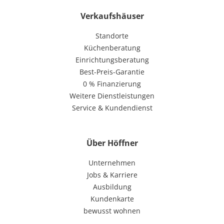
Verkaufshäuser
Standorte
Küchenberatung
Einrichtungsberatung
Best-Preis-Garantie
0 % Finanzierung
Weitere Dienstleistungen
Service & Kundendienst
Über Höffner
Unternehmen
Jobs & Karriere
Ausbildung
Kundenkarte
bewusst wohnen