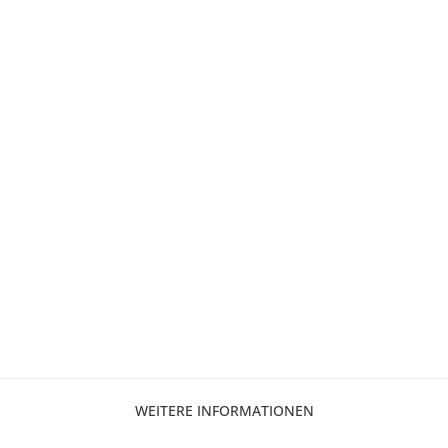
WEITERE INFORMATIONEN