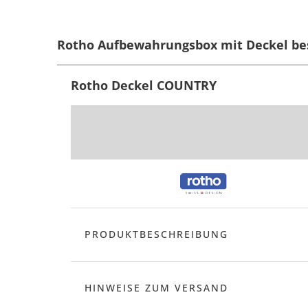
Rotho Aufbewahrungsbox mit Deckel be
Rotho Deckel COUNTRY
PRODUKTBESCHREIBUNG
HINWEISE ZUM VERSAND