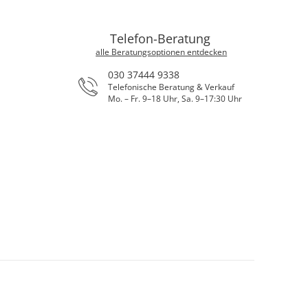
Telefon-Beratung
alle Beratungsoptionen entdecken
030 37444 9338
Telefonische Beratung & Verkauf
Mo. – Fr. 9–18 Uhr, Sa. 9–17:30 Uhr