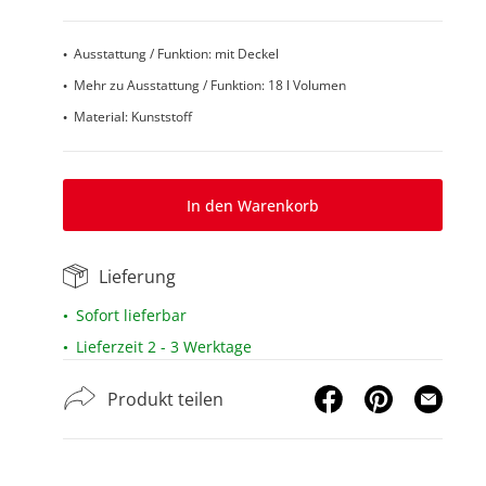
Ausstattung / Funktion: mit Deckel
Mehr zu Ausstattung / Funktion: 18 l Volumen
Material: Kunststoff
In den Warenkorb
Lieferung
Sofort lieferbar
Lieferzeit 2 - 3 Werktage
Produkt teilen