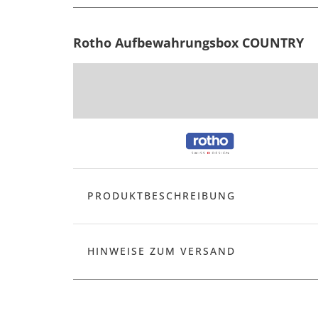
Rotho Aufbewahrungsbox COUNTRY
PRODUKTBESCHREIBUNG
HINWEISE ZUM VERSAND