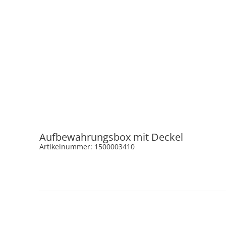
Aufbewahrungsbox mit Deckel
Artikelnummer: 1500003410