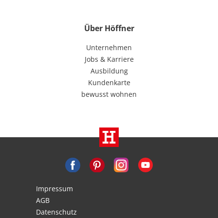
Über Höffner
Unternehmen
Jobs & Karriere
Ausbildung
Kundenkarte
bewusst wohnen
Impressum
AGB
Datenschutz