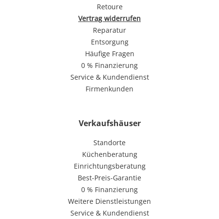
Retoure
Vertrag widerrufen
Reparatur
Entsorgung
Häufige Fragen
0 % Finanzierung
Service & Kundendienst
Firmenkunden
Verkaufshäuser
Standorte
Küchenberatung
Einrichtungsberatung
Best-Preis-Garantie
0 % Finanzierung
Weitere Dienstleistungen
Service & Kundendienst