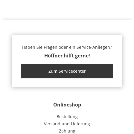
Haben Sie Fragen oder ein Service-Anliegen?
Höffner hilft gerne!
Zum Servicecenter
Onlineshop
Bestellung
Versand und Lieferung
Zahlung