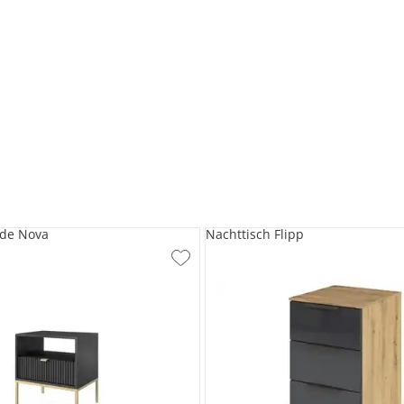
de Nova
Nachttisch Flipp