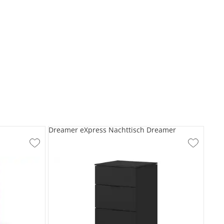
Dreamer eXpress Nachttisch Dreamer