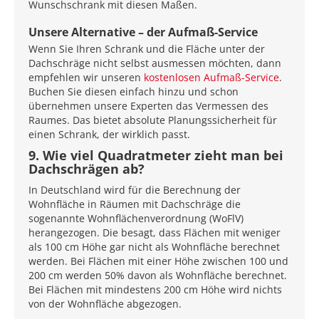
Wunschschrank mit diesen Maßen.
Unsere Alternative – der Aufmaß-Service
Wenn Sie Ihren Schrank und die Fläche unter der
Dachschräge nicht selbst ausmessen möchten, dann
empfehlen wir unseren
kostenlosen Aufmaß-Service
.
Buchen Sie diesen einfach hinzu und schon
übernehmen unsere Experten das Vermessen des
Raumes. Das bietet absolute Planungssicherheit für
einen Schrank, der wirklich passt.
9. Wie viel Quadratmeter zieht man bei
Dachschrägen ab?
In Deutschland wird für die Berechnung der
Wohnfläche in Räumen mit Dachschräge die
sogenannte Wohnflächenverordnung (WoFlV)
herangezogen. Die besagt, dass Flächen mit weniger
als 100 cm Höhe gar nicht als Wohnfläche berechnet
werden. Bei Flächen mit einer Höhe zwischen 100 und
200 cm werden 50% davon als Wohnfläche berechnet.
Bei Flächen mit mindestens 200 cm Höhe wird nichts
von der Wohnfläche abgezogen.