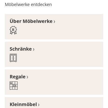
Möbelwerke entdecken
Über Möbelwerke
Schränke
Regale
Kleinmöbel