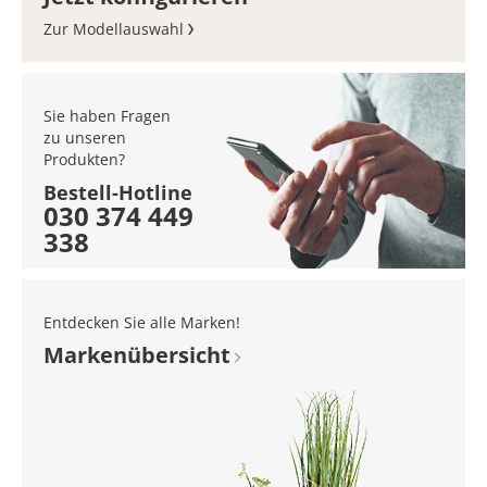
Zur Modellauswahl
Sie haben Fragen
zu unseren
Produkten?
Bestell-Hotline
030 374 449
338
Entdecken Sie alle Marken!
Marken­übersicht