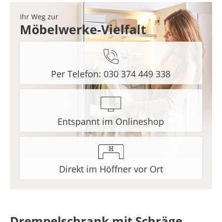
Ihr Weg zur
Möbelwerke-Vielfalt
Per Telefon: 030 374 449 338
Entspannt im Onlineshop
Direkt im Höffner vor Ort
Drempelschrank mit Schräge