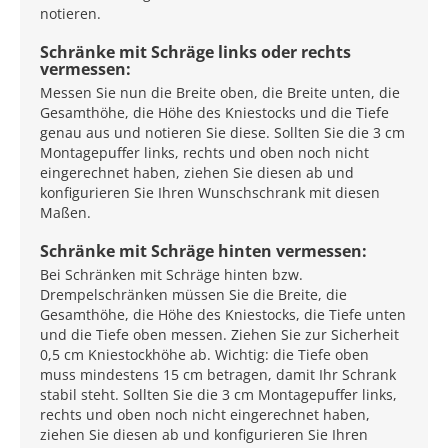
notieren.
Schränke mit Schräge links oder rechts
vermessen:
Messen Sie nun die Breite oben, die Breite unten, die
Gesamthöhe, die Höhe des Kniestocks und die Tiefe
genau aus und notieren Sie diese. Sollten Sie die 3 cm
Montagepuffer links, rechts und oben noch nicht
eingerechnet haben, ziehen Sie diesen ab und
konfigurieren Sie Ihren Wunschschrank mit diesen
Maßen.
Schränke mit Schräge hinten vermessen:
Bei Schränken mit Schräge hinten bzw.
Drempelschränken müssen Sie die Breite, die
Gesamthöhe, die Höhe des Kniestocks, die Tiefe unten
und die Tiefe oben messen. Ziehen Sie zur Sicherheit
0,5 cm Kniestockhöhe ab. Wichtig: die Tiefe oben
muss mindestens 15 cm betragen, damit Ihr Schrank
stabil steht. Sollten Sie die 3 cm Montagepuffer links,
rechts und oben noch nicht eingerechnet haben,
ziehen Sie diesen ab und konfigurieren Sie Ihren