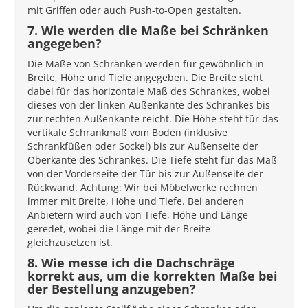
mit Griffen oder auch Push-to-Open gestalten.
7. Wie werden die Maße bei Schränken
angegeben?
Die Maße von Schränken werden für gewöhnlich in
Breite, Höhe und Tiefe angegeben. Die Breite steht
dabei für das horizontale Maß des Schrankes, wobei
dieses von der linken Außenkante des Schrankes bis
zur rechten Außenkante reicht. Die Höhe steht für das
vertikale Schrankmaß vom Boden (inklusive
Schrankfüßen oder Sockel) bis zur Außenseite der
Oberkante des Schrankes. Die Tiefe steht für das Maß
von der Vorderseite der Tür bis zur Außenseite der
Rückwand. Achtung: Wir bei Möbelwerke rechnen
immer mit Breite, Höhe und Tiefe. Bei anderen
Anbietern wird auch von Tiefe, Höhe und Länge
geredet, wobei die Länge mit der Breite
gleichzusetzen ist.
8. Wie messe ich die Dachschräge
korrekt aus, um die korrekten Maße bei
der Bestellung anzugeben?