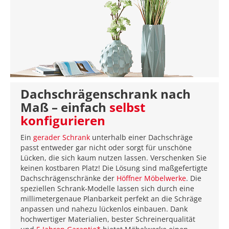
Dachschrägenschrank nach
Maß – einfach
selbst
konfigurieren
Ein
gerader Schrank
unterhalb einer Dachschräge
passt entweder gar nicht oder sorgt für unschöne
Lücken, die sich kaum nutzen lassen. Verschenken Sie
keinen kostbaren Platz! Die Lösung sind maßgefertigte
Dachschrägenschränke der
Höffner Möbelwerke
. Die
speziellen Schrank-Modelle lassen sich durch eine
millimetergenaue Planbarkeit perfekt an die Schräge
anpassen und nahezu lückenlos einbauen. Dank
hochwertiger Materialien, bester Schreinerqualität