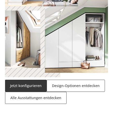
Jetzt konfigurieren
Design-Optionen entdecken
Alle Ausstattungen entdecken