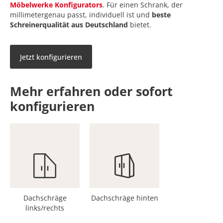
Möbelwerke Konfigurators
. Für einen Schrank, der
millimetergenau passt, individuell ist und
beste
Schreinerqualität aus Deutschland
bietet.
Jetzt konfigurieren
Mehr erfahren oder
sofort
konfigurieren
Dachschräge
Dachschräge hinten
links/rechts