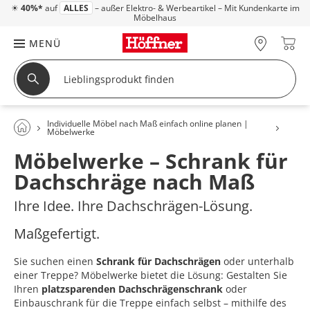
☀
40%*
auf
ALLES
– außer Elektro- & Werbeartikel – Mit Kundenkarte im
Möbelhaus
MENÜ
Individuelle Möbel nach Maß einfach online planen |
Möbelwerke
Möbelwerke – Schrank für
Dachschräge nach Maß
Ihre Idee. Ihre Dachschrägen-Lösung.
Maßgefertigt.
Sie suchen einen
Schrank für Dachschrägen
oder unterhalb
einer Treppe? Möbelwerke bietet die Lösung: Gestalten Sie
Ihren
platzsparenden Dachschrägenschrank
oder
Einbauschrank für die Treppe einfach selbst – mithilfe des