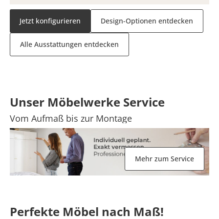
Jetzt konfigurieren
Design-Optionen entdecken
Alle Ausstattungen entdecken
Unser Möbelwerke
Service
Vom Aufmaß bis zur Montage
Mehr zum Service
Perfekte Möbel nach Maß!