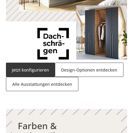
Jetzt konfigurieren
Design-Optionen entdecken
Alle Ausstattungen entdecken
Farben &