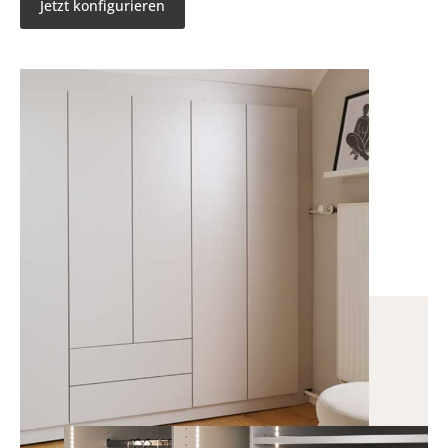
Jetzt konfigurieren