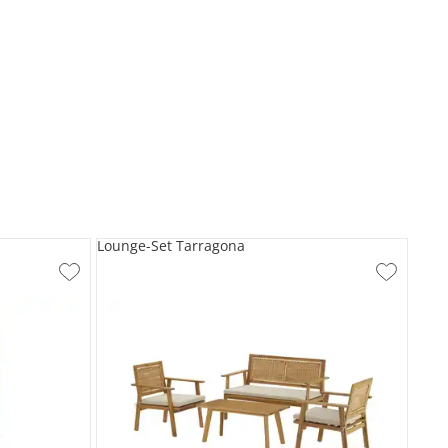
Lounge-Set Tarragona