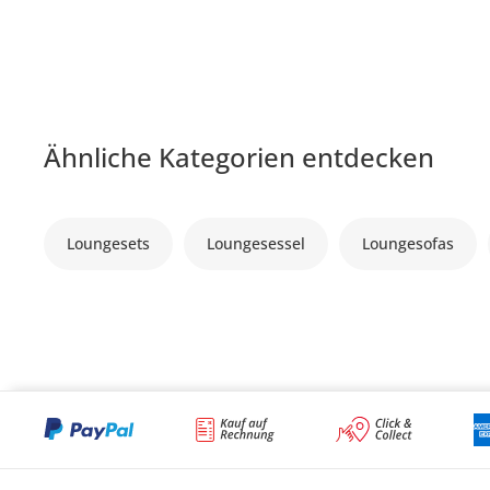
Ähnliche Kategorien entdecken
Loungesets
Loungesessel
Loungesofas