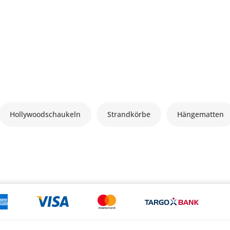
Hollywoodschaukeln
Strandkörbe
Hängematten