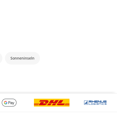
Sonneninseln