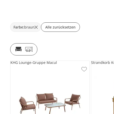
Farbe
:
braun
Alle zurücksetzen
KHG Lounge-Gruppe Macul
Strandkorb 