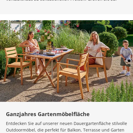
Ganzjahres Gartenmöbelfläche
Entdecken Sie auf unserer neuen Dauergartenfläche stilvolle
Outdoormöbel, die perfekt für Balkon, Terrasse und Garten