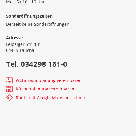
Mo - Sa 10 - 19 Uhr
Sonderöffnungszeiten
Derzeit keine Sonderöffnungen
Adresse
Leipziger Str. 131
04425 Taucha
Tel. 034298 161-0
Wohnraumplanung vereinbaren
Küchenplanung vereinbaren
Route mit Google Maps berechnen