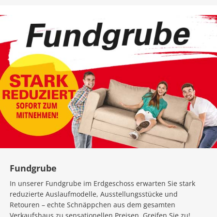
Fundgrube
In unserer Fundgrube im Erdgeschoss erwarten Sie stark
reduzierte Auslaufmodelle, Ausstellungsstücke und
Retouren – echte Schnäppchen aus dem gesamten
Verkaufshaus zu sensationellen Preisen. Greifen Sie zu!