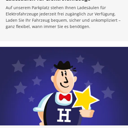
Auf unserem Parkplatz stehen Ihnen Ladesäulen für
Elektrofahrzeuge jederzeit frei zugänglich zur Verfügung.
Laden Sie Ihr Fahrzeug bequem, sicher und unkompliziert –
ganz flexibel, wann immer Sie es benötigen.