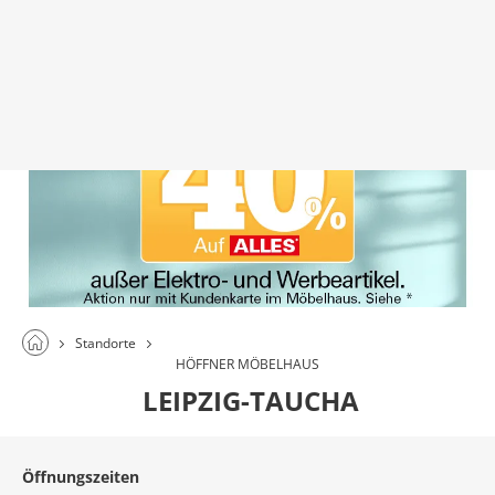
Standorte
HÖFFNER MÖBELHAUS
LEIPZIG-TAUCHA
Öffnungszeiten