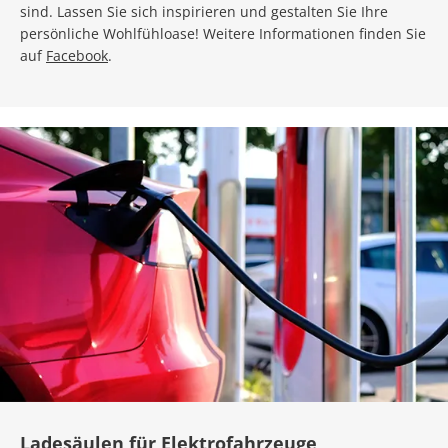
sind. Lassen Sie sich inspirieren und gestalten Sie Ihre
persönliche Wohlfühloase! Weitere Informationen finden Sie
auf
Facebook
.
Ladesäulen für Elektrofahrzeuge