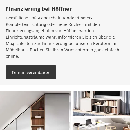
Finanzierung bei Höffner
Gemütliche Sofa-Landschaft, Kinderzimmer-
Kompletteinrichtung oder neue Küche – mit den
Finanzierungsangeboten von Höffner werden
Einrichtungsträume wahr. Informieren Sie sich über die
Möglichkeiten zur Finanzierung bei unseren Beratern im
Möbelhaus. Buchen Sie Ihren Wunschtermin ganz einfach
online.
Termin vereinbaren