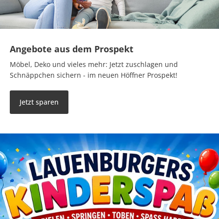
Angebote aus dem Prospekt
Möbel, Deko und vieles mehr: Jetzt zuschlagen und
Schnäppchen sichern - im neuen Höffner Prospekt!
Jetzt sparen