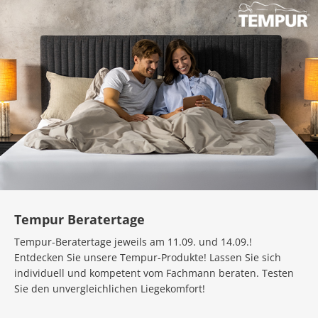
Tempur Beratertage
Tempur-Beratertage jeweils am
11.09.
und
14.09.
!
Entdecken Sie unsere Tempur-Produkte! Lassen Sie sich
individuell und kompetent vom Fachmann beraten. Testen
Sie den unvergleichlichen Liegekomfort!