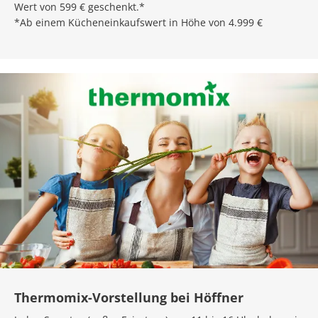
Wert von 599 € geschenkt.*
*Ab einem Kücheneinkaufswert in Höhe von 4.999 €
Thermomix-Vorstellung bei Höffner