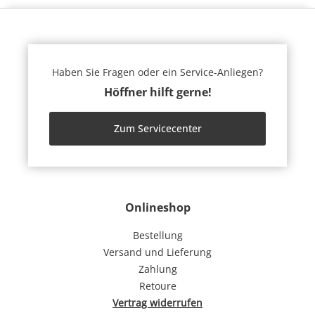
Haben Sie Fragen oder ein Service-Anliegen?
Höffner hilft gerne!
Zum Servicecenter
Onlineshop
Bestellung
Versand und Lieferung
Zahlung
Retoure
Vertrag widerrufen