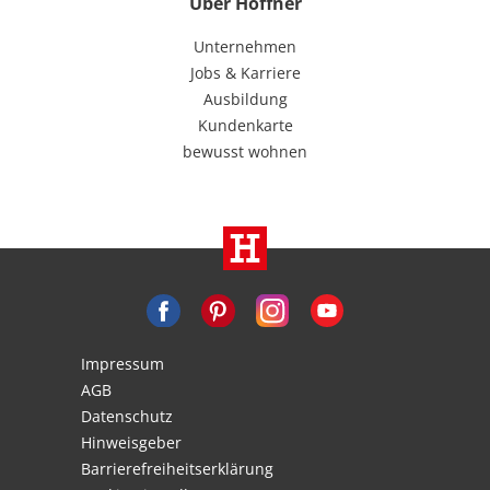
Über Höffner
Unternehmen
Jobs & Karriere
Ausbildung
Kundenkarte
bewusst wohnen
Impressum
AGB
Datenschutz
Hinweisgeber
Barrierefreiheitserklärung