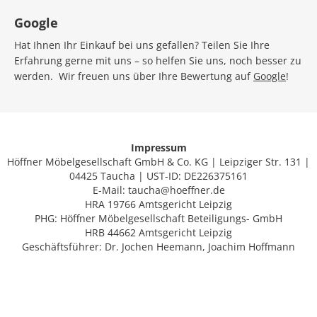
Google
Hat Ihnen Ihr Einkauf bei uns gefallen? Teilen Sie Ihre
Erfahrung gerne mit uns – so helfen Sie uns, noch besser zu
werden. Wir freuen uns über Ihre Bewertung auf
Google
!
Impressum
Höffner Möbelgesellschaft GmbH & Co. KG | Leipziger Str. 131 |
04425 Taucha | UST-ID: DE226375161
E-Mail: taucha@hoeffner.de
HRA 19766 Amtsgericht Leipzig
PHG: Höffner Möbelgesellschaft Beteiligungs- GmbH
HRB 44662 Amtsgericht Leipzig
Geschäftsführer: Dr. Jochen Heemann, Joachim Hoffmann