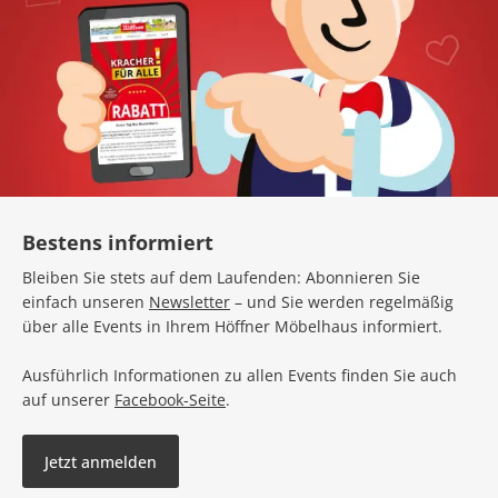
Bestens informiert
Bleiben Sie stets auf dem Laufenden: Abonnieren Sie
einfach unseren
Newsletter
– und Sie werden regelmäßig
über alle Events in Ihrem Höffner Möbelhaus informiert.
Ausführlich Informationen zu allen Events finden Sie auch
auf unserer
Facebook-Seite
.
Jetzt anmelden