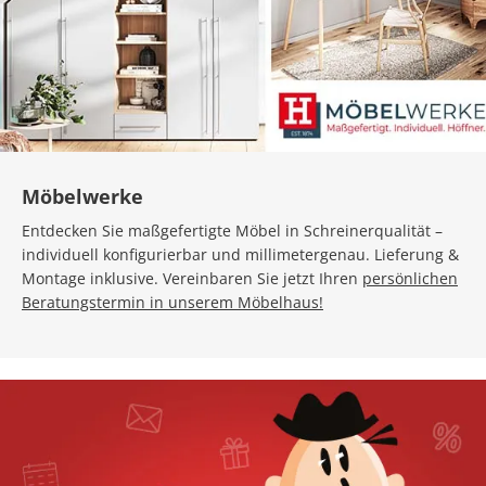
Möbelwerke
Entdecken Sie maßgefertigte Möbel in Schreinerqualität –
individuell konfigurierbar und millimetergenau. Lieferung &
Montage inklusive. Vereinbaren Sie jetzt Ihren
persönlichen
Beratungstermin in unserem Möbelhaus!