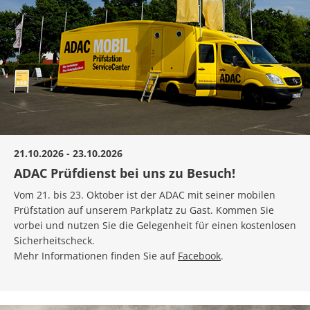
21.10.2026 - 23.10.2026
ADAC Prüfdienst bei uns zu Besuch!
Vom 21. bis 23. Oktober ist der ADAC mit seiner mobilen
Prüfstation auf unserem Parkplatz zu Gast. Kommen Sie
vorbei und nutzen Sie die Gelegenheit für einen kostenlosen
Sicherheitscheck.
Mehr Informationen finden Sie auf
Facebook
.