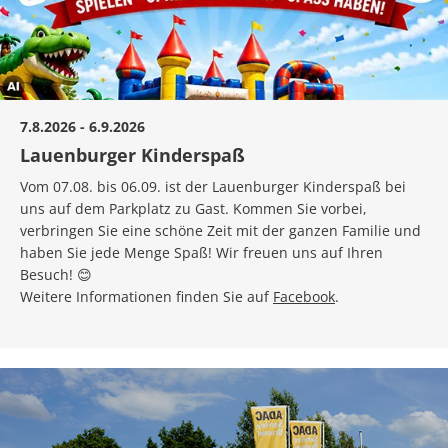
7.8.2026 - 6.9.2026
Lauenburger Kinderspaß
Vom 07.08. bis 06.09. ist der Lauenburger Kinderspaß bei
uns auf dem Parkplatz zu Gast. Kommen Sie vorbei,
verbringen Sie eine schöne Zeit mit der ganzen Familie und
haben Sie jede Menge Spaß! Wir freuen uns auf Ihren
Besuch! 😊
Weitere Informationen finden Sie auf
Facebook
.