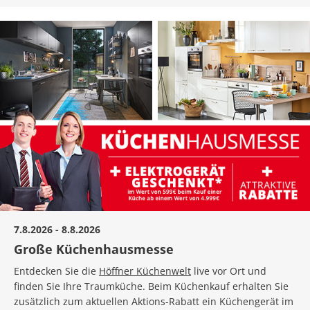
7.8.2026 - 8.8.2026
Große Küchenhausmesse
Entdecken Sie die
Höffner Küchenwelt
live vor Ort und
finden Sie Ihre Traumküche. Beim Küchenkauf erhalten Sie
zusätzlich zum aktuellen Aktions-Rabatt ein Küchengerät im