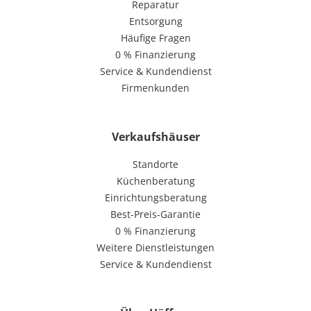
Reparatur
Entsorgung
Häufige Fragen
0 % Finanzierung
Service & Kundendienst
Firmenkunden
Verkaufshäuser
Standorte
Küchenberatung
Einrichtungsberatung
Best-Preis-Garantie
0 % Finanzierung
Weitere Dienstleistungen
Service & Kundendienst