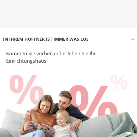
IN IHREM HÖFFNER IST IMMER WAS LOS
Kommen Sie vorbei und erleben Sie Ihr
Einrichtungshaus