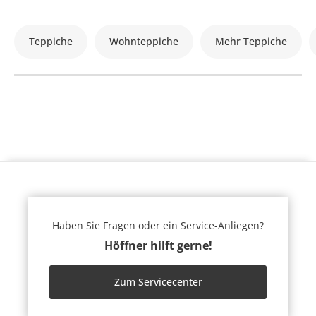
Teppiche
Wohnteppiche
Mehr Teppiche
Haben Sie Fragen oder ein Service-Anliegen?
Höffner hilft gerne!
Zum Servicecenter