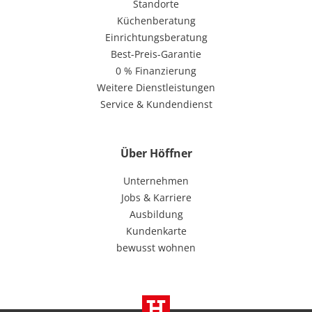
Standorte
Küchenberatung
Einrichtungsberatung
Best-Preis-Garantie
0 % Finanzierung
Weitere Dienstleistungen
Service & Kundendienst
Über Höffner
Unternehmen
Jobs & Karriere
Ausbildung
Kundenkarte
bewusst wohnen