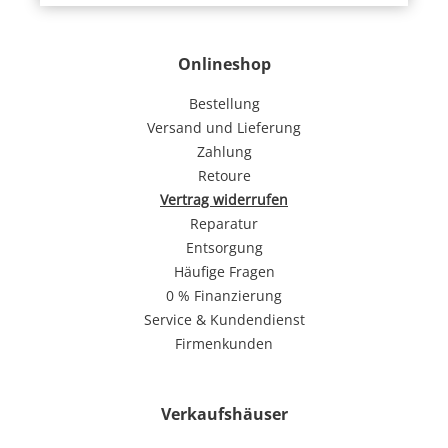
Onlineshop
Bestellung
Versand und Lieferung
Zahlung
Retoure
Vertrag widerrufen
Reparatur
Entsorgung
Häufige Fragen
0 % Finanzierung
Service & Kundendienst
Firmenkunden
Verkaufshäuser