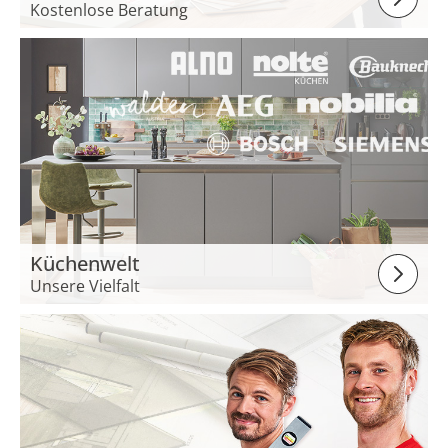
Kostenlose Beratung
Küchenwelt
Unsere Vielfalt