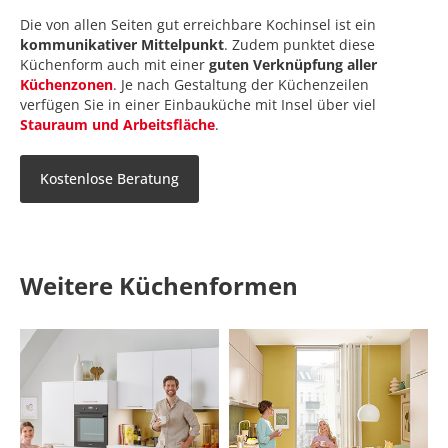
Die von allen Seiten gut erreichbare Kochinsel ist ein
kommunikativer Mittelpunkt
. Zudem punktet diese
Küchenform auch mit einer
guten Verknüpfung aller
Küchenzonen
. Je nach Gestaltung der Küchenzeilen
verfügen Sie in einer Einbauküche mit Insel über viel
Stauraum und Arbeitsfläche
.
Kostenlose Beratung
Weitere Küchenformen