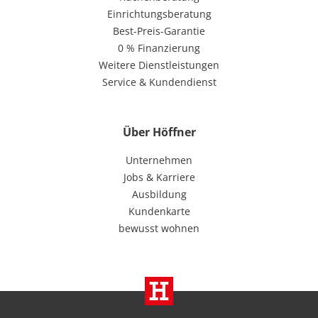
Einrichtungsberatung
Best-Preis-Garantie
0 % Finanzierung
Weitere Dienstleistungen
Service & Kundendienst
Über Höffner
Unternehmen
Jobs & Karriere
Ausbildung
Kundenkarte
bewusst wohnen