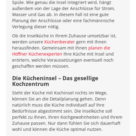
Spüle. Wie genau die Insel integriert wird, hängt
außerdem von der Lage der Anschlüsse für Strom,
Wasser und Gas ab. In diesem Fall ist eine gute
Planung der Anschlüsse oder eine fachmännische
Verlegung dieser nötig.
Ob die Inselküche in Ihrem Zuhause umsetzbar ist,
werden unsere
Küchenberater
gern mit Ihnen
herausfinden. Gemeinsam mit Ihnen
planen die
Höffner Küchenexperten
Ihre Küche mit Insel und
erörtern, welche Voraussetzungen eventuell noch
geschaffen werden müssen.
Die Kücheninsel – Das gesellige
Kochzentrum
Steht der Küche mit Kochinsel nichts im Wege,
können Sie an die Detailplanung gehen. Denn
natürlich muss die Küche individuell auf Ihre
Bedürfnisse abgestimmt sein. Die Inselküche soll
perfekt zu Ihnen, Ihren Kochgewohnheiten und Ihrem
Zuhause passen. Nur dann fühlen Sie sich dauerhaft
wohl und können die Küche optimal nutzen.