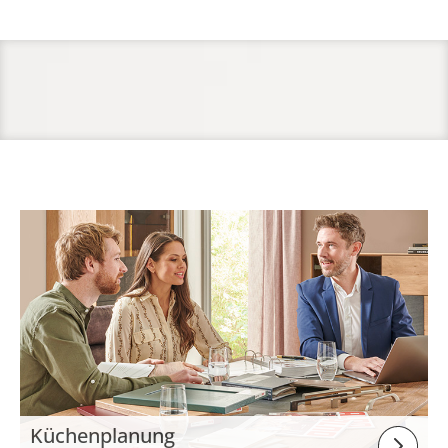
Küchenplanung