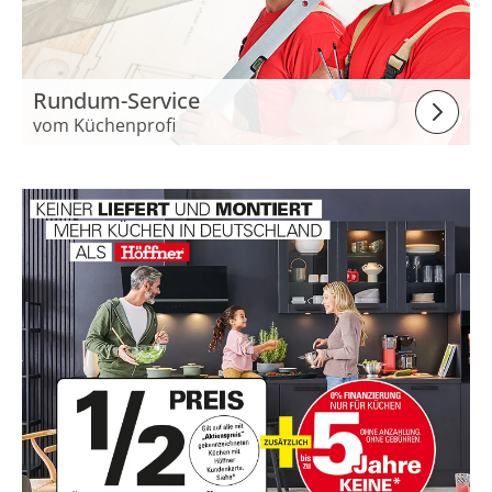
Rundum-Service
vom Küchenprofi