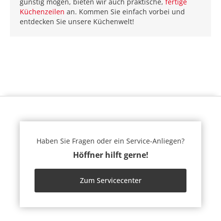
günstig mögen, bieten wir auch praktische,
fertige
Küchenzeilen
an. Kommen Sie einfach vorbei und
entdecken Sie unsere Küchenwelt!
Haben Sie Fragen oder ein Service-Anliegen?
Höffner hilft gerne!
Zum Servicecenter