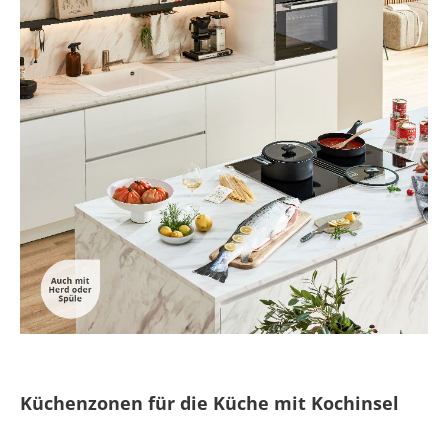
Küchenzonen für die Küche mit Kochinsel