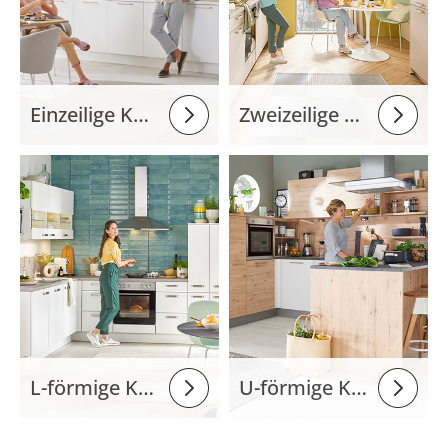
Einzeilige Küchen
Zweizeilige Küchen
L-förmige Küchen
U-förmige Küchen