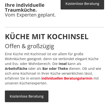
Kostenlose Beratung
Ihre individuelle
Traumküche.
Vom Experten geplant.
KÜCHE MIT KOCHINSEL
Offen & großzügig
Eine Küche mit Kochinsel ist vor allem für große
Wohnküchen geeignet, denn sie verbindet elegant Küche
und Ess- oder Wohnbereich. Die
Insel
kann als
Arbeitsfläche
oder als
Bar oder Theke
dienen. Ob und wie
sich eine Kochinsel in Ihrer Küche verwirklichen lässt,
erfahren Sie in einem
individuellen Beratungstermin
mit
unseren Küchenexperten.
Kostenlose Beratung