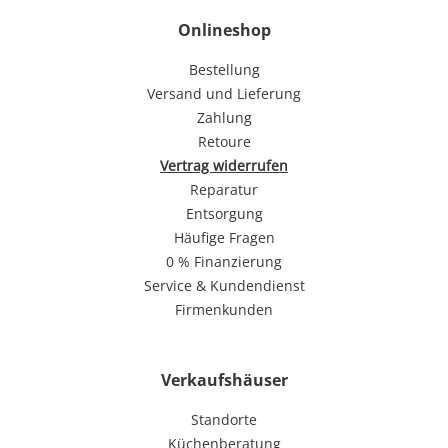
Onlineshop
Bestellung
Versand und Lieferung
Zahlung
Retoure
Vertrag widerrufen
Reparatur
Entsorgung
Häufige Fragen
0 % Finanzierung
Service & Kundendienst
Firmenkunden
Verkaufshäuser
Standorte
Küchenberatung