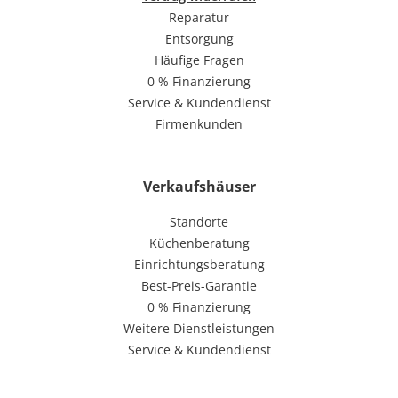
Reparatur
Entsorgung
Häufige Fragen
0 % Finanzierung
Service & Kundendienst
Firmenkunden
Verkaufshäuser
Standorte
Küchenberatung
Einrichtungsberatung
Best-Preis-Garantie
0 % Finanzierung
Weitere Dienstleistungen
Service & Kundendienst