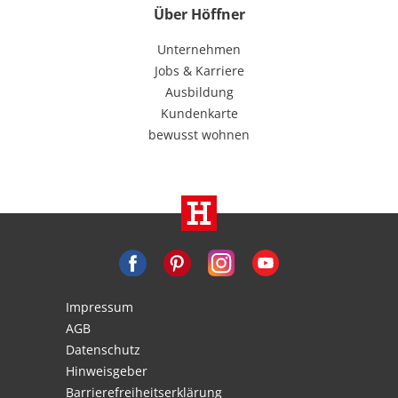
Über Höffner
Unternehmen
Jobs & Karriere
Ausbildung
Kundenkarte
bewusst wohnen
Impressum
AGB
Datenschutz
Hinweisgeber
Barrierefreiheitserklärung