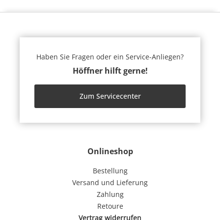
Haben Sie Fragen oder ein Service-Anliegen?
Höffner hilft gerne!
Zum Servicecenter
Onlineshop
Bestellung
Versand und Lieferung
Zahlung
Retoure
Vertrag widerrufen