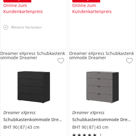
Online zum
Online zum
Kundenkartenpreis
Kundenkartenpreis
Weitere Varianten
Dreamer eXpress Schubkastenk
Dreamer eXpress Schubkastenk
ommode Dreamer
ommode Dreamer
Dreamer eXpress
Dreamer eXpress
Schubkastenkommode
Dreamer
Schubkastenkommode
Dreamer
BHT 90|87|43 cm
BHT 90|87|43 cm
1