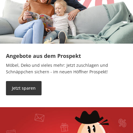
Angebote aus dem Prospekt
Möbel, Deko und vieles mehr: Jetzt zuschlagen und
Schnäppchen sichern - im neuen Höffner Prospekt!
Jetzt sparen