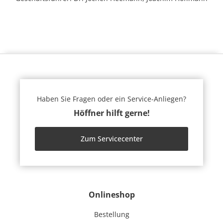
Haben Sie Fragen oder ein Service-Anliegen?
Höffner hilft gerne!
Zum Servicecenter
Onlineshop
Bestellung