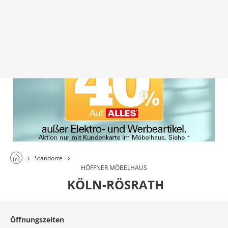
Standorte
HÖFFNER MÖBELHAUS
KÖLN-RÖSRATH
Öffnungszeiten