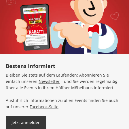
Bestens informiert
Bleiben Sie stets auf dem Laufenden: Abonnieren Sie
einfach unseren
Newsletter
– und Sie werden regelmäßig
über alle Events in Ihrem Höffner Möbelhaus informiert.
Ausführlich Informationen zu allen Events finden Sie auch
auf unserer
Facebook-Seite
.
Jetzt anmelden