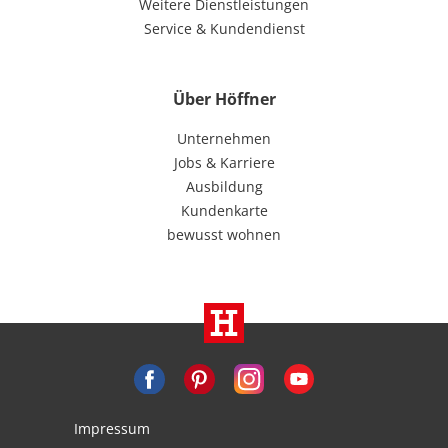
Weitere Dienstleistungen
Service & Kundendienst
Über Höffner
Unternehmen
Jobs & Karriere
Ausbildung
Kundenkarte
bewusst wohnen
Impressum