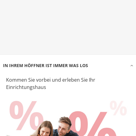
IN IHREM HÖFFNER IST IMMER WAS LOS
Kommen Sie vorbei und erleben Sie Ihr
Einrichtungshaus