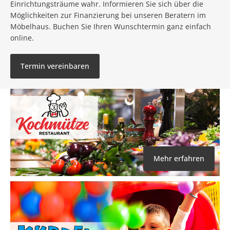
Einrichtungsträume wahr. Informieren Sie sich über die
Möglichkeiten zur Finanzierung bei unseren Beratern im
Möbelhaus. Buchen Sie Ihren Wunschtermin ganz einfach
online.
Termin vereinbaren
Mehr erfahren