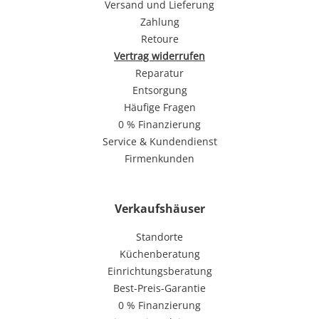
Versand und Lieferung
Zahlung
Retoure
Vertrag widerrufen
Reparatur
Entsorgung
Häufige Fragen
0 % Finanzierung
Service & Kundendienst
Firmenkunden
Verkaufshäuser
Standorte
Küchenberatung
Einrichtungsberatung
Best-Preis-Garantie
0 % Finanzierung