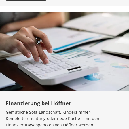
Finanzierung bei Höffner
Gemütliche Sofa-Landschaft, Kinderzimmer-
Kompletteinrichtung oder neue Küche – mit den
Finanzierungsangeboten von Höffner werden