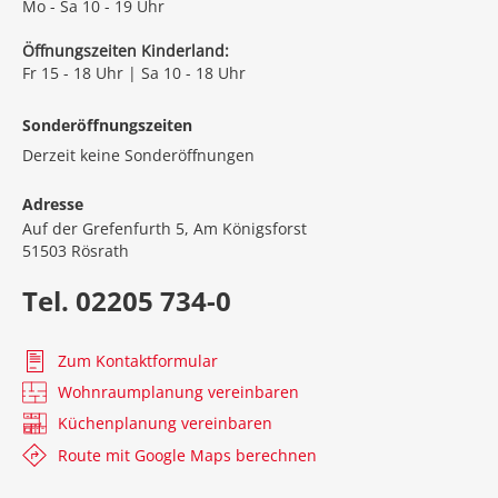
Mo - Sa 10 - 19 Uhr
Öffnungszeiten Kinderland:
Fr 15 - 18 Uhr | Sa 10 - 18 Uhr
Sonderöffnungszeiten
Derzeit keine Sonderöffnungen
Adresse
Auf der Grefenfurth 5, Am Königsforst
51503 Rösrath
Tel. 02205 734-0
Zum Kontaktformular
Wohnraumplanung vereinbaren
Küchenplanung vereinbaren
Route mit Google Maps berechnen