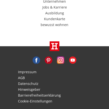
Unternehmen
Jobs & Karriere
Ausbildung
Kundenkarte
bewusst wohnen
Impressum
AGB
Datenschutz
Hinweisgeber
Barrierefreiheitserklärung
Cookie-Einstellungen