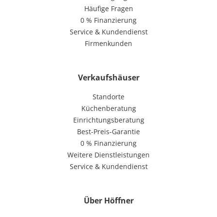
Häufige Fragen
0 % Finanzierung
Service & Kundendienst
Firmenkunden
Verkaufshäuser
Standorte
Küchenberatung
Einrichtungsberatung
Best-Preis-Garantie
0 % Finanzierung
Weitere Dienstleistungen
Service & Kundendienst
Über Höffner