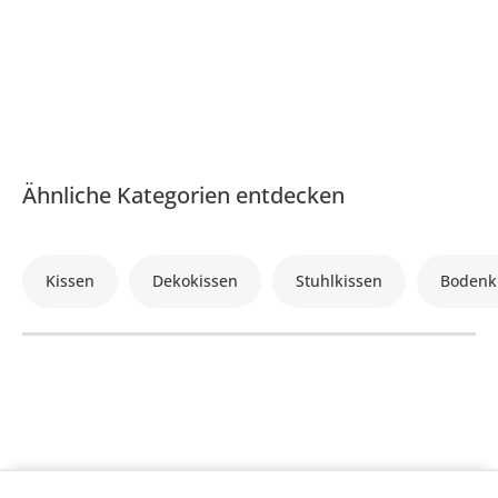
Ähnliche Kategorien entdecken
Kissen
Dekokissen
Stuhlkissen
Bodenk