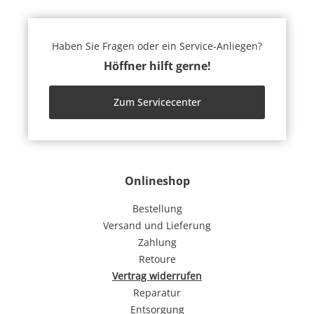
Haben Sie Fragen oder ein Service-Anliegen?
Höffner hilft gerne!
Zum Servicecenter
Onlineshop
Bestellung
Versand und Lieferung
Zahlung
Retoure
Vertrag widerrufen
Reparatur
Entsorgung