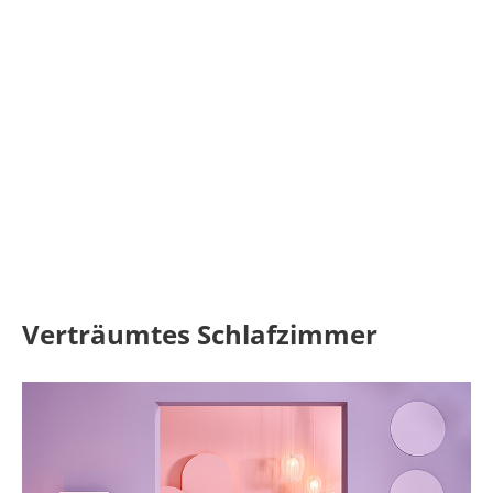
Verträumtes Schlafzimmer