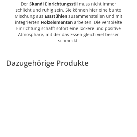
Der
Skandi Einrichtungsstil
muss nicht immer
schlicht und ruhig sein. Sie können hier eine bunte
Mischung aus
Essstühlen
zusammenstellen und mit
integrierten
Holzelementen
arbeiten. Die verspielte
Einrichtung schafft sofort eine lockere und positive
Atmosphäre, mit der das Essen gleich viel besser
schmeckt.
Dazugehörige Produkte