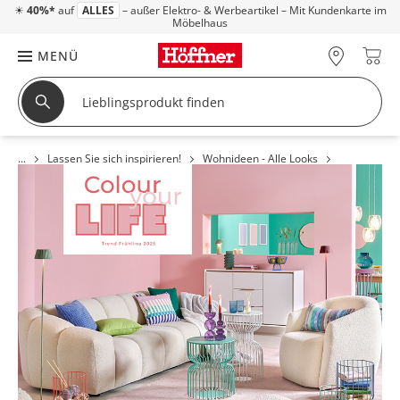
☀
40%*
auf
ALLES
– außer Elektro- & Werbeartikel – Mit Kundenkarte im
Möbelhaus
MENÜ
Lassen Sie sich inspirieren!
Wohnideen - Alle Looks