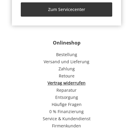
Zum Servicecenter
Onlineshop
Bestellung
Versand und Lieferung
Zahlung
Retoure
Vertrag widerrufen
Reparatur
Entsorgung
Häufige Fragen
0 % Finanzierung
Service & Kundendienst
Firmenkunden