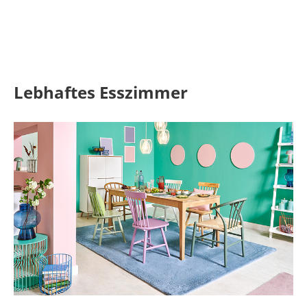
Lebhaftes Esszimmer