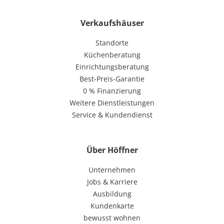
Verkaufshäuser
Standorte
Küchenberatung
Einrichtungsberatung
Best-Preis-Garantie
0 % Finanzierung
Weitere Dienstleistungen
Service & Kundendienst
Über Höffner
Unternehmen
Jobs & Karriere
Ausbildung
Kundenkarte
bewusst wohnen