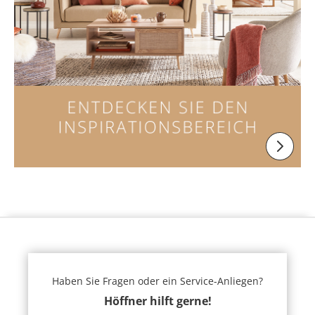
Haben Sie Fragen oder ein Service-Anliegen?
Höffner hilft gerne!