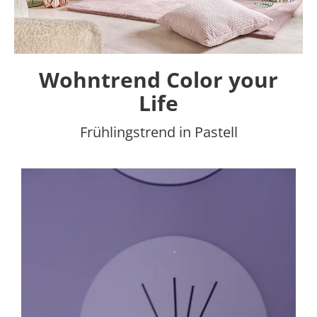
Wohntrend Color your
Life
Frühlingstrend in Pastell