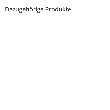
Dazugehörige Produkte