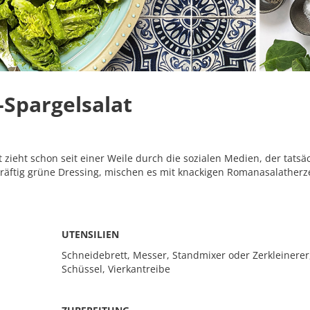
Spargelsalat
zieht schon seit einer Weile durch die sozialen Medien, der tatsäc
räftig grüne Dressing, mischen es mit knackigen Romanasalather
UTENSILIEN
Schneidebrett, Messer, Standmixer oder Zerkleinerer,
Schüssel, Vierkantreibe