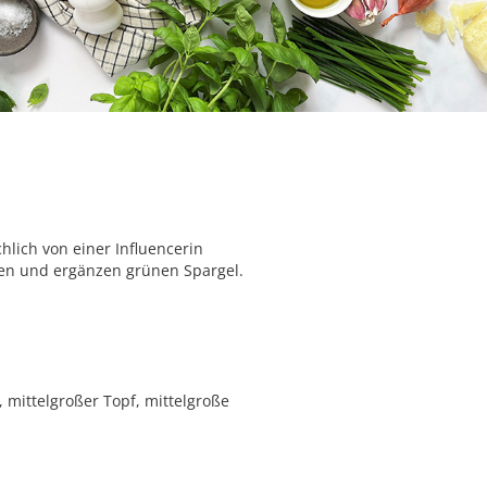
hlich von einer Influencerin
zen und ergänzen grünen Spargel.
 mittelgroßer Topf, mittelgroße