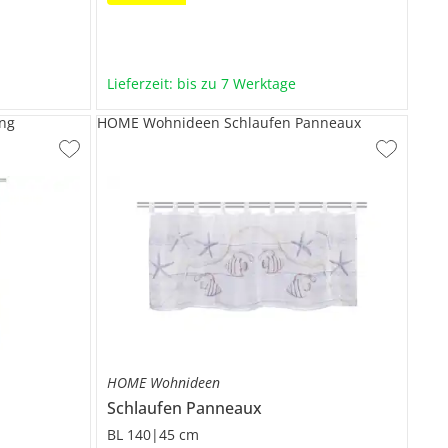
Lieferzeit: bis zu 7 Werktage
ng
HOME Wohnideen Schlaufen Panneaux
HOME Wohnideen
Schlaufen Panneaux
BL 140|45 cm