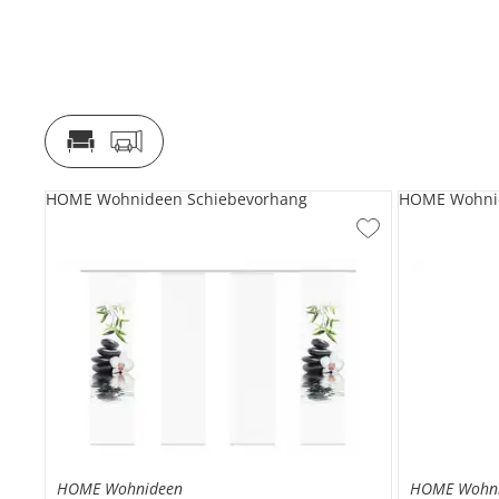
HOME Wohnideen Schiebevorhang
HOME Wohnid
HOME Wohnideen
HOME Wohn