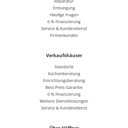
Reparatur
Entsorgung
Häufige Fragen
0 % Finanzierung
Service & Kundendienst
Firmenkunden
Verkaufshäuser
Standorte
Küchenberatung
Einrichtungsberatung
Best-Preis-Garantie
0 % Finanzierung
Weitere Dienstleistungen
Service & Kundendienst