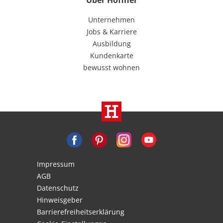
Über Höffner
Unternehmen
Jobs & Karriere
Ausbildung
Kundenkarte
bewusst wohnen
Impressum
AGB
Datenschutz
Hinweisgeber
Barrierefreiheitserklärung