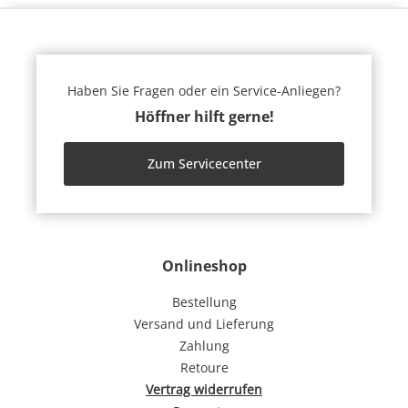
Haben Sie Fragen oder ein Service-Anliegen?
Höffner hilft gerne!
Zum Servicecenter
Onlineshop
Bestellung
Versand und Lieferung
Zahlung
Retoure
Vertrag widerrufen