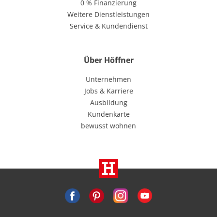
0 % Finanzierung
Weitere Dienstleistungen
Service & Kundendienst
Über Höffner
Unternehmen
Jobs & Karriere
Ausbildung
Kundenkarte
bewusst wohnen