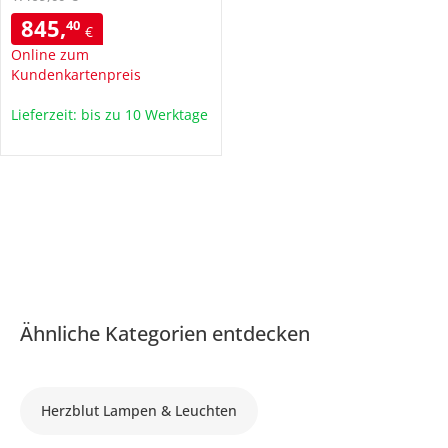
845
,
40
€
Online zum
Kundenkartenpreis
Lieferzeit: bis zu 10 Werktage
Ähnliche Kategorien entdecken
Herzblut Lampen & Leuchten