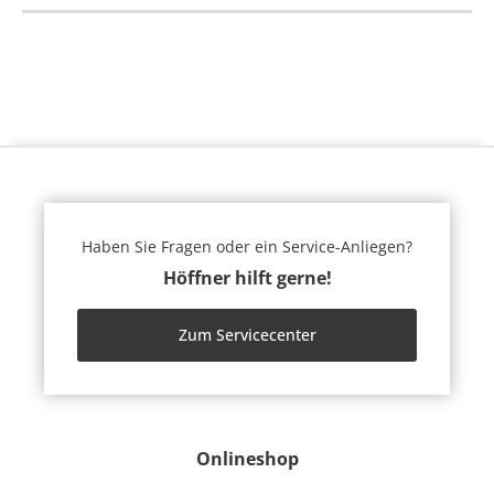
Haben Sie Fragen oder ein Service-Anliegen?
Höffner hilft gerne!
Zum Servicecenter
Onlineshop