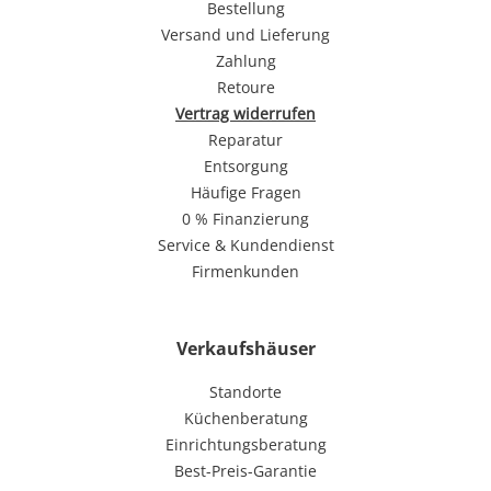
Bestellung
Versand und Lieferung
Zahlung
Retoure
Vertrag widerrufen
Reparatur
Entsorgung
Häufige Fragen
0 % Finanzierung
Service & Kundendienst
Firmenkunden
Verkaufshäuser
Standorte
Küchenberatung
Einrichtungsberatung
Best-Preis-Garantie