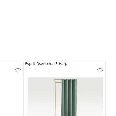
Esprit Ösenschal E-Harp