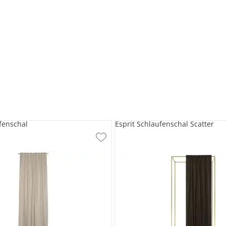
ufenschal
Esprit Schlaufenschal Scatter