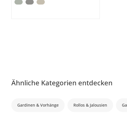
Ähnliche Kategorien entdecken
Gardinen & Vorhänge
Rollos & Jalousien
Ga