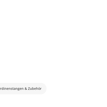
rdinenstangen & Zubehör