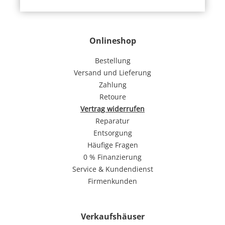
Onlineshop
Bestellung
Versand und Lieferung
Zahlung
Retoure
Vertrag widerrufen
Reparatur
Entsorgung
Häufige Fragen
0 % Finanzierung
Service & Kundendienst
Firmenkunden
Verkaufshäuser