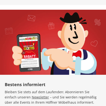
Bestens informiert
Bleiben Sie stets auf dem Laufenden: Abonnieren Sie
einfach unseren
Newsletter
– und Sie werden regelmäßig
über alle Events in Ihrem Höffner Möbelhaus informiert.