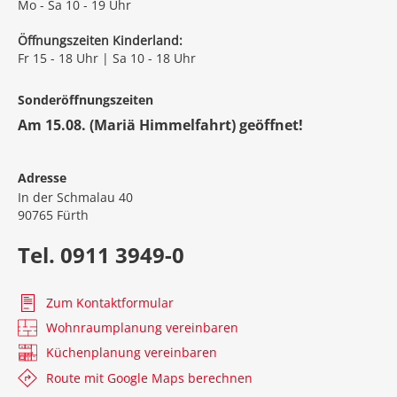
Mo - Sa 10 - 19 Uhr
Öffnungszeiten Kinderland:
Fr 15 - 18 Uhr | Sa 10 - 18 Uhr
Sonderöffnungszeiten
Am 15.08. (Mariä Himmelfahrt) geöffnet!
Adresse
In der Schmalau 40
90765 Fürth
Tel. 0911 3949-0
Zum Kontaktformular
Wohnraumplanung vereinbaren
Küchenplanung vereinbaren
Route mit Google Maps berechnen