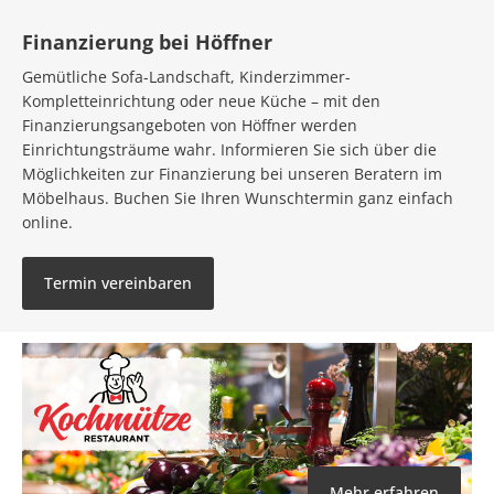
Finanzierung bei Höffner
Gemütliche Sofa-Landschaft, Kinderzimmer-
Kompletteinrichtung oder neue Küche – mit den
Finanzierungsangeboten von Höffner werden
Einrichtungsträume wahr. Informieren Sie sich über die
Möglichkeiten zur Finanzierung bei unseren Beratern im
Möbelhaus. Buchen Sie Ihren Wunschtermin ganz einfach
online.
Termin vereinbaren
Mehr erfahren