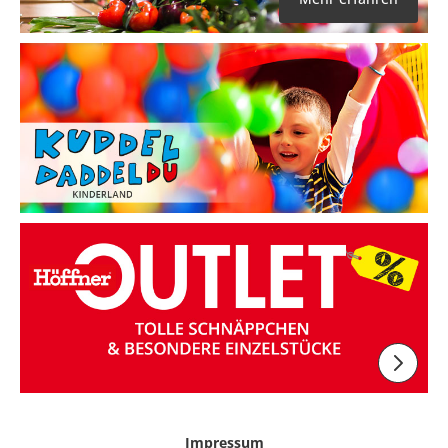
Impressum