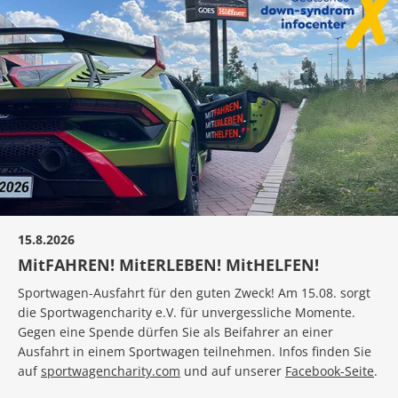
15.8.2026
MitFAHREN! MitERLEBEN! MitHELFEN!
Sportwagen-Ausfahrt für den guten Zweck! Am 15.08. sorgt
die Sportwagencharity e.V. für unvergessliche Momente.
Gegen eine Spende dürfen Sie als Beifahrer an einer
Ausfahrt in einem Sportwagen teilnehmen. Infos finden Sie
auf
sportwagencharity.com
und auf unserer
Facebook-Seite
.