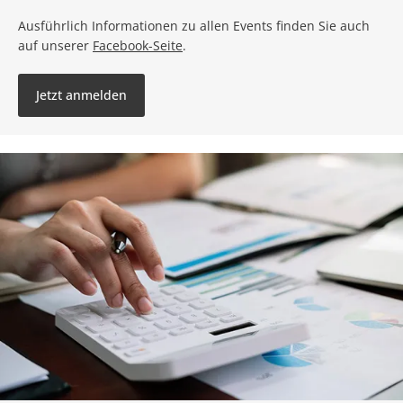
Ausführlich Informationen zu allen Events finden Sie auch
auf unserer
Facebook-Seite
.
Jetzt anmelden