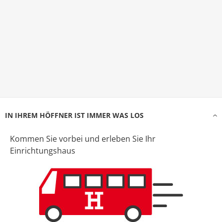
IN IHREM HÖFFNER IST IMMER WAS LOS
Kommen Sie vorbei und erleben Sie Ihr
Einrichtungshaus