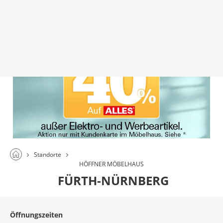
Standorte
HÖFFNER MÖBELHAUS
FÜRTH-NÜRNBERG
Öffnungszeiten