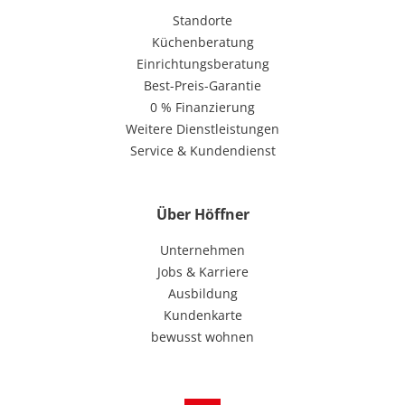
Standorte
Küchenberatung
Einrichtungsberatung
Best-Preis-Garantie
0 % Finanzierung
Weitere Dienstleistungen
Service & Kundendienst
Über Höffner
Unternehmen
Jobs & Karriere
Ausbildung
Kundenkarte
bewusst wohnen