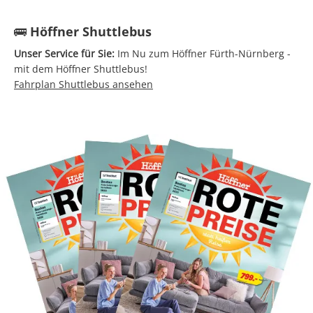
🚌 Höffner Shuttlebus
Unser Service für Sie:
Im Nu zum Höffner Fürth-Nürnberg -
mit dem Höffner Shuttlebus!
Fahrplan Shuttlebus ansehen