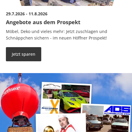
29.7.2026 - 11.8.2026
Angebote aus dem Prospekt
Möbel, Deko und vieles mehr: Jetzt zuschlagen und
Schnäppchen sichern - im neuen Höffner Prospekt!
Jetzt sparen