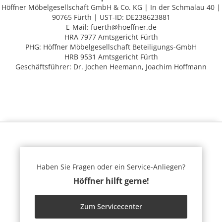
Höffner Möbelgesellschaft GmbH & Co. KG | In der Schmalau 40 |
90765 Fürth | UST-ID: DE238623881
E-Mail: fuerth@hoeffner.de
HRA 7977 Amtsgericht Fürth
PHG: Höffner Möbelgesellschaft Beteiligungs-GmbH
HRB 9531 Amtsgericht Fürth
Geschäftsführer: Dr. Jochen Heemann, Joachim Hoffmann
Haben Sie Fragen oder ein Service-Anliegen?
Höffner hilft gerne!
Zum Servicecenter