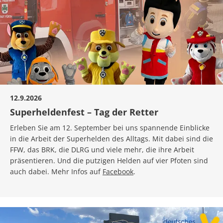
12.9.2026
Superheldenfest – Tag der Retter
Erleben Sie am 12. September bei uns spannende Einblicke
in die Arbeit der Superhelden des Alltags. Mit dabei sind die
FFW, das BRK, die DLRG und viele mehr, die ihre Arbeit
präsentieren. Und die putzigen Helden auf vier Pfoten sind
auch dabei. Mehr Infos auf
Facebook
.