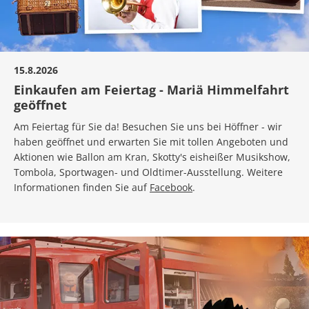
15.8.2026
Einkaufen am Feiertag - Mariä Himmelfahrt
geöffnet
Am Feiertag für Sie da! Besuchen Sie uns bei Höffner - wir
haben geöffnet und erwarten Sie mit tollen Angeboten und
Aktionen wie Ballon am Kran, Skotty's eisheißer Musikshow,
Tombola, Sportwagen- und Oldtimer-Ausstellung. Weitere
Informationen finden Sie auf
Facebook
.