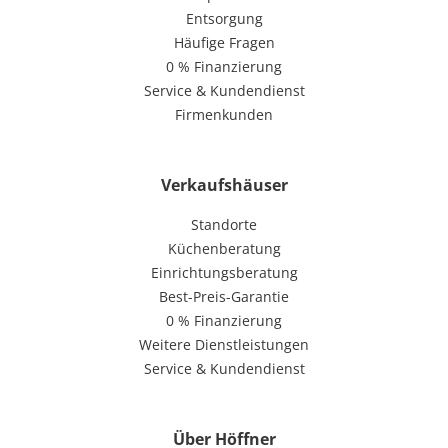
Entsorgung
Häufige Fragen
0 % Finanzierung
Service & Kundendienst
Firmenkunden
Verkaufshäuser
Standorte
Küchenberatung
Einrichtungsberatung
Best-Preis-Garantie
0 % Finanzierung
Weitere Dienstleistungen
Service & Kundendienst
Über Höffner