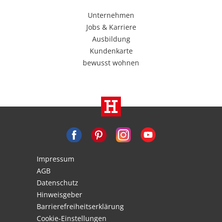
Unternehmen
Jobs & Karriere
Ausbildung
Kundenkarte
bewusst wohnen
Impressum
AGB
Datenschutz
Hinweisgeber
Barrierefreiheitserklärung
Cookie-Einstellungen