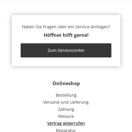
Haben Sie Fragen oder ein Service-Anliegen?
Höffner hilft gerne!
Zum Servicecenter
Onlineshop
Bestellung
Versand und Lieferung
Zahlung
Retoure
Vertrag widerrufen
Reparatur