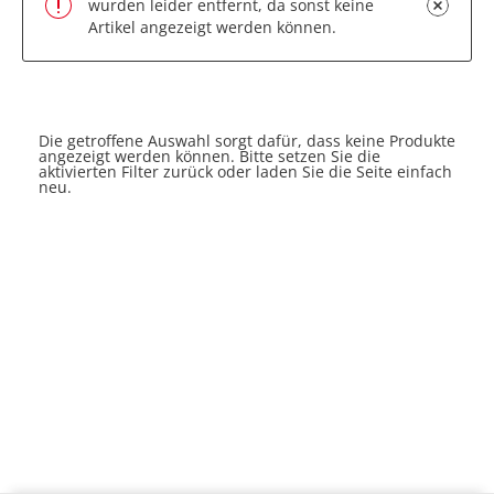
wurden leider entfernt, da sonst keine
Artikel angezeigt werden können.
Die getroffene Auswahl sorgt dafür, dass keine Produkte
angezeigt werden können. Bitte setzen Sie die
aktivierten Filter zurück oder laden Sie die Seite einfach
neu.