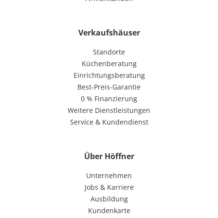
Verkaufshäuser
Standorte
Küchenberatung
Einrichtungsberatung
Best-Preis-Garantie
0 % Finanzierung
Weitere Dienstleistungen
Service & Kundendienst
Über Höffner
Unternehmen
Jobs & Karriere
Ausbildung
Kundenkarte