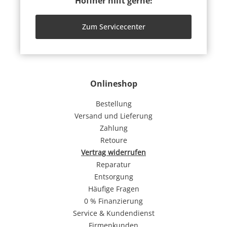
Höffner hilft gerne!
Zum Servicecenter
Onlineshop
Bestellung
Versand und Lieferung
Zahlung
Retoure
Vertrag widerrufen
Reparatur
Entsorgung
Häufige Fragen
0 % Finanzierung
Service & Kundendienst
Firmenkunden