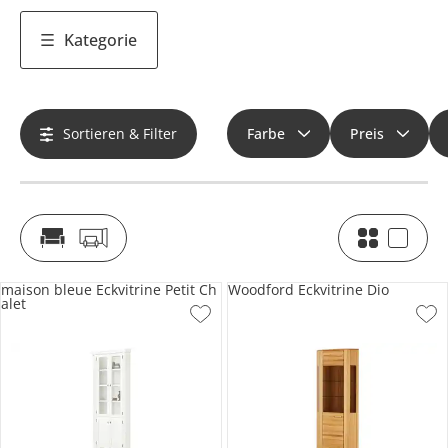
Kategorie
Sortieren & Filter
Farbe
Preis
maison bleue Eckvitrine Petit Ch
Woodford Eckvitrine Dio
alet