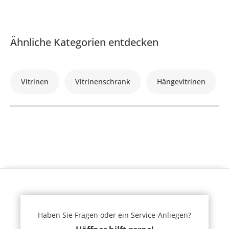
Ähnliche Kategorien entdecken
Vitrinen
Vitrinenschrank
Hängevitrinen
Haben Sie Fragen oder ein Service-Anliegen?