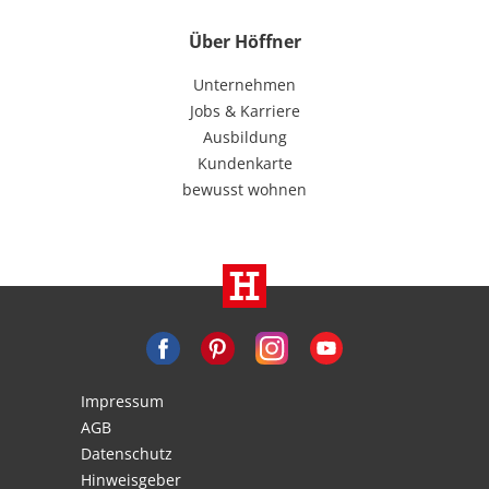
Über Höffner
Unternehmen
Jobs & Karriere
Ausbildung
Kundenkarte
bewusst wohnen
Impressum
AGB
Datenschutz
Hinweisgeber