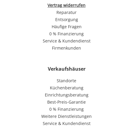
Vertrag widerrufen
Reparatur
Entsorgung
Häufige Fragen
0 % Finanzierung
Service & Kundendienst
Firmenkunden
Verkaufshäuser
Standorte
Küchenberatung
Einrichtungsberatung
Best-Preis-Garantie
0 % Finanzierung
Weitere Dienstleistungen
Service & Kundendienst