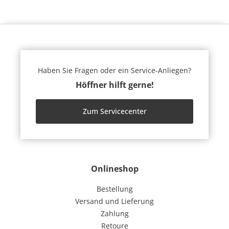
Haben Sie Fragen oder ein Service-Anliegen?
Höffner hilft gerne!
Zum Servicecenter
Onlineshop
Bestellung
Versand und Lieferung
Zahlung
Retoure