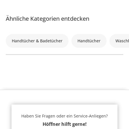
Ähnliche Kategorien entdecken
Handtücher & Badetücher
Handtücher
Waschh
Haben Sie Fragen oder ein Service-Anliegen?
Höffner hilft gerne!