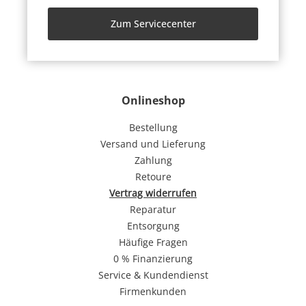
Zum Servicecenter
Onlineshop
Bestellung
Versand und Lieferung
Zahlung
Retoure
Vertrag widerrufen
Reparatur
Entsorgung
Häufige Fragen
0 % Finanzierung
Service & Kundendienst
Firmenkunden