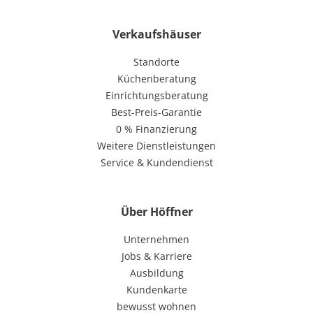
Verkaufshäuser
Standorte
Küchenberatung
Einrichtungsberatung
Best-Preis-Garantie
0 % Finanzierung
Weitere Dienstleistungen
Service & Kundendienst
Über Höffner
Unternehmen
Jobs & Karriere
Ausbildung
Kundenkarte
bewusst wohnen