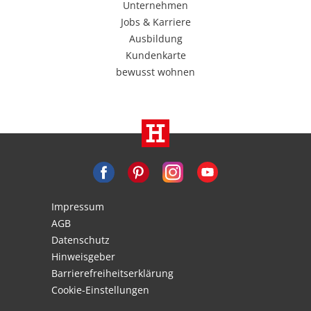
Unternehmen
Jobs & Karriere
Ausbildung
Kundenkarte
bewusst wohnen
Impressum
AGB
Datenschutz
Hinweisgeber
Barrierefreiheitserklärung
Cookie-Einstellungen