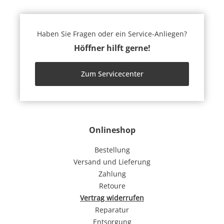
Haben Sie Fragen oder ein Service-Anliegen?
Höffner hilft gerne!
Zum Servicecenter
Onlineshop
Bestellung
Versand und Lieferung
Zahlung
Retoure
Vertrag widerrufen
Reparatur
Entsorgung