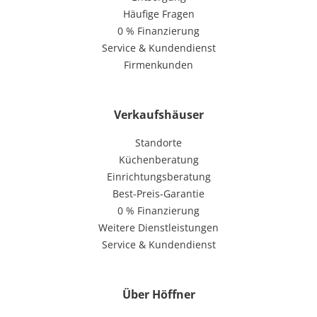
Häufige Fragen
0 % Finanzierung
Service & Kundendienst
Firmenkunden
Verkaufshäuser
Standorte
Küchenberatung
Einrichtungsberatung
Best-Preis-Garantie
0 % Finanzierung
Weitere Dienstleistungen
Service & Kundendienst
Über Höffner