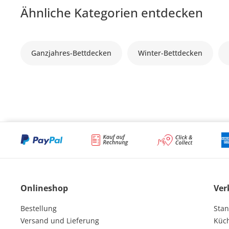
Ähnliche Kategorien entdecken
Ganzjahres-Bettdecken
Winter-Bettdecken
Onlineshop
Ver
Bestellung
Stan
Versand und Lieferung
Küc