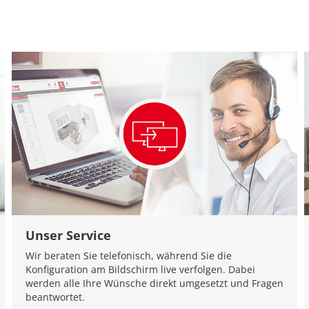
Unser Service
Wir beraten Sie telefonisch, während Sie die
Konfiguration am Bildschirm live verfolgen. Dabei
werden alle Ihre Wünsche direkt umgesetzt und Fragen
beantwortet.