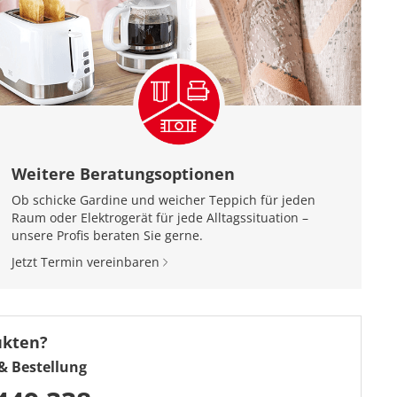
Weitere Beratungsoptionen
Ob schicke Gardine und weicher Teppich für jeden
Raum oder Elektrogerät für jede Alltagssituation –
unsere Profis beraten Sie gerne.
Jetzt Termin vereinbaren
ukten?
& Bestellung