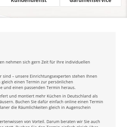
n nehmen sich gern Zeit für Ihre individuellen
r sind – unsere Einrichtungsexperten stehen Ihnen
 gleich einen Termin zur persönlichen
ähe und einen passenden Termin heraus.
iefert und montiert mehr Küchen in Deutschland als
usern. Buchen Sie dafür einfach online einen Termin
laner die Räumlichkeiten gleich in Augenschein
pertenwissen von Vorteil. Darum beraten wir Sie auch