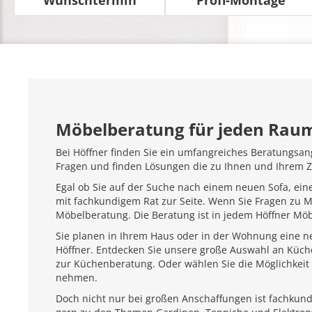
Möbelberatung für jeden Rau
Bei Höffner finden Sie ein umfangreiches Beratungsan
Fragen und finden Lösungen die zu Ihnen und Ihrem 
Egal ob Sie auf der Suche nach einem neuen Sofa, ein
mit fachkundigem Rat zur Seite. Wenn Sie Fragen zu 
Möbelberatung. Die Beratung ist in jedem Höffner Mö
Sie planen in Ihrem Haus oder in der Wohnung eine ne
Höffner. Entdecken Sie unsere große Auswahl an Küc
zur Küchenberatung. Oder wählen Sie die Möglichkeit 
nehmen.
Doch nicht nur bei großen Anschaffungen ist fachkundi