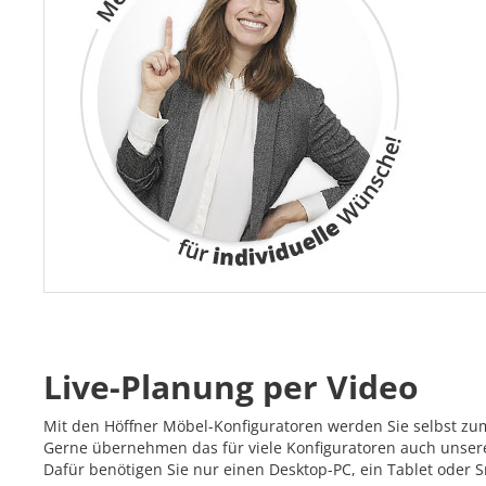
Live-Planung per Video
Mit den Höffner Möbel-Konfiguratoren werden Sie selbst zu
Gerne übernehmen das für viele Konfiguratoren auch unsere 
Dafür benötigen Sie nur einen Desktop-PC, ein Tablet oder 