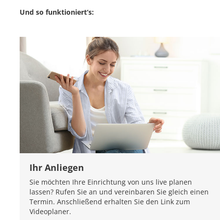
Und so funktioniert‘s:
Ihr Anliegen
Sie möchten Ihre Einrichtung von uns live planen
lassen? Rufen Sie an und vereinbaren Sie gleich einen
Termin. Anschließend erhalten Sie den Link zum
Videoplaner.