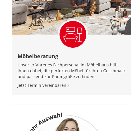
Möbelberatung
Unser erfahrenes Fachpersonal im Möbelhaus hilft
Ihnen dabei, die perfekten Möbel für Ihren Geschmack
und passend zur Raumgröße zu finden.
Jetzt Termin vereinbaren