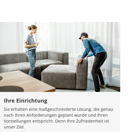
Ihre Einrichtung
Sie erhalten eine maßgeschneiderte Lösung, die genau
nach Ihren Anforderungen geplant wurde und Ihren
Vorstellungen entspricht. Denn Ihre Zufriedenheit ist
unser Ziel.