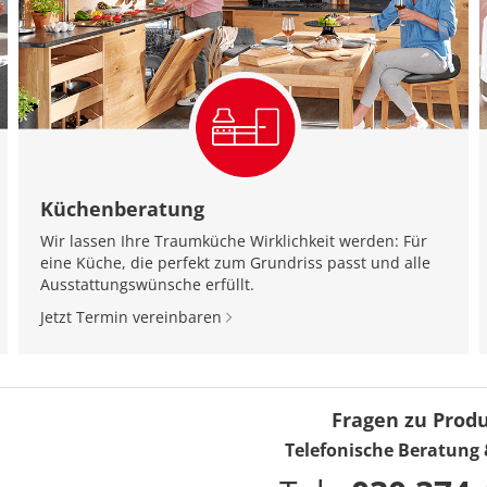
Küchenberatung
Wir lassen Ihre Traumküche Wirklichkeit werden: Für
eine Küche, die perfekt zum Grundriss passt und alle
Ausstattungswünsche erfüllt.
Jetzt Termin vereinbaren
Fragen zu Prod
Telefonische Beratung 