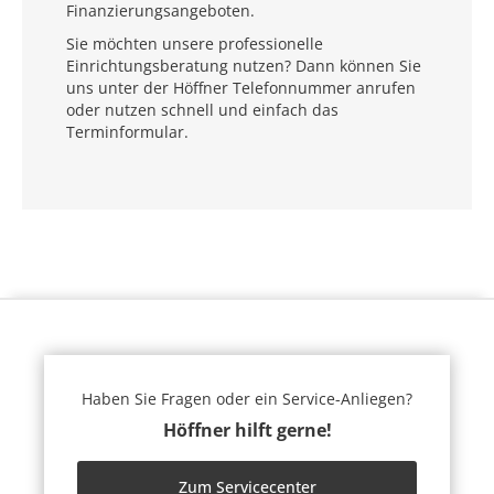
Finanzierungsangeboten.
Sie möchten unsere professionelle
Einrichtungsberatung nutzen? Dann können Sie
uns unter der Höffner Telefonnummer anrufen
oder nutzen schnell und einfach das
Terminformular.
Haben Sie Fragen oder ein Service-Anliegen?
Höffner hilft gerne!
Zum Servicecenter