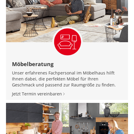
Möbelberatung
Unser erfahrenes Fachpersonal im Möbelhaus hilft
Ihnen dabei, die perfekten Möbel für Ihren
Geschmack und passend zur Raumgröße zu finden.
Jetzt Termin vereinbaren