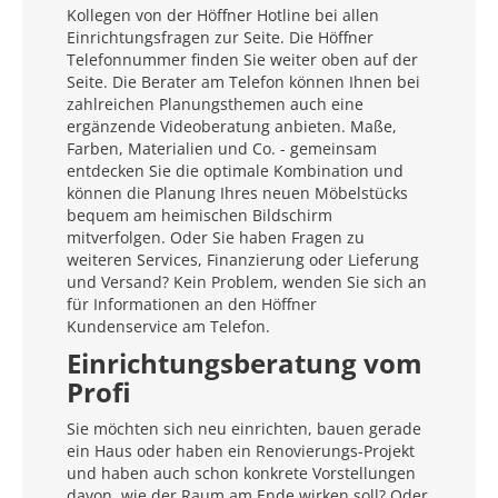
Kollegen von der Höffner Hotline bei allen
Einrichtungsfragen zur Seite. Die Höffner
Telefonnummer finden Sie weiter oben auf der
Seite. Die Berater am Telefon können Ihnen bei
zahlreichen Planungsthemen auch eine
ergänzende Videoberatung anbieten. Maße,
Farben, Materialien und Co. - gemeinsam
entdecken Sie die optimale Kombination und
können die Planung Ihres neuen Möbelstücks
bequem am heimischen Bildschirm
mitverfolgen. Oder Sie haben Fragen zu
weiteren Services, Finanzierung oder Lieferung
und Versand? Kein Problem, wenden Sie sich an
für Informationen an den Höffner
Kundenservice am Telefon.
Einrichtungsberatung vom
Profi
Sie möchten sich neu einrichten, bauen gerade
ein Haus oder haben ein Renovierungs-Projekt
und haben auch schon konkrete Vorstellungen
davon, wie der Raum am Ende wirken soll? Oder