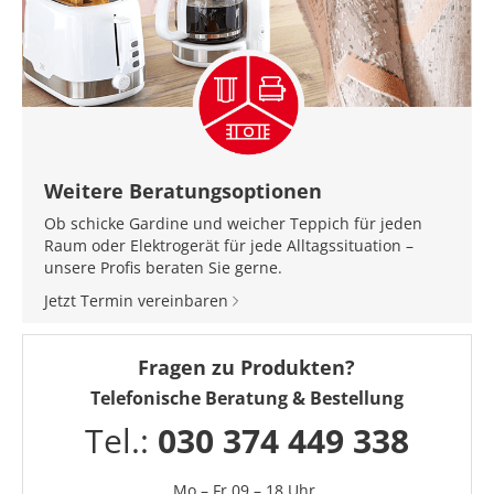
Weitere Beratungsoptionen
Ob schicke Gardine und weicher Teppich für jeden
Raum oder Elektrogerät für jede Alltagssituation –
unsere Profis beraten Sie gerne.
Jetzt Termin vereinbaren
Fragen zu Produkten?
Telefonische Beratung & Bestellung
Tel.:
030 374 449 338
Mo – Fr 09 – 18 Uhr,