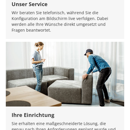
Unser Service
Wir beraten Sie telefonisch, während Sie die
Konfiguration am Bildschirm live verfolgen. Dabei
werden alle Ihre Wünsche direkt umgesetzt und
Fragen beantwortet.
Ihre Einrichtung
Sie erhalten eine maßgeschneiderte Lösung, die
genau nach Ihren Anforderungen geplant wurde und