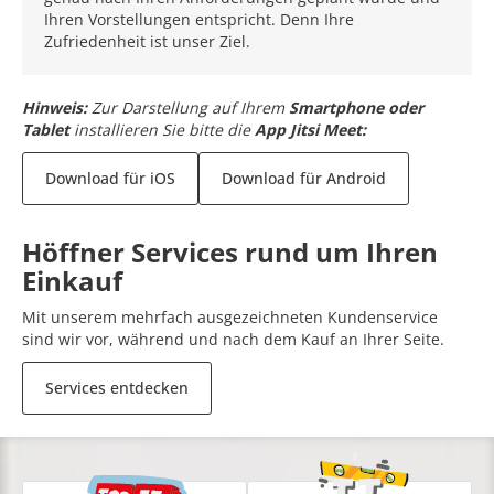
Ihren Vorstellungen entspricht. Denn Ihre
Zufriedenheit ist unser Ziel.
Hinweis:
Zur Darstellung auf Ihrem
Smartphone oder
Tablet
installieren Sie bitte die
App Jitsi Meet:
Download für iOS
Download für Android
Höffner Services rund um Ihren
Einkauf
Mit unserem mehrfach ausgezeichneten Kundenservice
sind wir vor, während und nach dem Kauf an Ihrer Seite.
Services entdecken