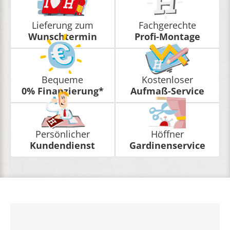
Lieferung zum
Fachgerechte
Wunschtermin
Profi-Montage
Bequeme
Kostenloser
0% Finanzierung*
Aufmaß-Service
Persönlicher
Höffner
Kundendienst
Gardinenservice