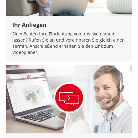
Ihr Anliegen
Sie möchten Ihre Einrichtung von uns live planen
lassen? Rufen Sie an und vereinbaren Sie gleich einen
Termin. Anschließend erhalten Sie den Link zum
Videoplaner.