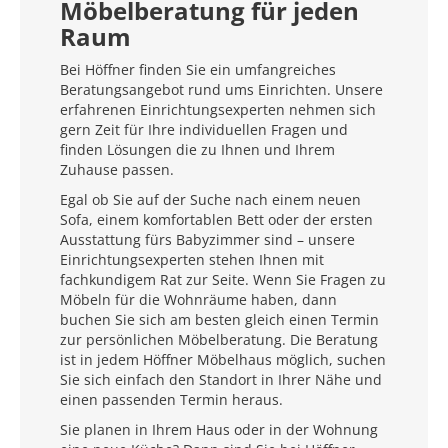
Möbelberatung für jeden
Raum
Bei Höffner finden Sie ein umfangreiches
Beratungsangebot rund ums Einrichten. Unsere
erfahrenen Einrichtungsexperten nehmen sich
gern Zeit für Ihre individuellen Fragen und
finden Lösungen die zu Ihnen und Ihrem
Zuhause passen.
Egal ob Sie auf der Suche nach einem neuen
Sofa, einem komfortablen Bett oder der ersten
Ausstattung fürs Babyzimmer sind – unsere
Einrichtungsexperten stehen Ihnen mit
fachkundigem Rat zur Seite. Wenn Sie Fragen zu
Möbeln für die Wohnräume haben, dann
buchen Sie sich am besten gleich einen Termin
zur persönlichen Möbelberatung. Die Beratung
ist in jedem Höffner Möbelhaus möglich, suchen
Sie sich einfach den Standort in Ihrer Nähe und
einen passenden Termin heraus.
Sie planen in Ihrem Haus oder in der Wohnung