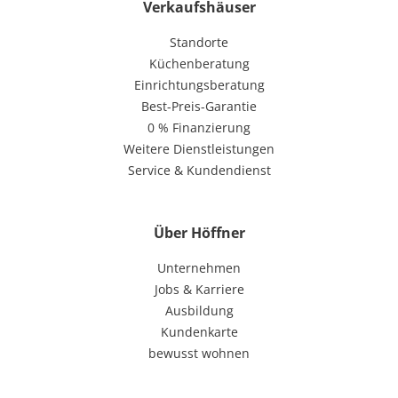
Verkaufshäuser
Standorte
Küchenberatung
Einrichtungsberatung
Best-Preis-Garantie
0 % Finanzierung
Weitere Dienstleistungen
Service & Kundendienst
Über Höffner
Unternehmen
Jobs & Karriere
Ausbildung
Kundenkarte
bewusst wohnen