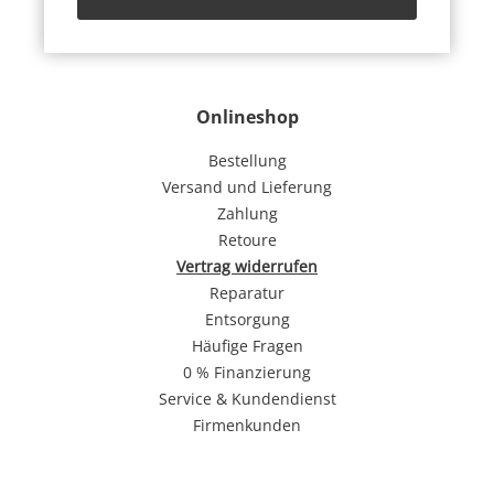
Onlineshop
Bestellung
Versand und Lieferung
Zahlung
Retoure
Vertrag widerrufen
Reparatur
Entsorgung
Häufige Fragen
0 % Finanzierung
Service & Kundendienst
Firmenkunden