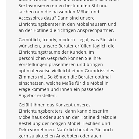
Sie favorisieren einen bestimmten Stil und
suchen nun die passenden Möbel und
Accessoires dazu? Dann sind unsere
Einrichtungsberater in den Möbelhäusern und
an der Hotline die richtigen Ansprechpartner.
Gemütlich, trendy, modern – egal, was Sie sich
wünschen, unsere Berater erfüllen täglich die
Einrichtungsträume der Kunden. Im
persönlichen Gespräch können Sie Ihre
Vorstellungen präsentieren und bringen
optimalerweise vielleicht einen Grundriss des
Zimmers mit. So können die Berater optimal
einschätzen, welche Maße für die Möbel in
Frage kommen und Ihnen ein passendes
Angebot erstellen.
Gefällt Ihnen das Konzept unseres
Einrichtungsberaters, dann kann dieser im
Möbelhaus oder auch an der Hotline direkt die
Bestellung der nötigen Möbel, Textilien und
Deko vornehmen. Natürlich berät er Sie auch
gern zu aktuellen Angeboten oder auch