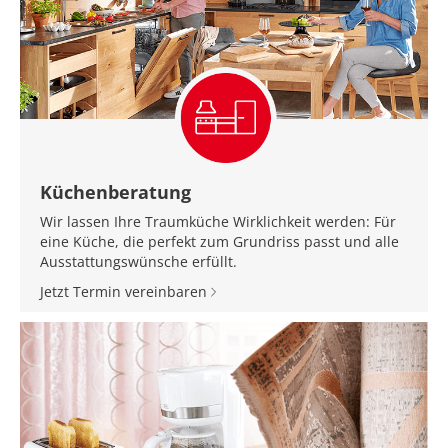
Küchenberatung
Wir lassen Ihre Traumküche Wirklichkeit werden: Für
eine Küche, die perfekt zum Grundriss passt und alle
Ausstattungswünsche erfüllt.
Jetzt Termin vereinbaren