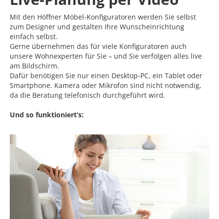
Mit den Höffner Möbel-Konfiguratoren werden Sie selbst
zum Designer und gestalten Ihre Wunscheinrichtung
einfach selbst.
Gerne übernehmen das für viele Konfiguratoren auch
unsere Wohnexperten für Sie – und Sie verfolgen alles live
am Bildschirm.
Dafür benötigen Sie nur einen Desktop-PC, ein Tablet oder
Smartphone. Kamera oder Mikrofon sind nicht notwendig,
da die Beratung telefonisch durchgeführt wird.
Und so funktioniert‘s: