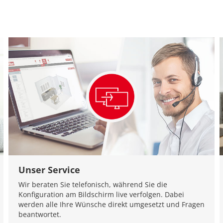
Unser Service
Wir beraten Sie telefonisch, während Sie die
Konfiguration am Bildschirm live verfolgen. Dabei
werden alle Ihre Wünsche direkt umgesetzt und Fragen
beantwortet.