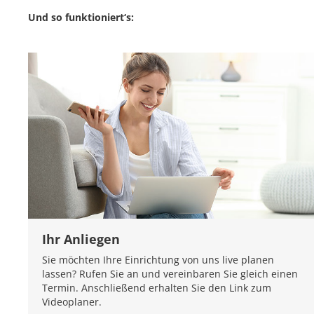
Und so funktioniert‘s:
Ihr Anliegen
Sie möchten Ihre Einrichtung von uns live planen
lassen? Rufen Sie an und vereinbaren Sie gleich einen
Termin. Anschließend erhalten Sie den Link zum
Videoplaner.