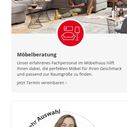
Möbelberatung
Unser erfahrenes Fachpersonal im Möbelhaus hilft
Ihnen dabei, die perfekten Möbel für Ihren Geschmack
und passend zur Raumgröße zu finden.
Jetzt Termin vereinbaren