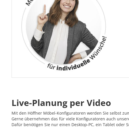
Live-Planung per Video
Mit den Höffner Möbel-Konfiguratoren werden Sie selbst zu
Gerne übernehmen das für viele Konfiguratoren auch unsere 
Dafür benötigen Sie nur einen Desktop-PC, ein Tablet oder 