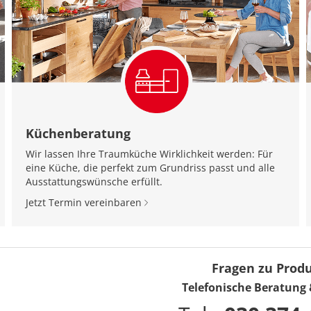
Küchenberatung
Wir lassen Ihre Traumküche Wirklichkeit werden: Für
eine Küche, die perfekt zum Grundriss passt und alle
Ausstattungswünsche erfüllt.
Jetzt Termin vereinbaren
Fragen zu Prod
Telefonische Beratung 