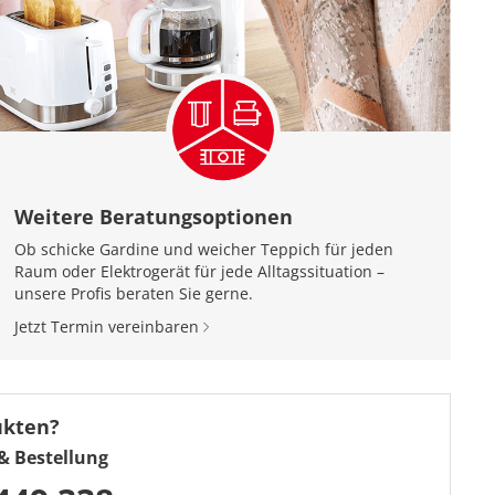
Weitere Beratungsoptionen
Ob schicke Gardine und weicher Teppich für jeden
Raum oder Elektrogerät für jede Alltagssituation –
unsere Profis beraten Sie gerne.
Jetzt Termin vereinbaren
ukten?
& Bestellung