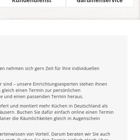
n nehmen sich gern Zeit für Ihre individuellen
r sind – unsere Einrichtungsexperten stehen Ihnen
 gleich einen Termin zur persönlichen
ähe und einen passenden Termin heraus.
iefert und montiert mehr Küchen in Deutschland als
usern. Buchen Sie dafür einfach online einen Termin
laner die Räumlichkeiten gleich in Augenschein
pertenwissen von Vorteil. Darum beraten wir Sie auch