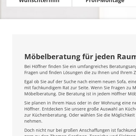
Möbelberatung für jeden Rau
Bei Höffner finden Sie ein umfangreiches Beratungsan
Fragen und finden Lösungen die zu Ihnen und Ihrem 
Egal ob Sie auf der Suche nach einem neuen Sofa, ein
mit fachkundigem Rat zur Seite. Wenn Sie Fragen zu 
Möbelberatung. Die Beratung ist in jedem Höffner Mö
Sie planen in Ihrem Haus oder in der Wohnung eine ne
Höffner. Entdecken Sie unsere große Auswahl an Küc
zur Küchenberatung. Oder wählen Sie die Möglichkeit 
nehmen.
Doch nicht nur bei großen Anschaffungen ist fachkundi