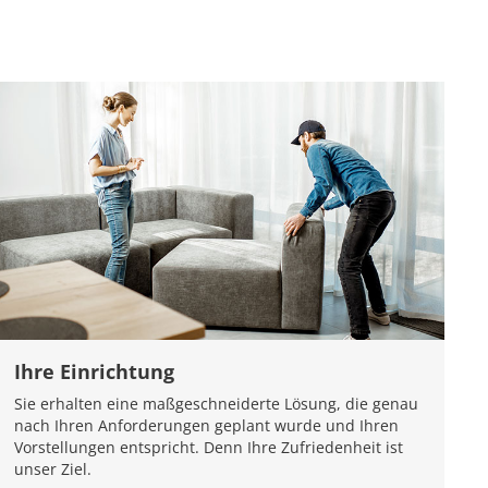
Ihre Einrichtung
Sie erhalten eine maßgeschneiderte Lösung, die genau
nach Ihren Anforderungen geplant wurde und Ihren
Vorstellungen entspricht. Denn Ihre Zufriedenheit ist
unser Ziel.