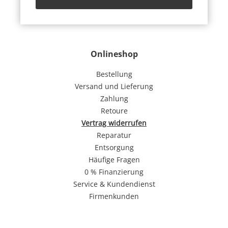
Onlineshop
Bestellung
Versand und Lieferung
Zahlung
Retoure
Vertrag widerrufen
Reparatur
Entsorgung
Häufige Fragen
0 % Finanzierung
Service & Kundendienst
Firmenkunden