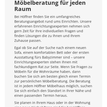
Möbelberatung für jeden
Raum
Bei Höffner finden Sie ein umfangreiches
Beratungsangebot rund ums Einrichten. Unsere
erfahrenen Einrichtungsexperten nehmen sich
gern Zeit für Ihre individuellen Fragen und
finden Lösungen die zu Ihnen und Ihrem
Zuhause passen.
Egal ob Sie auf der Suche nach einem neuen
Sofa, einem komfortablen Bett oder der ersten
Ausstattung fürs Babyzimmer sind – unsere
Einrichtungsexperten stehen Ihnen mit
fachkundigem Rat zur Seite. Wenn Sie Fragen zu
Möbeln für die Wohnräume haben, dann
buchen Sie sich am besten gleich einen Termin
zur persönlichen Möbelberatung. Die Beratung
ist in jedem Höffner Möbelhaus möglich, suchen
Sie sich einfach den Standort in Ihrer Nähe und
einen passenden Termin heraus.
Sie planen in Ihrem Haus oder in der Wohnung