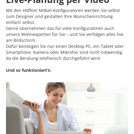
Mit den Höffner Möbel-Konfiguratoren werden Sie selbst
zum Designer und gestalten Ihre Wunscheinrichtung
einfach selbst.
Gerne übernehmen das für viele Konfiguratoren auch
unsere Wohnexperten für Sie – und Sie verfolgen alles live
am Bildschirm.
Dafür benötigen Sie nur einen Desktop-PC, ein Tablet oder
Smartphone. Kamera oder Mikrofon sind nicht notwendig,
da die Beratung telefonisch durchgeführt wird.
Und so funktioniert‘s: