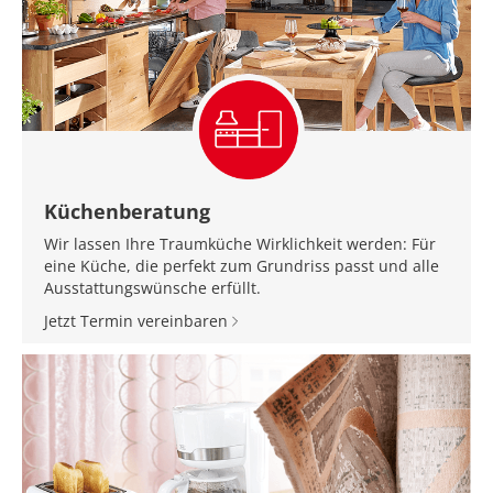
Küchenberatung
Wir lassen Ihre Traumküche Wirklichkeit werden: Für
eine Küche, die perfekt zum Grundriss passt und alle
Ausstattungswünsche erfüllt.
Jetzt Termin vereinbaren