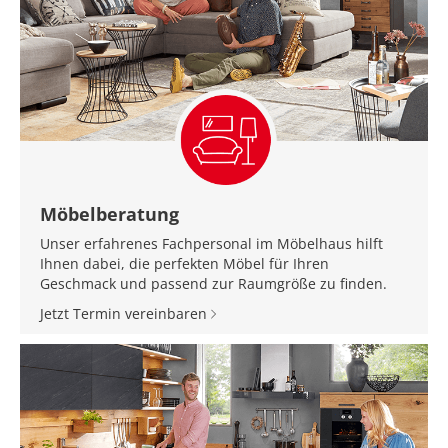
Möbelberatung
Unser erfahrenes Fachpersonal im Möbelhaus hilft
Ihnen dabei, die perfekten Möbel für Ihren
Geschmack und passend zur Raumgröße zu finden.
Jetzt Termin vereinbaren