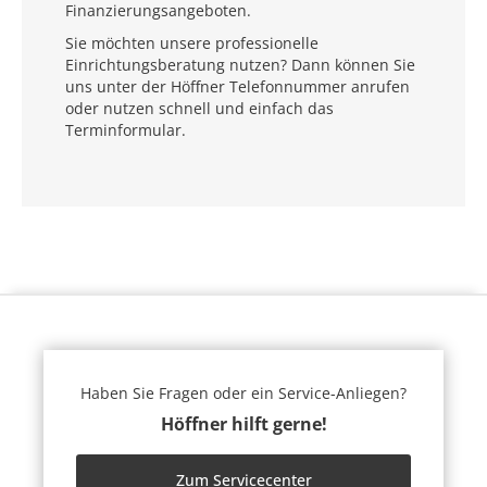
Finanzierungsangeboten.
Sie möchten unsere professionelle
Einrichtungsberatung nutzen? Dann können Sie
uns unter der Höffner Telefonnummer anrufen
oder nutzen schnell und einfach das
Terminformular.
Haben Sie Fragen oder ein Service-Anliegen?
Höffner hilft gerne!
Zum Servicecenter