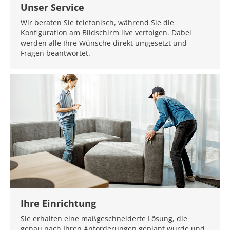
Unser Service
Wir beraten Sie telefonisch, während Sie die
Konfiguration am Bildschirm live verfolgen. Dabei
werden alle Ihre Wünsche direkt umgesetzt und
Fragen beantwortet.
Ihre Einrichtung
Sie erhalten eine maßgeschneiderte Lösung, die
genau nach Ihren Anforderungen geplant wurde und