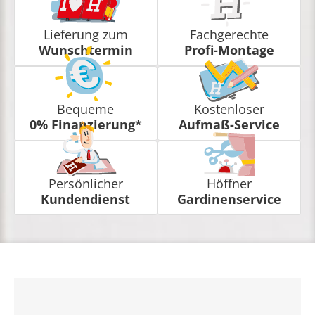
Lieferung zum
Fachgerechte
Wunschtermin
Profi-Montage
Bequeme
Kostenloser
0% Finanzierung*
Aufmaß-Service
Persönlicher
Höffner
Kundendienst
Gardinenservice