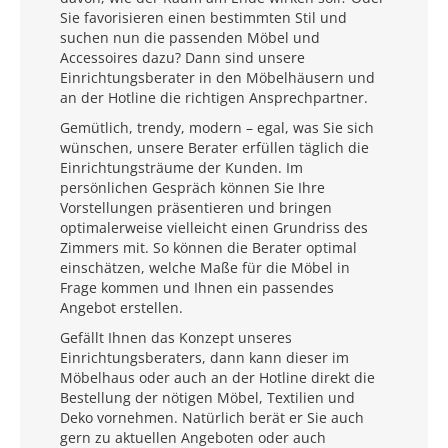
Sie favorisieren einen bestimmten Stil und
suchen nun die passenden Möbel und
Accessoires dazu? Dann sind unsere
Einrichtungsberater in den Möbelhäusern und
an der Hotline die richtigen Ansprechpartner.
Gemütlich, trendy, modern – egal, was Sie sich
wünschen, unsere Berater erfüllen täglich die
Einrichtungsträume der Kunden. Im
persönlichen Gespräch können Sie Ihre
Vorstellungen präsentieren und bringen
optimalerweise vielleicht einen Grundriss des
Zimmers mit. So können die Berater optimal
einschätzen, welche Maße für die Möbel in
Frage kommen und Ihnen ein passendes
Angebot erstellen.
Gefällt Ihnen das Konzept unseres
Einrichtungsberaters, dann kann dieser im
Möbelhaus oder auch an der Hotline direkt die
Bestellung der nötigen Möbel, Textilien und
Deko vornehmen. Natürlich berät er Sie auch
gern zu aktuellen Angeboten oder auch