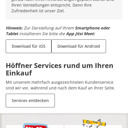
Ihren Vorstellungen entspricht. Denn Ihre
Zufriedenheit ist unser Ziel.
Hinweis:
Zur Darstellung auf Ihrem
Smartphone oder
Tablet
installieren Sie bitte die
App Jitsi Meet:
Download für iOS
Download für Android
Höffner Services rund um Ihren
Einkauf
Mit unserem mehrfach ausgezeichneten Kundenservice
sind wir vor, während und nach dem Kauf an Ihrer Seite.
Services entdecken