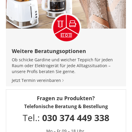
Weitere Beratungsoptionen
Ob schicke Gardine und weicher Teppich für jeden
Raum oder Elektrogerät für jede Alltagssituation –
unsere Profis beraten Sie gerne.
Jetzt Termin vereinbaren
Fragen zu Produkten?
Telefonische Beratung & Bestellung
Tel.:
030 374 449 338
Mo – Fr 09 – 18 Uhr,