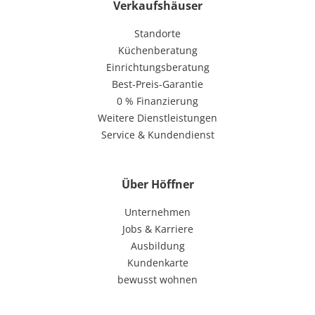
Verkaufshäuser
Standorte
Küchenberatung
Einrichtungsberatung
Best-Preis-Garantie
0 % Finanzierung
Weitere Dienstleistungen
Service & Kundendienst
Über Höffner
Unternehmen
Jobs & Karriere
Ausbildung
Kundenkarte
bewusst wohnen