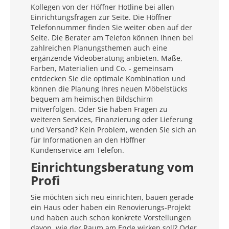
Kollegen von der Höffner Hotline bei allen
Einrichtungsfragen zur Seite. Die Höffner
Telefonnummer finden Sie weiter oben auf der
Seite. Die Berater am Telefon können Ihnen bei
zahlreichen Planungsthemen auch eine
ergänzende Videoberatung anbieten. Maße,
Farben, Materialien und Co. - gemeinsam
entdecken Sie die optimale Kombination und
können die Planung Ihres neuen Möbelstücks
bequem am heimischen Bildschirm
mitverfolgen. Oder Sie haben Fragen zu
weiteren Services, Finanzierung oder Lieferung
und Versand? Kein Problem, wenden Sie sich an
für Informationen an den Höffner
Kundenservice am Telefon.
Einrichtungsberatung vom
Profi
Sie möchten sich neu einrichten, bauen gerade
ein Haus oder haben ein Renovierungs-Projekt
und haben auch schon konkrete Vorstellungen
davon, wie der Raum am Ende wirken soll? Oder