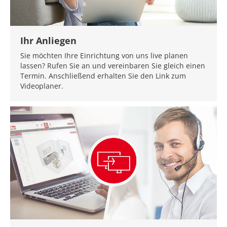
Ihr Anliegen
Sie möchten Ihre Einrichtung von uns live planen
lassen? Rufen Sie an und vereinbaren Sie gleich einen
Termin. Anschließend erhalten Sie den Link zum
Videoplaner.