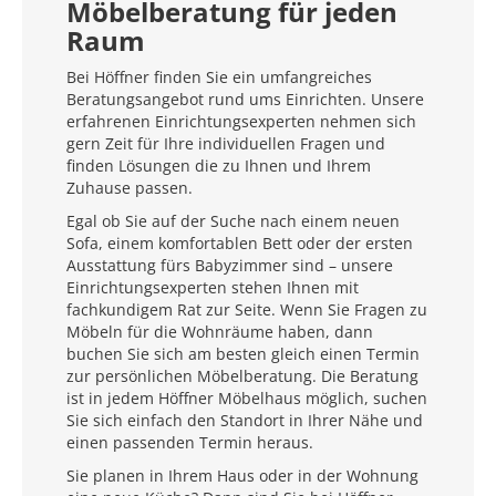
Möbelberatung für jeden
Raum
Bei Höffner finden Sie ein umfangreiches
Beratungsangebot rund ums Einrichten. Unsere
erfahrenen Einrichtungsexperten nehmen sich
gern Zeit für Ihre individuellen Fragen und
finden Lösungen die zu Ihnen und Ihrem
Zuhause passen.
Egal ob Sie auf der Suche nach einem neuen
Sofa, einem komfortablen Bett oder der ersten
Ausstattung fürs Babyzimmer sind – unsere
Einrichtungsexperten stehen Ihnen mit
fachkundigem Rat zur Seite. Wenn Sie Fragen zu
Möbeln für die Wohnräume haben, dann
buchen Sie sich am besten gleich einen Termin
zur persönlichen Möbelberatung. Die Beratung
ist in jedem Höffner Möbelhaus möglich, suchen
Sie sich einfach den Standort in Ihrer Nähe und
einen passenden Termin heraus.
Sie planen in Ihrem Haus oder in der Wohnung