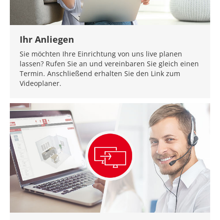
Ihr Anliegen
Sie möchten Ihre Einrichtung von uns live planen
lassen? Rufen Sie an und vereinbaren Sie gleich einen
Termin. Anschließend erhalten Sie den Link zum
Videoplaner.