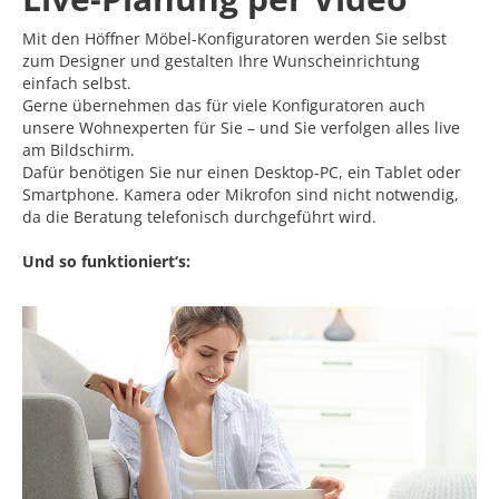
Mit den Höffner Möbel-Konfiguratoren werden Sie selbst
zum Designer und gestalten Ihre Wunscheinrichtung
einfach selbst.
Gerne übernehmen das für viele Konfiguratoren auch
unsere Wohnexperten für Sie – und Sie verfolgen alles live
am Bildschirm.
Dafür benötigen Sie nur einen Desktop-PC, ein Tablet oder
Smartphone. Kamera oder Mikrofon sind nicht notwendig,
da die Beratung telefonisch durchgeführt wird.
Und so funktioniert‘s: