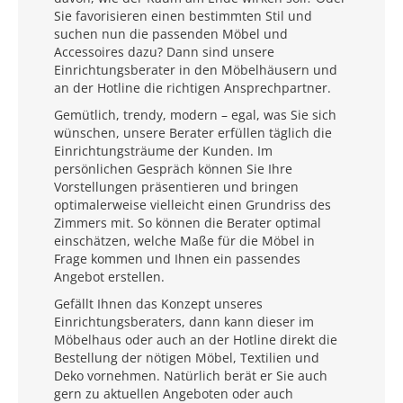
Sie favorisieren einen bestimmten Stil und
suchen nun die passenden Möbel und
Accessoires dazu? Dann sind unsere
Einrichtungsberater in den Möbelhäusern und
an der Hotline die richtigen Ansprechpartner.
Gemütlich, trendy, modern – egal, was Sie sich
wünschen, unsere Berater erfüllen täglich die
Einrichtungsträume der Kunden. Im
persönlichen Gespräch können Sie Ihre
Vorstellungen präsentieren und bringen
optimalerweise vielleicht einen Grundriss des
Zimmers mit. So können die Berater optimal
einschätzen, welche Maße für die Möbel in
Frage kommen und Ihnen ein passendes
Angebot erstellen.
Gefällt Ihnen das Konzept unseres
Einrichtungsberaters, dann kann dieser im
Möbelhaus oder auch an der Hotline direkt die
Bestellung der nötigen Möbel, Textilien und
Deko vornehmen. Natürlich berät er Sie auch
gern zu aktuellen Angeboten oder auch