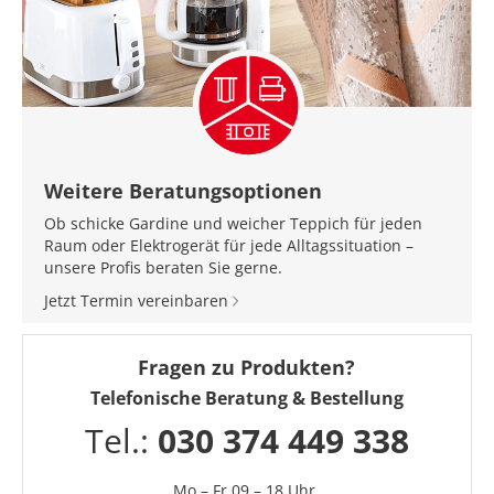
Weitere Beratungsoptionen
Ob schicke Gardine und weicher Teppich für jeden
Raum oder Elektrogerät für jede Alltagssituation –
unsere Profis beraten Sie gerne.
Jetzt Termin vereinbaren
Fragen zu Produkten?
Telefonische Beratung & Bestellung
Tel.:
030 374 449 338
Mo – Fr 09 – 18 Uhr,