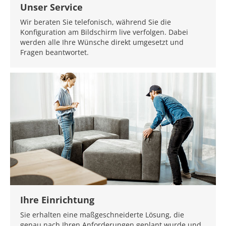
Unser Service
Wir beraten Sie telefonisch, während Sie die
Konfiguration am Bildschirm live verfolgen. Dabei
werden alle Ihre Wünsche direkt umgesetzt und
Fragen beantwortet.
Ihre Einrichtung
Sie erhalten eine maßgeschneiderte Lösung, die
genau nach Ihren Anforderungen geplant wurde und