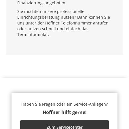
Finanzierungsangeboten.
Sie möchten unsere professionelle
Einrichtungsberatung nutzen? Dann können Sie
uns unter der Höffner Telefonnummer anrufen
oder nutzen schnell und einfach das
Terminformular.
Haben Sie Fragen oder ein Service-Anliegen?
Höffner hilft gerne!
Zum Servicecenter