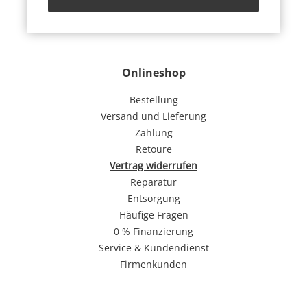
Onlineshop
Bestellung
Versand und Lieferung
Zahlung
Retoure
Vertrag widerrufen
Reparatur
Entsorgung
Häufige Fragen
0 % Finanzierung
Service & Kundendienst
Firmenkunden