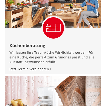
Küchenberatung
Wir lassen Ihre Traumküche Wirklichkeit werden: Für
eine Küche, die perfekt zum Grundriss passt und alle
Ausstattungswünsche erfüllt.
Jetzt Termin vereinbaren