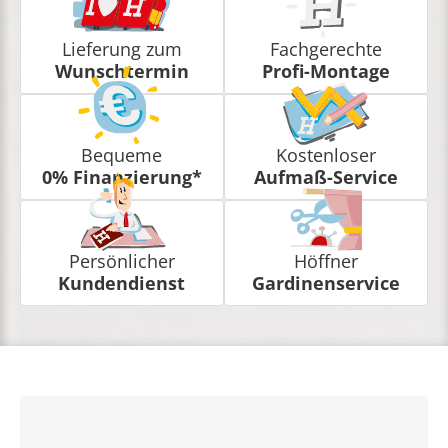
Lieferung zum
Fachgerechte
Wunschtermin
Profi-Montage
Bequeme
Kostenloser
0% Finanzierung*
Aufmaß-Service
Persönlicher
Höffner
Kundendienst
Gardinenservice