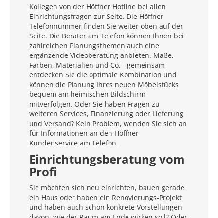
Kollegen von der Höffner Hotline bei allen
Einrichtungsfragen zur Seite. Die Höffner
Telefonnummer finden Sie weiter oben auf der
Seite. Die Berater am Telefon können Ihnen bei
zahlreichen Planungsthemen auch eine
ergänzende Videoberatung anbieten. Maße,
Farben, Materialien und Co. - gemeinsam
entdecken Sie die optimale Kombination und
können die Planung Ihres neuen Möbelstücks
bequem am heimischen Bildschirm
mitverfolgen. Oder Sie haben Fragen zu
weiteren Services, Finanzierung oder Lieferung
und Versand? Kein Problem, wenden Sie sich an
für Informationen an den Höffner
Kundenservice am Telefon.
Einrichtungsberatung vom
Profi
Sie möchten sich neu einrichten, bauen gerade
ein Haus oder haben ein Renovierungs-Projekt
und haben auch schon konkrete Vorstellungen
davon, wie der Raum am Ende wirken soll? Oder