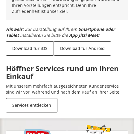
Ihren Vorstellungen entspricht. Denn Ihre
Zufriedenheit ist unser Ziel.
Hinweis:
Zur Darstellung auf Ihrem
Smartphone oder
Tablet
installieren Sie bitte die
App Jitsi Meet:
Download für iOS
Download für Android
Höffner Services rund um Ihren
Einkauf
Mit unserem mehrfach ausgezeichneten Kundenservice
sind wir vor, während und nach dem Kauf an Ihrer Seite.
Services entdecken