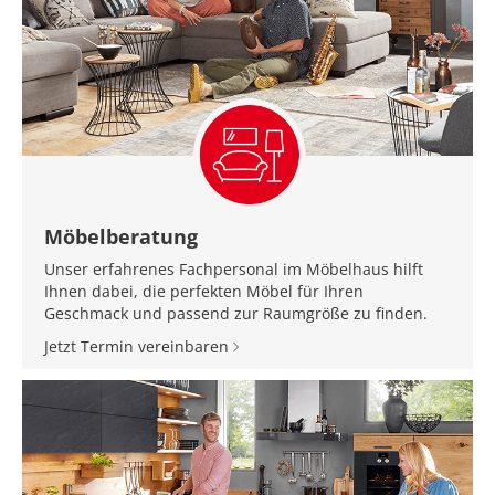
Möbelberatung
Unser erfahrenes Fachpersonal im Möbelhaus hilft
Ihnen dabei, die perfekten Möbel für Ihren
Geschmack und passend zur Raumgröße zu finden.
Jetzt Termin vereinbaren