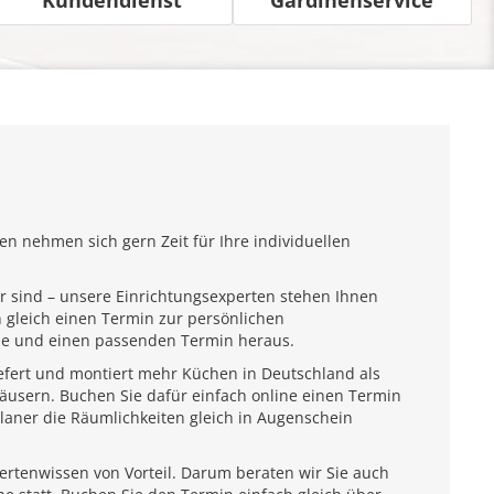
n nehmen sich gern Zeit für Ihre individuellen
r sind – unsere Einrichtungsexperten stehen Ihnen
 gleich einen Termin zur persönlichen
ähe und einen passenden Termin heraus.
iefert und montiert mehr Küchen in Deutschland als
usern. Buchen Sie dafür einfach online einen Termin
laner die Räumlichkeiten gleich in Augenschein
pertenwissen von Vorteil. Darum beraten wir Sie auch