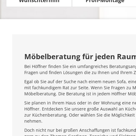
Möbelberatung für jeden Rau
Bei Höffner finden Sie ein umfangreiches Beratungsan
Fragen und finden Lösungen die zu Ihnen und Ihrem 
Egal ob Sie auf der Suche nach einem neuen Sofa, ein
mit fachkundigem Rat zur Seite. Wenn Sie Fragen zu 
Möbelberatung. Die Beratung ist in jedem Höffner Mö
Sie planen in Ihrem Haus oder in der Wohnung eine ne
Höffner. Entdecken Sie unsere große Auswahl an Küc
zur Küchenberatung. Oder wählen Sie die Möglichkeit 
nehmen.
Doch nicht nur bei großen Anschaffungen ist fachkundi