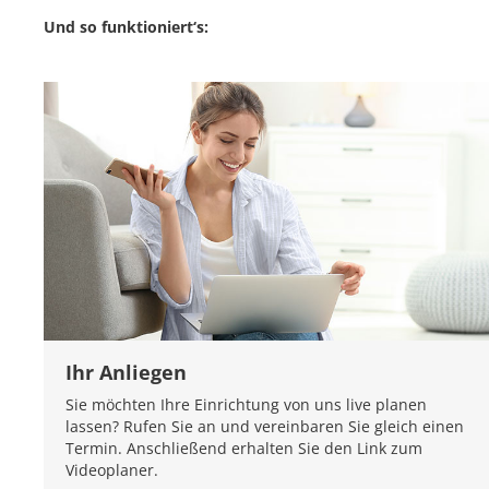
Und so funktioniert‘s:
Ihr Anliegen
Sie möchten Ihre Einrichtung von uns live planen
lassen? Rufen Sie an und vereinbaren Sie gleich einen
Termin. Anschließend erhalten Sie den Link zum
Videoplaner.