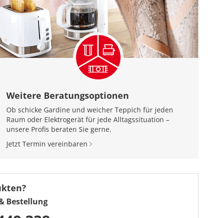
Weitere Beratungsoptionen
Ob schicke Gardine und weicher Teppich für jeden
Raum oder Elektrogerät für jede Alltagssituation –
unsere Profis beraten Sie gerne.
Jetzt Termin vereinbaren
ukten?
& Bestellung