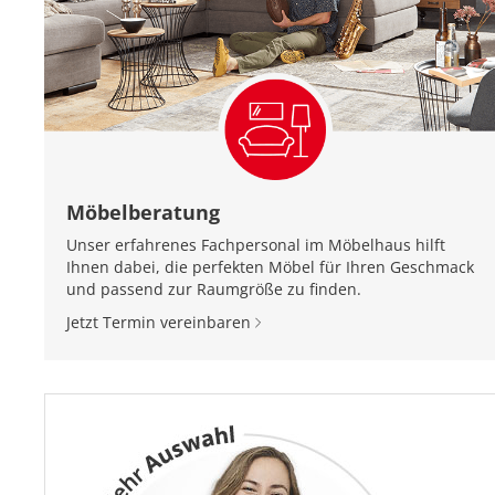
Möbelberatung
Unser erfahrenes Fachpersonal im Möbelhaus hilft
Ihnen dabei, die perfekten Möbel für Ihren Geschmack
und passend zur Raumgröße zu finden.
Jetzt Termin vereinbaren