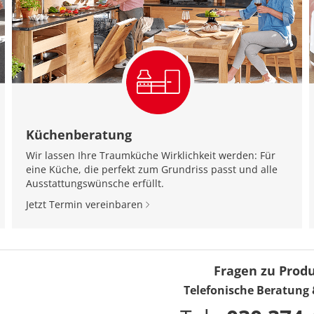
Küchenberatung
Wir lassen Ihre Traumküche Wirklichkeit werden: Für
eine Küche, die perfekt zum Grundriss passt und alle
Ausstattungswünsche erfüllt.
Jetzt Termin vereinbaren
Fragen zu Prod
Telefonische Beratung 