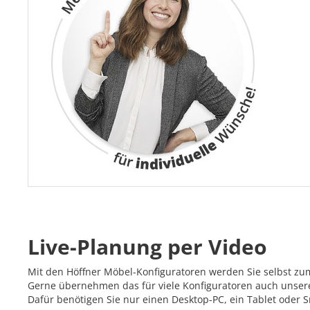
Live-Planung per Video
Mit den Höffner Möbel-Konfiguratoren werden Sie selbst zu
Gerne übernehmen das für viele Konfiguratoren auch unsere 
Dafür benötigen Sie nur einen Desktop-PC, ein Tablet oder 