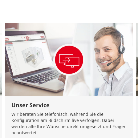
Unser Service
Wir beraten Sie telefonisch, während Sie die
Konfiguration am Bildschirm live verfolgen. Dabei
werden alle Ihre Wünsche direkt umgesetzt und Fragen
beantwortet.