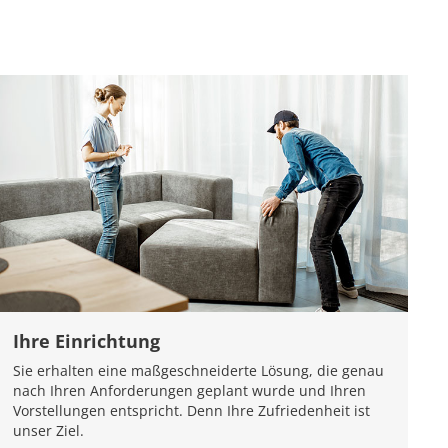
Ihre Einrichtung
Sie erhalten eine maßgeschneiderte Lösung, die genau
nach Ihren Anforderungen geplant wurde und Ihren
Vorstellungen entspricht. Denn Ihre Zufriedenheit ist
unser Ziel.