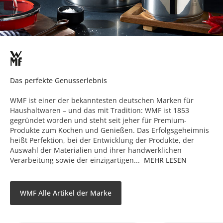
Das perfekte Genusserlebnis
WMF ist einer der bekanntesten deutschen Marken für
Haushaltwaren – und das mit Tradition: WMF ist 1853
gegründet worden und steht seit jeher für Premium-
Produkte zum Kochen und Genießen. Das Erfolgsgeheimnis
heißt Perfektion, bei der Entwicklung der Produkte, der
Auswahl der Materialien und ihrer handwerklichen
Verarbeitung sowie der einzigartigen...
MEHR LESEN
WMF Alle Artikel der Marke