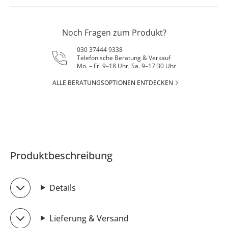
Noch Fragen zum Produkt?
030 37444 9338
Telefonische Beratung & Verkauf
Mo. – Fr. 9–18 Uhr, Sa. 9–17:30 Uhr
ALLE BERATUNGSOPTIONEN ENTDECKEN
Produktbeschreibung
Details
Lieferung & Versand