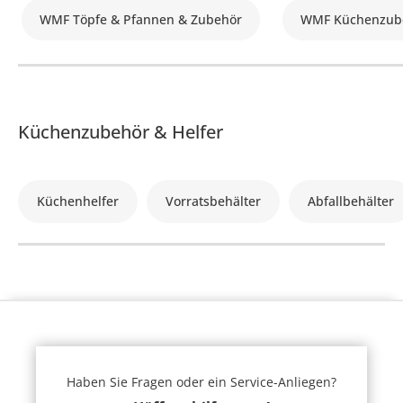
WMF Töpfe & Pfannen & Zubehör
WMF Küchenzube
Küchenzubehör & Helfer
Küchenhelfer
Vorratsbehälter
Abfallbehälter
Haben Sie Fragen oder ein Service-Anliegen?