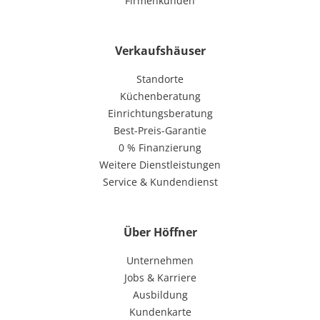
Firmenkunden
Verkaufshäuser
Standorte
Küchenberatung
Einrichtungsberatung
Best-Preis-Garantie
0 % Finanzierung
Weitere Dienstleistungen
Service & Kundendienst
Über Höffner
Unternehmen
Jobs & Karriere
Ausbildung
Kundenkarte