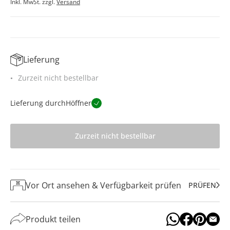
Inkl. MwSt. zzgl.
Versand
Lieferung
Zurzeit nicht bestellbar
Lieferung durch
Höffner
Zurzeit nicht bestellbar
Vor Ort ansehen & Verfügbarkeit prüfen
PRÜFEN
Produkt teilen