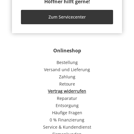
Höffner hilft gerne!
Zum Servicecenter
Onlineshop
Bestellung
Versand und Lieferung
Zahlung
Retoure
Vertrag widerrufen
Reparatur
Entsorgung
Häufige Fragen
0 % Finanzierung
Service & Kundendienst