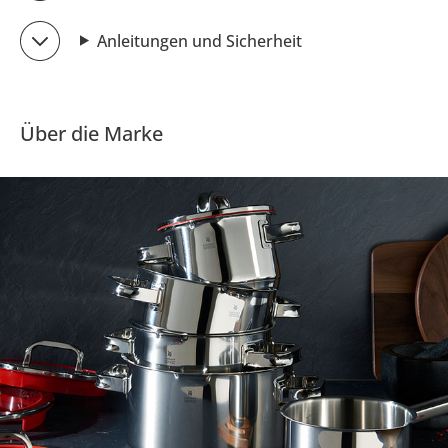
Anleitungen und Sicherheit
Über die Marke