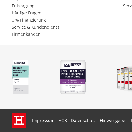
Entsorgung
Serv
Häufige Fragen
0 % Finanzierung
Service & Kundendienst
Firmenkunden
Impressum
AGB
Datenschutz
Hinweisgeber