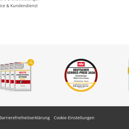
ice & Kundendienst
Barrierefreiheitserklärung
Cookie-Einstellungen