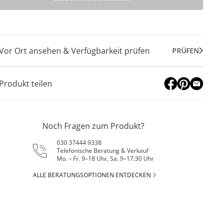
Vor Ort ansehen & Verfügbarkeit prüfen
PRÜFEN
Produkt teilen
Noch Fragen zum Produkt?
030 37444 9338
Telefonische Beratung & Verkauf
Mo. – Fr. 9–18 Uhr, Sa. 9–17:30 Uhr
ALLE BERATUNGSOPTIONEN ENTDECKEN