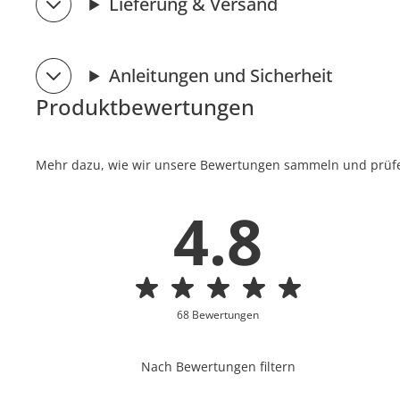
Lieferung & Versand
Anleitungen und Sicherheit
Produktbewertungen
Mehr dazu, wie wir unsere Bewertungen sammeln und prüfen
4.8
68 Bewertungen
Nach Bewertungen filtern