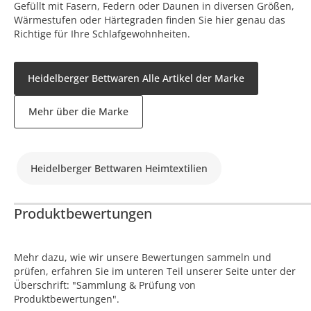
Gefüllt mit Fasern, Federn oder Daunen in diversen Größen,
Wärmestufen oder Härtegraden finden Sie hier genau das
Richtige für Ihre Schlafgewohnheiten.
Heidelberger Bettwaren Alle Artikel der Marke
Mehr über die Marke
Heidelberger Bettwaren Heimtextilien
Produktbewertungen
Mehr dazu, wie wir unsere Bewertungen sammeln und
prüfen, erfahren Sie im unteren Teil unserer Seite unter der
Überschrift: "Sammlung & Prüfung von
Produktbewertungen".