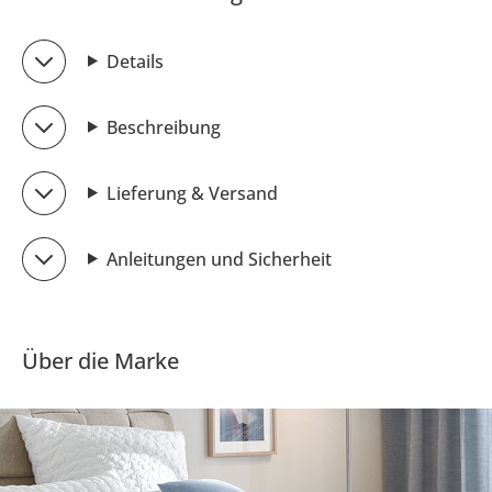
Details
Beschreibung
Lieferung & Versand
Anleitungen und Sicherheit
Über die Marke