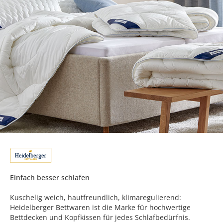
Einfach besser schlafen
Kuschelig weich, hautfreundlich, klimaregulierend:
Heidelberger Bettwaren ist die Marke für hochwertige
Bettdecken und Kopfkissen für jedes Schlafbedürfnis.