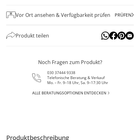
Vor Ort ansehen & Verfügbarkeit prüfen
PRÜFEN
Produkt teilen
Noch Fragen zum Produkt?
030 37444 9338
Telefonische Beratung & Verkauf
Mo. – Fr. 9–18 Uhr, Sa. 9–17:30 Uhr
ALLE BERATUNGSOPTIONEN ENTDECKEN
Produktbeschreibung