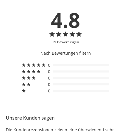
4.8
19 Bewertungen
Nach Bewertungen filtern
0
0
0
0
0
Unsere Kunden sagen
Die Kundenrezensionen zeigen eine überwiegend sehr