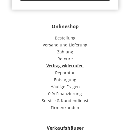
Onlineshop
Bestellung
Versand und Lieferung
Zahlung
Retoure
Vertrag widerrufen
Reparatur
Entsorgung
Häufige Fragen
0 % Finanzierung
Service & Kundendienst
Firmenkunden
Verkaufshäuser