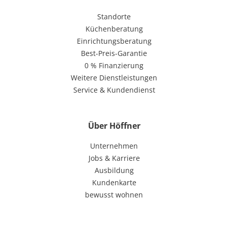
Standorte
Küchenberatung
Einrichtungsberatung
Best-Preis-Garantie
0 % Finanzierung
Weitere Dienstleistungen
Service & Kundendienst
Über Höffner
Unternehmen
Jobs & Karriere
Ausbildung
Kundenkarte
bewusst wohnen