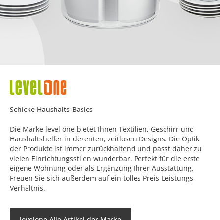
Schicke Haushalts-Basics
Die Marke level one bietet Ihnen Textilien, Geschirr und
Haushaltshelfer in dezenten, zeitlosen Designs. Die Optik
der Produkte ist immer zurückhaltend und passt daher zu
vielen Einrichtungsstilen wunderbar. Perfekt für die erste
eigene Wohnung oder als Ergänzung Ihrer Ausstattung.
Freuen Sie sich außerdem auf ein tolles Preis-Leistungs-
Verhältnis.
levelone Alle Artikel der Marke