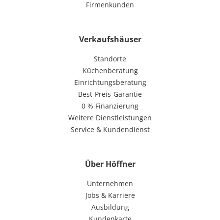
Firmenkunden
Verkaufshäuser
Standorte
Küchenberatung
Einrichtungsberatung
Best-Preis-Garantie
0 % Finanzierung
Weitere Dienstleistungen
Service & Kundendienst
Über Höffner
Unternehmen
Jobs & Karriere
Ausbildung
Kundenkarte