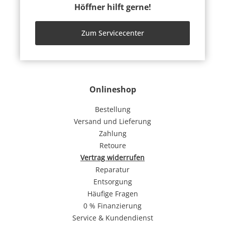
Höffner hilft gerne!
Zum Servicecenter
Onlineshop
Bestellung
Versand und Lieferung
Zahlung
Retoure
Vertrag widerrufen
Reparatur
Entsorgung
Häufige Fragen
0 % Finanzierung
Service & Kundendienst