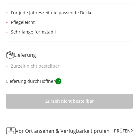
Für jede Jahreszeit die passende Decke
Pflegeleicht
Sehr lange formstabil
Lieferung
Zurzeit nicht bestellbar
Lieferung durch
Höffner
Zurzeit nicht bestellbar
Vor Ort ansehen & Verfügbarkeit prüfen
PRÜFEN