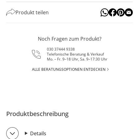
Produkt teilen
Noch Fragen zum Produkt?
030 37444 9338
Telefonische Beratung & Verkauf
Mo. – Fr. 9–18 Uhr, Sa. 9–17:30 Uhr
ALLE BERATUNGSOPTIONEN ENTDECKEN
Produktbeschreibung
Details