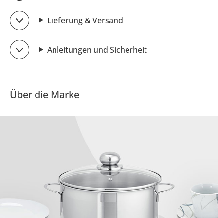
Lieferung & Versand
Anleitungen und Sicherheit
Über die Marke