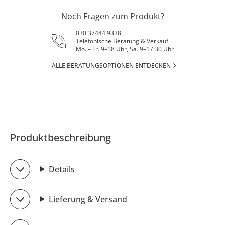
Noch Fragen zum Produkt?
030 37444 9338
Telefonische Beratung & Verkauf
Mo. – Fr. 9–18 Uhr, Sa. 9–17:30 Uhr
ALLE BERATUNGSOPTIONEN ENTDECKEN
Produktbeschreibung
Details
Lieferung & Versand