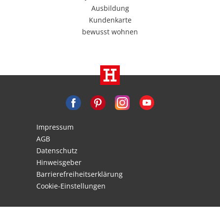
Ausbildung
Kundenkarte
bewusst wohnen
Impressum
AGB
Datenschutz
Hinweisgeber
Barrierefreiheitserklärung
Cookie-Einstellungen