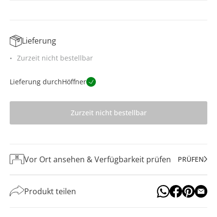
Lieferung
Zurzeit nicht bestellbar
Lieferung durch
Höffner
Zurzeit nicht bestellbar
Vor Ort ansehen & Verfügbarkeit prüfen
PRÜFEN
Produkt teilen