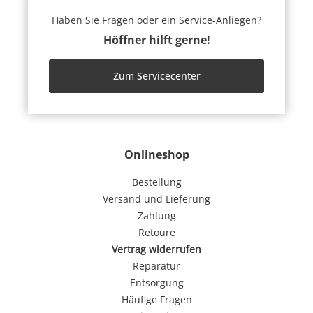
Haben Sie Fragen oder ein Service-Anliegen?
Höffner hilft gerne!
Zum Servicecenter
Onlineshop
Bestellung
Versand und Lieferung
Zahlung
Retoure
Vertrag widerrufen
Reparatur
Entsorgung
Häufige Fragen