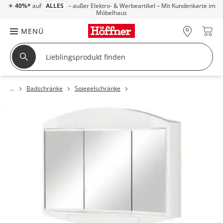
☀
40%*
auf
ALLES
– außer Elektro- & Werbeartikel – Mit Kundenkarte im
Möbelhaus
MENÜ
Badschränke
Spiegelschränke