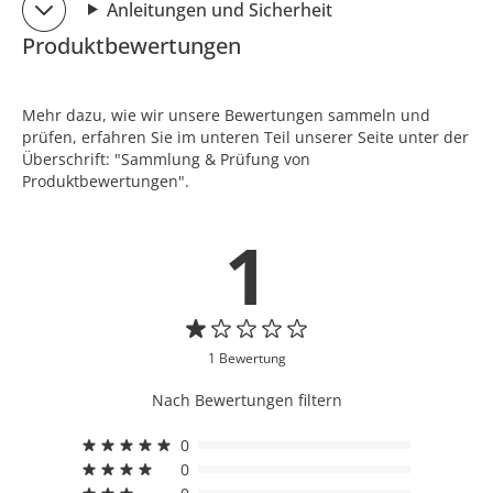
Anleitungen und Sicherheit
Produktbewertungen
Mehr dazu, wie wir unsere Bewertungen sammeln und
prüfen, erfahren Sie im unteren Teil unserer Seite unter der
Überschrift: "Sammlung & Prüfung von
Produktbewertungen".
1
1 Bewertung
Nach Bewertungen filtern
0
0