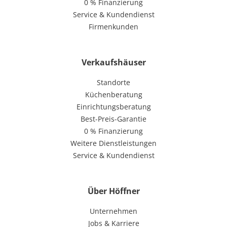
0 % Finanzierung
Service & Kundendienst
Firmenkunden
Verkaufshäuser
Standorte
Küchenberatung
Einrichtungsberatung
Best-Preis-Garantie
0 % Finanzierung
Weitere Dienstleistungen
Service & Kundendienst
Über Höffner
Unternehmen
Jobs & Karriere