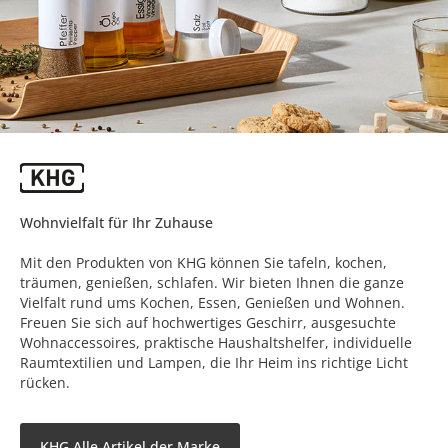
Wohnvielfalt für Ihr Zuhause
Mit den Produkten von KHG können Sie tafeln, kochen,
träumen, genießen, schlafen. Wir bieten Ihnen die ganze
Vielfalt rund ums Kochen, Essen, Genießen und Wohnen.
Freuen Sie sich auf hochwertiges Geschirr, ausgesuchte
Wohnaccessoires, praktische Haushaltshelfer, individuelle
Raumtextilien und Lampen, die Ihr Heim ins richtige Licht
rücken.
KHG Alle Artikel der Marke