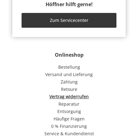
Höffner hilft gerne!
Zum Servicecenter
Onlineshop
Bestellung
Versand und Lieferung
Zahlung
Retoure
Vertrag widerrufen
Reparatur
Entsorgung
Häufige Fragen
0 % Finanzierung
Service & Kundendienst