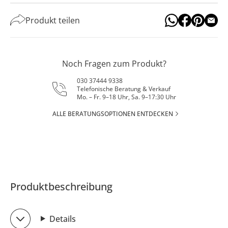
Produkt teilen
Noch Fragen zum Produkt?
030 37444 9338
Telefonische Beratung & Verkauf
Mo. – Fr. 9–18 Uhr, Sa. 9–17:30 Uhr
ALLE BERATUNGSOPTIONEN ENTDECKEN
Produktbeschreibung
Details