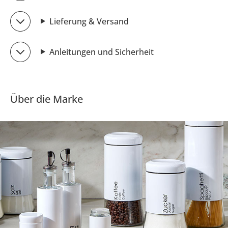
Lieferung & Versand
Anleitungen und Sicherheit
Über die Marke