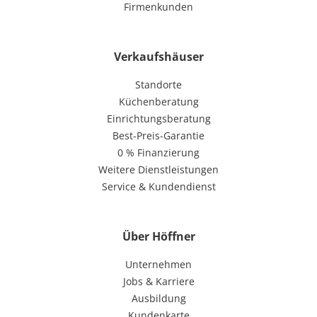
Firmenkunden
Verkaufshäuser
Standorte
Küchenberatung
Einrichtungsberatung
Best-Preis-Garantie
0 % Finanzierung
Weitere Dienstleistungen
Service & Kundendienst
Über Höffner
Unternehmen
Jobs & Karriere
Ausbildung
Kundenkarte