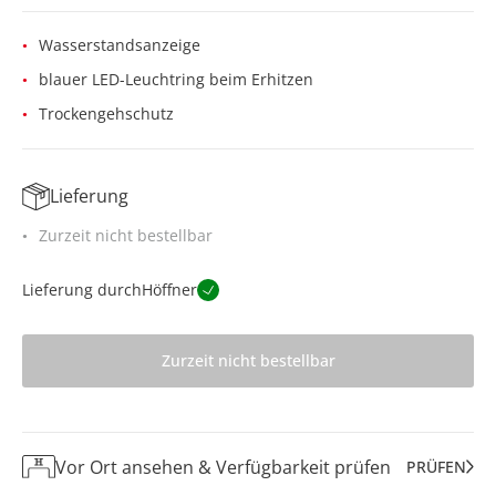
Wasserstandsanzeige
blauer LED-Leuchtring beim Erhitzen
Trockengehschutz
Lieferung
Zurzeit nicht bestellbar
Lieferung durch
Höffner
Zurzeit nicht bestellbar
Vor Ort ansehen & Verfügbarkeit prüfen
PRÜFEN