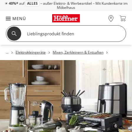
☀
40%*
auf
ALLES
– außer Elektro- & Werbeartikel – Mit Kundenkarte im
Möbelhaus
MENÜ
Elektrokleingeräte
Mixen, Zerkleinern & Entsaften