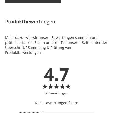
Produktbewertungen
Mehr dazu, wie wir unsere Bewertungen sammeln und
prüfen, erfahren Sie im unteren Teil unserer Seite unter der
Überschrift: "Sammlung & Prüfung von
Produktbewertungen".
4.7
9 Bewertungen
Nach Bewertungen filtern