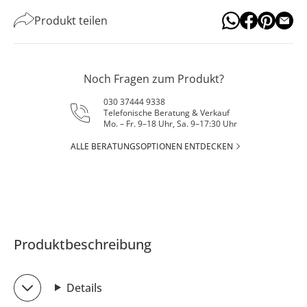
Produkt teilen
Noch Fragen zum Produkt?
030 37444 9338
Telefonische Beratung & Verkauf
Mo. – Fr. 9–18 Uhr, Sa. 9–17:30 Uhr
ALLE BERATUNGSOPTIONEN ENTDECKEN
Produktbeschreibung
Details