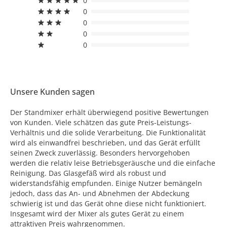
0
0
0
0
0
Unsere Kunden sagen
Der Standmixer erhält überwiegend positive Bewertungen
von Kunden. Viele schätzen das gute Preis-Leistungs-
Verhältnis und die solide Verarbeitung. Die Funktionalität
wird als einwandfrei beschrieben, und das Gerät erfüllt
seinen Zweck zuverlässig. Besonders hervorgehoben
werden die relativ leise Betriebsgeräusche und die einfache
Reinigung. Das Glasgefäß wird als robust und
widerstandsfähig empfunden. Einige Nutzer bemängeln
jedoch, dass das An- und Abnehmen der Abdeckung
schwierig ist und das Gerät ohne diese nicht funktioniert.
Insgesamt wird der Mixer als gutes Gerät zu einem
attraktiven Preis wahrgenommen.