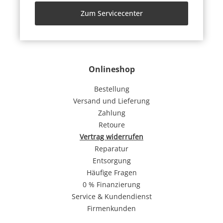
Zum Servicecenter
Onlineshop
Bestellung
Versand und Lieferung
Zahlung
Retoure
Vertrag widerrufen
Reparatur
Entsorgung
Häufige Fragen
0 % Finanzierung
Service & Kundendienst
Firmenkunden