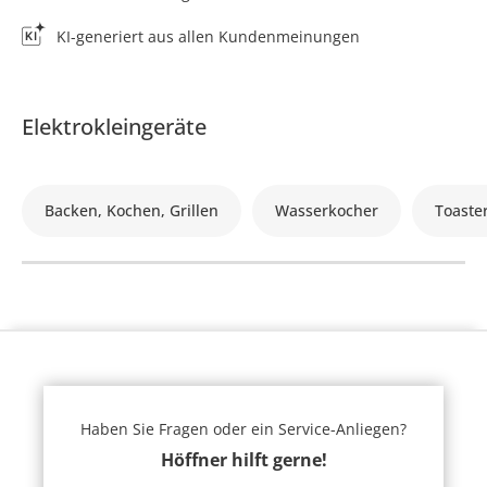
KI-generiert aus allen Kundenmeinungen
Elektrokleingeräte
Backen, Kochen, Grillen
Wasserkocher
Toaste
Haben Sie Fragen oder ein Service-Anliegen?
Höffner hilft gerne!