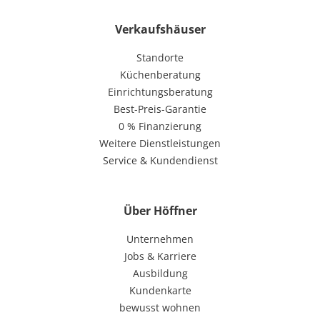
Verkaufshäuser
Standorte
Küchenberatung
Einrichtungsberatung
Best-Preis-Garantie
0 % Finanzierung
Weitere Dienstleistungen
Service & Kundendienst
Über Höffner
Unternehmen
Jobs & Karriere
Ausbildung
Kundenkarte
bewusst wohnen