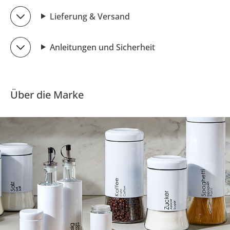
Lieferung & Versand
Anleitungen und Sicherheit
Über die Marke