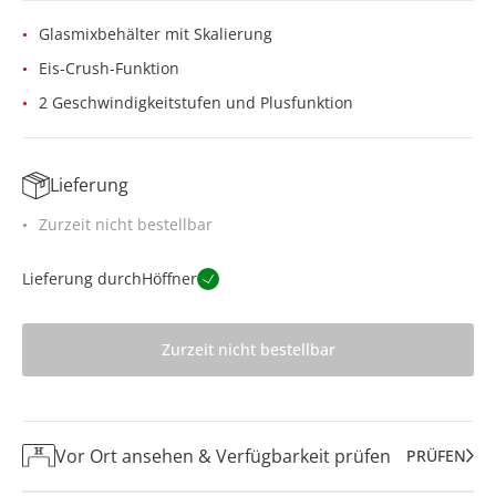
Glasmixbehälter mit Skalierung
Eis-Crush-Funktion
2 Geschwindigkeitstufen und Plusfunktion
Lieferung
Zurzeit nicht bestellbar
Lieferung durch
Höffner
Zurzeit nicht bestellbar
Vor Ort ansehen & Verfügbarkeit prüfen
PRÜFEN