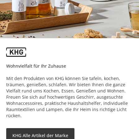
Wohnvielfalt für Ihr Zuhause
Mit den Produkten von KHG können Sie tafeln, kochen,
träumen, genießen, schlafen. Wir bieten Ihnen die ganze
Vielfalt rund ums Kochen, Essen, Genießen und Wohnen.
Freuen Sie sich auf hochwertiges Geschirr, ausgesuchte
Wohnaccessoires, praktische Haushaltshelfer, individuelle
Raumtextilien und Lampen, die Ihr Heim ins richtige Licht
rücken.
KHG Alle Artikel der Marke