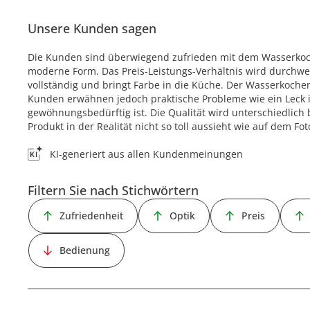
Unsere Kunden sagen
Die Kunden sind überwiegend zufrieden mit dem Wasserkoc
moderne Form. Das Preis-Leistungs-Verhältnis wird durchweg
vollständig und bringt Farbe in die Küche. Der Wasserkocher 
Kunden erwähnen jedoch praktische Probleme wie ein Leck 
gewöhnungsbedürftig ist. Die Qualität wird unterschiedlich
Produkt in der Realität nicht so toll aussieht wie auf dem Fot
KI-generiert aus allen Kundenmeinungen
Filtern Sie nach Stichwörtern
Zufriedenheit
Optik
Preis
Bedienung