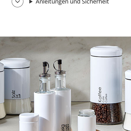
Anleitungen und Sicherheit