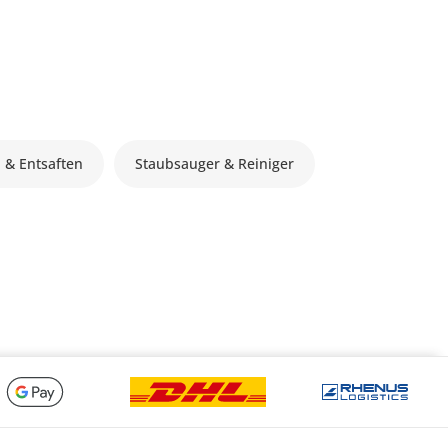
 & Entsaften
Staubsauger & Reiniger