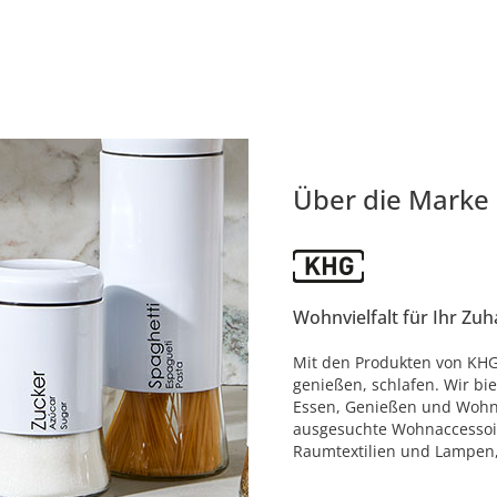
Über die Marke
Wohnvielfalt für Ihr Zu
Mit den Produkten von KHG
genießen, schlafen. Wir bi
Essen, Genießen und Wohne
ausgesuchte Wohnaccessoire
Raumtextilien und Lampen, d