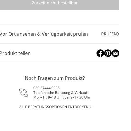
Zurzeit nicht bestellbar
Vor Ort ansehen & Verfügbarkeit prüfen
PRÜFEN
Produkt teilen
Noch Fragen zum Produkt?
030 37444 9338
Telefonische Beratung & Verkauf
Mo. – Fr. 9–18 Uhr, Sa. 9–17:30 Uhr
ALLE BERATUNGSOPTIONEN ENTDECKEN