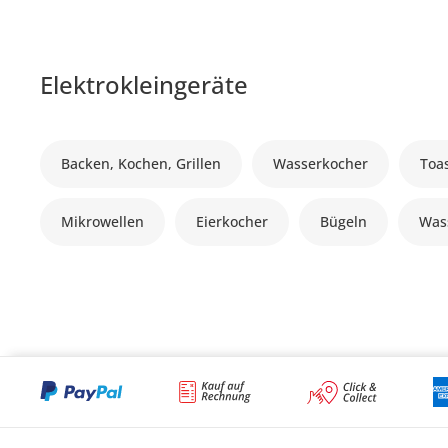
Elektrokleingeräte
Backen, Kochen, Grillen
Wasserkocher
Toa
Mikrowellen
Eierkocher
Bügeln
Was