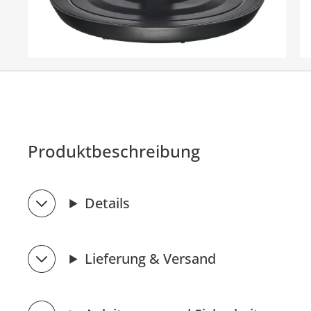
Produktbeschreibung
Details
Lieferung & Versand