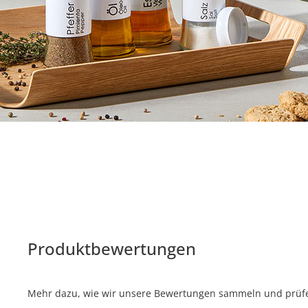
Produktbewertungen
Mehr dazu, wie wir unsere Bewertungen sammeln und prüfen